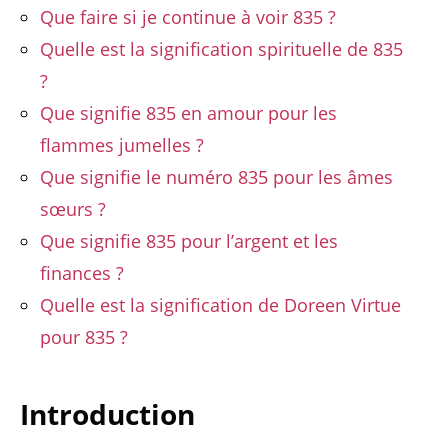
Que faire si je continue à voir 835 ?
Quelle est la signification spirituelle de 835
?
Que signifie 835 en amour pour les
flammes jumelles ?
Que signifie le numéro 835 pour les âmes
sœurs ?
Que signifie 835 pour l’argent et les
finances ?
Quelle est la signification de Doreen Virtue
pour 835 ?
Introduction