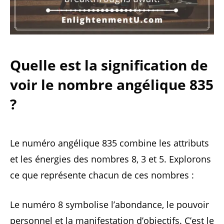
Quelle est la signification de
voir le nombre angélique 835
?
Le numéro angélique 835 combine les attributs
et les énergies des nombres 8, 3 et 5. Explorons
ce que représente chacun de ces nombres :
Le numéro 8 symbolise l’abondance, le pouvoir
personnel et la manifestation d’objectifs. C’est le