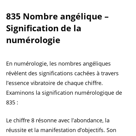
835 Nombre angélique –
Signification de la
numérologie
En numérologie, les nombres angéliques
révèlent des significations cachées à travers
l’essence vibratoire de chaque chiffre.
Examinons la signification numérologique de
835 :
Le chiffre 8 résonne avec l’abondance, la
réussite et la manifestation d’objectifs. Son