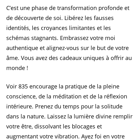
C’est une phase de transformation profonde et
de découverte de soi. Libérez les fausses
identités, les croyances limitantes et les
schémas stagnants. Embrassez votre moi
authentique et alignez-vous sur le but de votre
âme. Vous avez des cadeaux uniques à offrir au
monde !
Voir 835 encourage la pratique de la pleine
conscience, de la méditation et de la réflexion
intérieure. Prenez du temps pour la solitude
dans la nature. Laissez la lumière divine remplir
votre être, dissolvant les blocages et
augmentant votre vibration. Ayez foi en votre