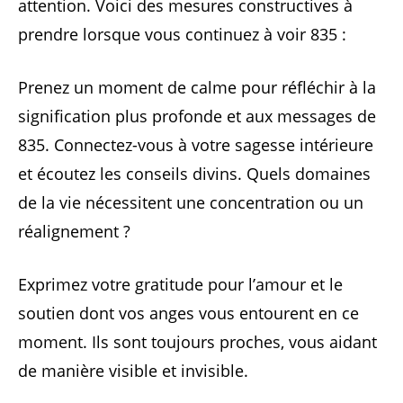
attention. Voici des mesures constructives à
prendre lorsque vous continuez à voir 835 :
Prenez un moment de calme pour réfléchir à la
signification plus profonde et aux messages de
835. Connectez-vous à votre sagesse intérieure
et écoutez les conseils divins. Quels domaines
de la vie nécessitent une concentration ou un
réalignement ?
Exprimez votre gratitude pour l’amour et le
soutien dont vos anges vous entourent en ce
moment. Ils sont toujours proches, vous aidant
de manière visible et invisible.