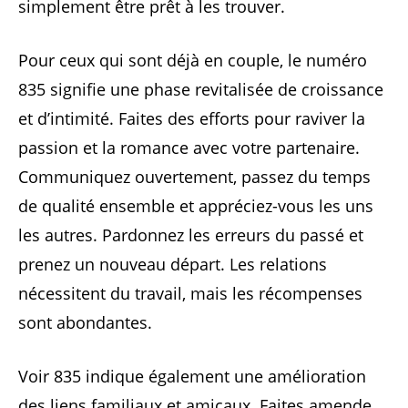
simplement être prêt à les trouver.
Pour ceux qui sont déjà en couple, le numéro
835 signifie une phase revitalisée de croissance
et d’intimité. Faites des efforts pour raviver la
passion et la romance avec votre partenaire.
Communiquez ouvertement, passez du temps
de qualité ensemble et appréciez-vous les uns
les autres. Pardonnez les erreurs du passé et
prenez un nouveau départ. Les relations
nécessitent du travail, mais les récompenses
sont abondantes.
Voir 835 indique également une amélioration
des liens familiaux et amicaux. Faites amende