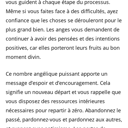
vous guident à chaque étape du processus.
Même si vous faites face à des difficultés, ayez
confiance que les choses se dérouleront pour le
plus grand bien. Les anges vous demandent de
continuer à avoir des pensées et des intentions
positives, car elles porteront leurs fruits au bon
moment divin.
Ce nombre angélique puissant apporte un
message d’espoir et d’encouragement. Cela
signifie un nouveau départ et vous rappelle que
vous disposez des ressources intérieures
nécessaires pour repartir à zéro. Abandonnez le
passé, pardonnez-vous et pardonnez aux autres,