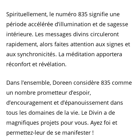
Spirituellement, le numéro 835 signifie une
période accélérée d’illumination et de sagesse
intérieure. Les messages divins circuleront
rapidement, alors faites attention aux signes et
aux synchronicités. La méditation apportera
réconfort et révélation.
Dans l’ensemble, Doreen considère 835 comme
un nombre prometteur d’espoir,
d’encouragement et d’épanouissement dans
tous les domaines de la vie. Le Divin a de
magnifiques projets pour vous. Ayez foi et
permettez-leur de se manifester !