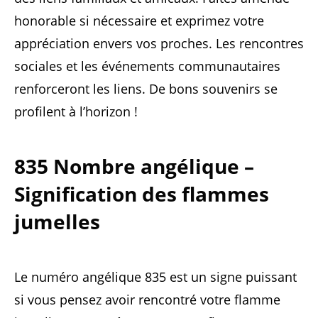
honorable si nécessaire et exprimez votre
appréciation envers vos proches. Les rencontres
sociales et les événements communautaires
renforceront les liens. De bons souvenirs se
profilent à l’horizon !
835 Nombre angélique –
Signification des flammes
jumelles
Le numéro angélique 835 est un signe puissant
si vous pensez avoir rencontré votre flamme