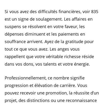
Si vous avez des difficultés financières, voir 835
est un signe de soulagement. Les affaires en
suspens se résolvent en votre faveur, les
dépenses diminuent et les paiements en
souffrance arrivent. Ayez de la gratitude pour
tout ce que vous avez. Les anges vous
rappellent que votre véritable richesse réside
dans vos dons, vos talents et votre énergie.
Professionnellement, ce nombre signifie
progression et élévation de carrière. Vous
pouvez recevoir une promotion, la réussite d’un
projet, des distinctions ou une reconnaissance