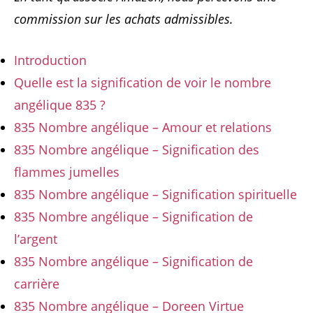
commission sur les achats admissibles.
Introduction
Quelle est la signification de voir le nombre
angélique 835 ?
835 Nombre angélique – Amour et relations
835 Nombre angélique – Signification des
flammes jumelles
835 Nombre angélique – Signification spirituelle
835 Nombre angélique – Signification de
l’argent
835 Nombre angélique – Signification de
carrière
835 Nombre angélique – Doreen Virtue