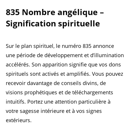
835 Nombre angélique –
Signification spirituelle
Sur le plan spirituel, le numéro 835 annonce
une période de développement et d’illumination
accélérés. Son apparition signifie que vos dons
spirituels sont activés et amplifiés. Vous pouvez
recevoir davantage de conseils divins, de
visions prophétiques et de téléchargements
intuitifs. Portez une attention particulière à
votre sagesse intérieure et à vos signes
extérieurs.