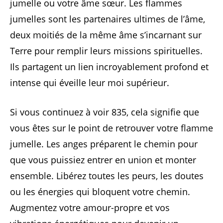
jumelle ou votre âme sœur. Les flammes
jumelles sont les partenaires ultimes de l’âme,
deux moitiés de la même âme s’incarnant sur
Terre pour remplir leurs missions spirituelles.
Ils partagent un lien incroyablement profond et
intense qui éveille leur moi supérieur.
Si vous continuez à voir 835, cela signifie que
vous êtes sur le point de retrouver votre flamme
jumelle. Les anges préparent le chemin pour
que vous puissiez entrer en union et monter
ensemble. Libérez toutes les peurs, les doutes
ou les énergies qui bloquent votre chemin.
Augmentez votre amour-propre et vos