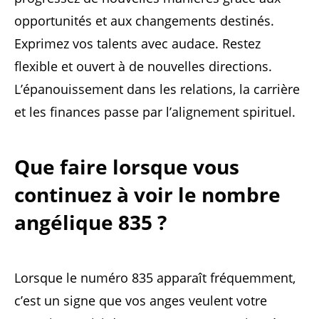
opportunités et aux changements destinés.
Exprimez vos talents avec audace. Restez
flexible et ouvert à de nouvelles directions.
L’épanouissement dans les relations, la carrière
et les finances passe par l’alignement spirituel.
Que faire lorsque vous
continuez à voir le nombre
angélique 835 ?
Lorsque le numéro 835 apparaît fréquemment,
c’est un signe que vos anges veulent votre