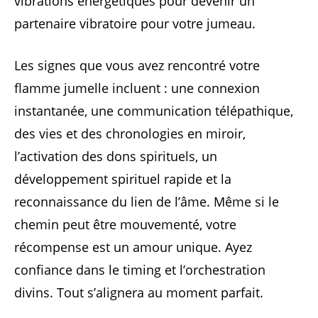
vibrations énergétiques pour devenir un
partenaire vibratoire pour votre jumeau.
Les signes que vous avez rencontré votre
flamme jumelle incluent : une connexion
instantanée, une communication télépathique,
des vies et des chronologies en miroir,
l’activation des dons spirituels, un
développement spirituel rapide et la
reconnaissance du lien de l’âme. Même si le
chemin peut être mouvementé, votre
récompense est un amour unique. Ayez
confiance dans le timing et l’orchestration
divins. Tout s’alignera au moment parfait.