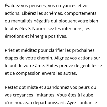
Évaluez vos pensées, vos croyances et vos
actions. Libérez les schémas, comportements
ou mentalités négatifs qui bloquent votre bien
le plus élevé. Nourrissez les intentions, les
émotions et l’énergie positives.
Priez et méditez pour clarifier les prochaines
étapes de votre chemin. Alignez vos actions sur
le but de votre âme. Faites preuve de gentillesse
et de compassion envers les autres.
Restez optimiste et abandonnez vos peurs ou
vos croyances limitantes. Vous êtes à l’aube
d’un nouveau départ puissant. Ayez confiance