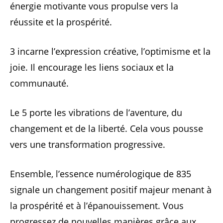
énergie motivante vous propulse vers la
réussite et la prospérité.
3 incarne l’expression créative, l’optimisme et la
joie. Il encourage les liens sociaux et la
communauté.
Le 5 porte les vibrations de l’aventure, du
changement et de la liberté. Cela vous pousse
vers une transformation progressive.
Ensemble, l’essence numérologique de 835
signale un changement positif majeur menant à
la prospérité et à l’épanouissement. Vous
progressez de nouvelles manières grâce aux