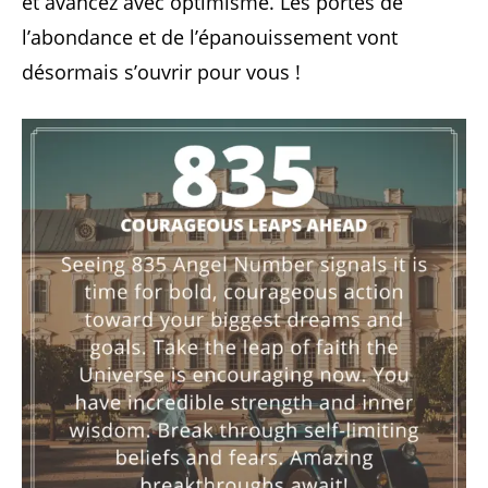
et avancez avec optimisme. Les portes de
l’abondance et de l’épanouissement vont
désormais s’ouvrir pour vous !