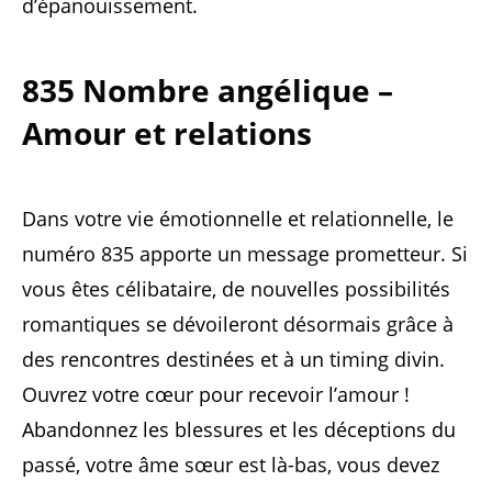
d’épanouissement.
835 Nombre angélique –
Amour et relations
Dans votre vie émotionnelle et relationnelle, le
numéro 835 apporte un message prometteur. Si
vous êtes célibataire, de nouvelles possibilités
romantiques se dévoileront désormais grâce à
des rencontres destinées et à un timing divin.
Ouvrez votre cœur pour recevoir l’amour !
Abandonnez les blessures et les déceptions du
passé, votre âme sœur est là-bas, vous devez