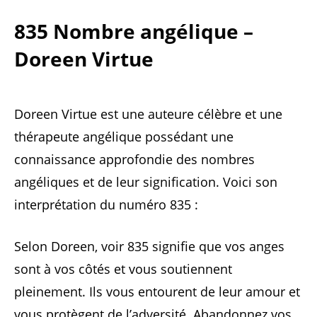
835 Nombre angélique –
Doreen Virtue
Doreen Virtue est une auteure célèbre et une
thérapeute angélique possédant une
connaissance approfondie des nombres
angéliques et de leur signification. Voici son
interprétation du numéro 835 :
Selon Doreen, voir 835 signifie que vos anges
sont à vos côtés et vous soutiennent
pleinement. Ils vous entourent de leur amour et
vous protègent de l’adversité. Abandonnez vos