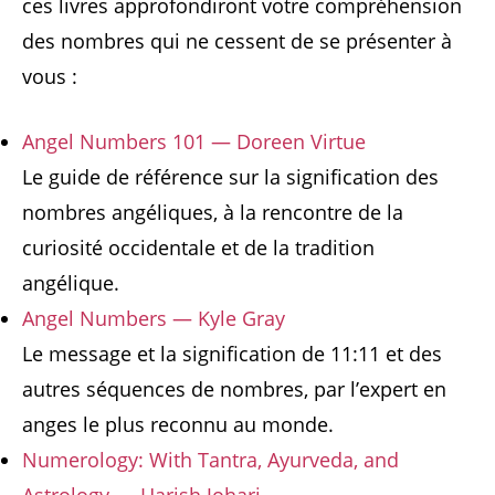
ces livres approfondiront votre compréhension
des nombres qui ne cessent de se présenter à
vous :
Angel Numbers 101 — Doreen Virtue
Le guide de référence sur la signification des
nombres angéliques, à la rencontre de la
curiosité occidentale et de la tradition
angélique.
Angel Numbers — Kyle Gray
Le message et la signification de 11:11 et des
autres séquences de nombres, par l’expert en
anges le plus reconnu au monde.
Numerology: With Tantra, Ayurveda, and
Astrology — Harish Johari