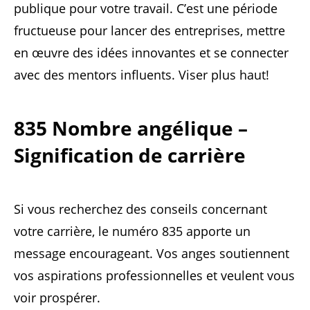
publique pour votre travail. C’est une période
fructueuse pour lancer des entreprises, mettre
en œuvre des idées innovantes et se connecter
avec des mentors influents. Viser plus haut!
835 Nombre angélique –
Signification de carrière
Si vous recherchez des conseils concernant
votre carrière, le numéro 835 apporte un
message encourageant. Vos anges soutiennent
vos aspirations professionnelles et veulent vous
voir prospérer.