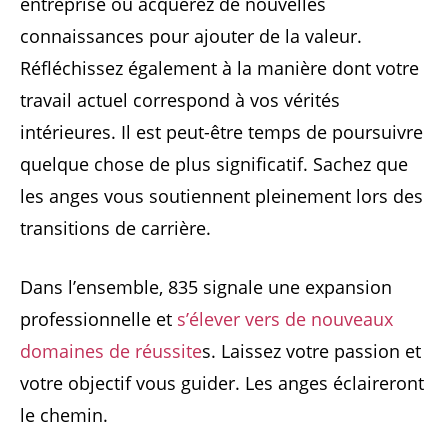
entreprise ou acquérez de nouvelles
connaissances pour ajouter de la valeur.
Réfléchissez également à la manière dont votre
travail actuel correspond à vos vérités
intérieures. Il est peut-être temps de poursuivre
quelque chose de plus significatif. Sachez que
les anges vous soutiennent pleinement lors des
transitions de carrière.
Dans l’ensemble, 835 signale une expansion
professionnelle et
s’élever vers de nouveaux
domaines de réussite
s. Laissez votre passion et
votre objectif vous guider. Les anges éclaireront
le chemin.