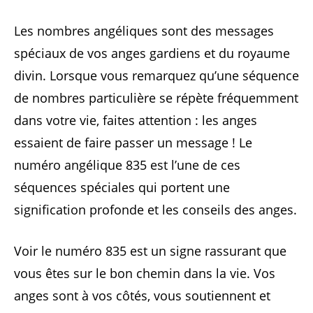
Les nombres angéliques sont des messages
spéciaux de vos anges gardiens et du royaume
divin. Lorsque vous remarquez qu’une séquence
de nombres particulière se répète fréquemment
dans votre vie, faites attention : les anges
essaient de faire passer un message ! Le
numéro angélique 835 est l’une de ces
séquences spéciales qui portent une
signification profonde et les conseils des anges.
Voir le numéro 835 est un signe rassurant que
vous êtes sur le bon chemin dans la vie. Vos
anges sont à vos côtés, vous soutiennent et