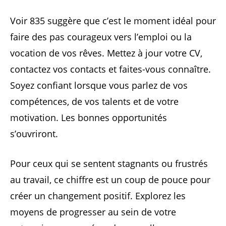
Voir 835 suggère que c’est le moment idéal pour
faire des pas courageux vers l’emploi ou la
vocation de vos rêves. Mettez à jour votre CV,
contactez vos contacts et faites-vous connaître.
Soyez confiant lorsque vous parlez de vos
compétences, de vos talents et de votre
motivation. Les bonnes opportunités
s’ouvriront.
Pour ceux qui se sentent stagnants ou frustrés
au travail, ce chiffre est un coup de pouce pour
créer un changement positif. Explorez les
moyens de progresser au sein de votre