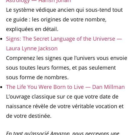
Le système védique ancien qui sous-tend tout
ce guide : les origines de votre nombre,
expliquées en détail.
Signs: The Secret Language of the Universe —
Laura Lynne Jackson
Comprenez les signes que l’univers vous envoie
sous toutes leurs formes, et pas seulement
sous forme de nombres.
The Life You Were Born to Live — Dan Millman
L’ouvrage classique sur ce que votre date de
naissance révèle de votre véritable vocation et
de votre destinée.
En tant qu’associé Amazon, nous percevons une