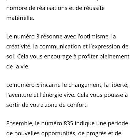
nombre de réalisations et de réussite
matérielle.
Le numéro 3 résonne avec l’optimisme, la
créativité, la communication et l’expression de
soi. Cela vous encourage à profiter pleinement
de la vie.
Le numéro 5 incarne le changement, la liberté,
l’aventure et l’énergie vive. Cela vous pousse à
sortir de votre zone de confort.
Ensemble, le numéro 835 indique une période
de nouvelles opportunités, de progrès et de