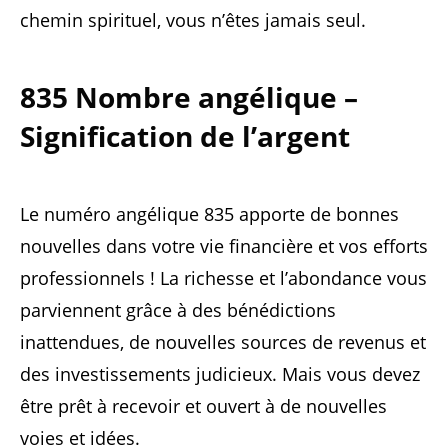
chemin spirituel, vous n’êtes jamais seul.
835 Nombre angélique –
Signification de l’argent
Le numéro angélique 835 apporte de bonnes
nouvelles dans votre vie financière et vos efforts
professionnels ! La richesse et l’abondance vous
parviennent grâce à des bénédictions
inattendues, de nouvelles sources de revenus et
des investissements judicieux. Mais vous devez
être prêt à recevoir et ouvert à de nouvelles
voies et idées.