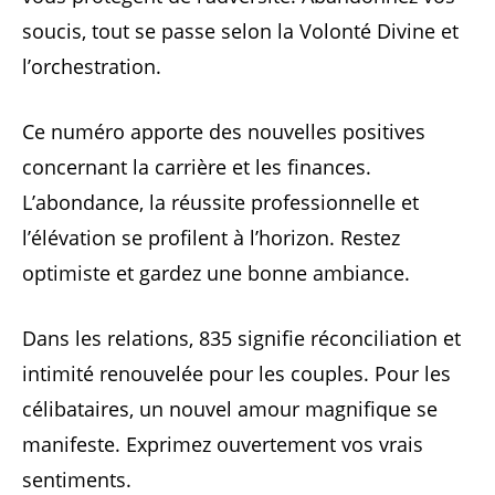
soucis, tout se passe selon la Volonté Divine et
l’orchestration.
Ce numéro apporte des nouvelles positives
concernant la carrière et les finances.
L’abondance, la réussite professionnelle et
l’élévation se profilent à l’horizon. Restez
optimiste et gardez une bonne ambiance.
Dans les relations, 835 signifie réconciliation et
intimité renouvelée pour les couples. Pour les
célibataires, un nouvel amour magnifique se
manifeste. Exprimez ouvertement vos vrais
sentiments.