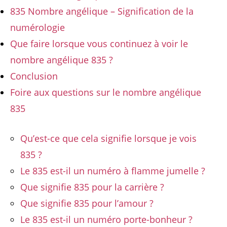
835 Nombre angélique – Signification de la
numérologie
Que faire lorsque vous continuez à voir le
nombre angélique 835 ?
Conclusion
Foire aux questions sur le nombre angélique
835
Qu’est-ce que cela signifie lorsque je vois
835 ?
Le 835 est-il un numéro à flamme jumelle ?
Que signifie 835 pour la carrière ?
Que signifie 835 pour l’amour ?
Le 835 est-il un numéro porte-bonheur ?