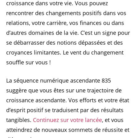
croissance dans votre vie. Vous pouvez
rencontrer des changements positifs dans vos
relations, votre carrière, vos finances ou dans
d’autres domaines de la vie. C’est un signe pour
se débarrasser des notions dépassées et des
croyances limitantes. Le vent du changement
souffle sur vous !
La séquence numérique ascendante 835
suggère que vous êtes sur une trajectoire de
croissance ascendante. Vos efforts et votre état
d’esprit positif se traduisent par des résultats
tangibles.
Continuez sur votre lancée
, et vous
atteindrez de nouveaux sommets de réussite et