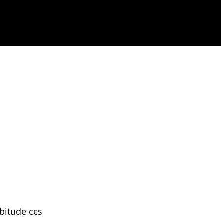
bitude ces