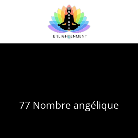
77 Nombre angélique