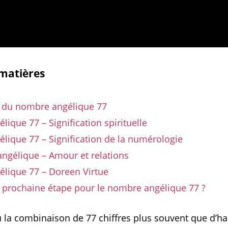
 matières
n du nombre angélique 77
ique 77 – Signification spirituelle
ique 77 – Signification de la numérologie
ngélique – Amour et relations
lique 77 – Doreen Virtue
a prochaine étape pour le nombre angélique 77 ?
 la combinaison de 77 chiffres plus souvent que d’ha