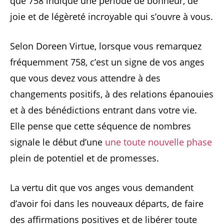
que 758 indique une période de bonheur, de
joie et de légèreté incroyable qui s’ouvre à vous.
Selon Doreen Virtue, lorsque vous remarquez
fréquemment 758, c’est un signe de vos anges
que vous devez vous attendre à des
changements positifs, à des relations épanouies
et à des bénédictions entrant dans votre vie.
Elle pense que cette séquence de nombres
signale le début d’une
une toute nouvelle phase
plein de potentiel et de promesses.
La vertu dit que vos anges vous demandent
d’avoir foi dans les nouveaux départs, de faire
des affirmations positives et de libérer toute