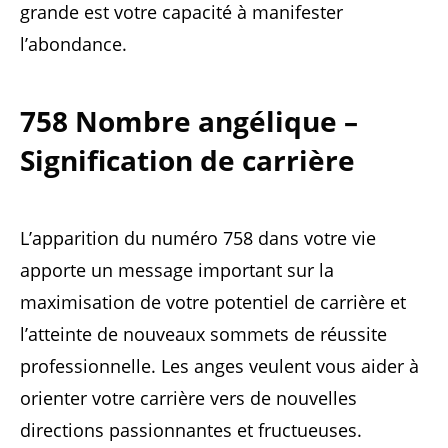
grande est votre capacité à manifester
l’abondance.
758 Nombre angélique –
Signification de carrière
L’apparition du numéro 758 dans votre vie
apporte un message important sur la
maximisation de votre potentiel de carrière et
l’atteinte de nouveaux sommets de réussite
professionnelle. Les anges veulent vous aider à
orienter votre carrière vers de nouvelles
directions passionnantes et fructueuses.