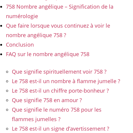
758 Nombre angélique – Signification de la
numérologie
Que faire lorsque vous continuez à voir le
nombre angélique 758 ?
Conclusion
FAQ sur le nombre angélique 758
Que signifie spirituellement voir 758 ?
Le 758 est-il un nombre à flamme jumelle ?
Le 758 est-il un chiffre porte-bonheur ?
Que signifie 758 en amour ?
Que signifie le numéro 758 pour les
flammes jumelles ?
Le 758 est-il un signe d’avertissement ?