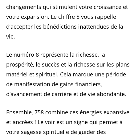
changements qui stimulent votre croissance et
votre expansion. Le chiffre 5 vous rappelle
d’accepter les bénédictions inattendues de la
vie.
Le numéro 8 représente la richesse, la
prospérité, le succès et la richesse sur les plans
matériel et spirituel. Cela marque une période
de manifestation de gains financiers,
d’avancement de carrière et de vie abondante.
Ensemble, 758 combine ces énergies expansive
et ancrées ! Le voir est un signe qui permet à
votre sagesse spirituelle de guider des