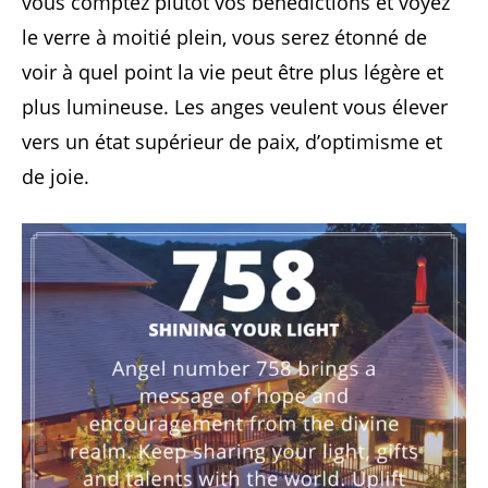
vous comptez plutôt vos bénédictions et voyez
le verre à moitié plein, vous serez étonné de
voir à quel point la vie peut être plus légère et
plus lumineuse. Les anges veulent vous élever
vers un état supérieur de paix, d’optimisme et
de joie.