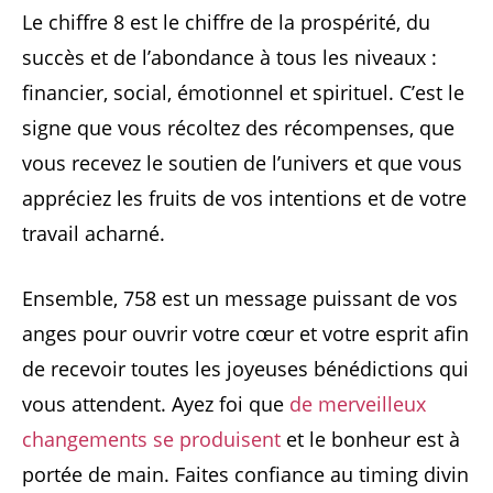
Le chiffre 8 est le chiffre de la prospérité, du
succès et de l’abondance à tous les niveaux :
financier, social, émotionnel et spirituel. C’est le
signe que vous récoltez des récompenses, que
vous recevez le soutien de l’univers et que vous
appréciez les fruits de vos intentions et de votre
travail acharné.
Ensemble, 758 est un message puissant de vos
anges pour ouvrir votre cœur et votre esprit afin
de recevoir toutes les joyeuses bénédictions qui
vous attendent. Ayez foi que
de merveilleux
changements se produisent
et le bonheur est à
portée de main. Faites confiance au timing divin