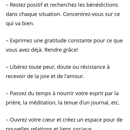
– Restez positif et recherchez les bénédictions
dans chaque situation. Concentrez-vous sur ce
qui va bien.
– Exprimez une gratitude constante pour ce que
vous avez déjà. Rendre grâce!
– Libérez toute peur, doute ou résistance à
recevoir de la joie et de l’amour.
– Passez du temps à nourrir votre esprit par la
prière, la méditation, la tenue d’un journal, etc.
– Ouvrez votre cœur et créez un espace pour de
nouvelles relations et liens sociaux.