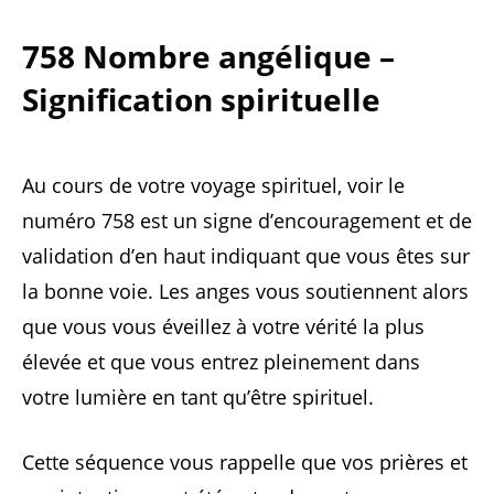
758 Nombre angélique –
Signification spirituelle
Au cours de votre voyage spirituel, voir le
numéro 758 est un signe d’encouragement et de
validation d’en haut indiquant que vous êtes sur
la bonne voie. Les anges vous soutiennent alors
que vous vous éveillez à votre vérité la plus
élevée et que vous entrez pleinement dans
votre lumière en tant qu’être spirituel.
Cette séquence vous rappelle que vos prières et