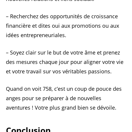
– Recherchez des opportunités de croissance
financière et dites oui aux promotions ou aux
idées entrepreneuriales.
– Soyez clair sur le but de votre âme et prenez
des mesures chaque jour pour aligner votre vie
et votre travail sur vos véritables passions.
Quand on voit 758, c’est un coup de pouce des
anges pour se préparer à de nouvelles
aventures ! Votre plus grand bien se dévoile.
Conclusion