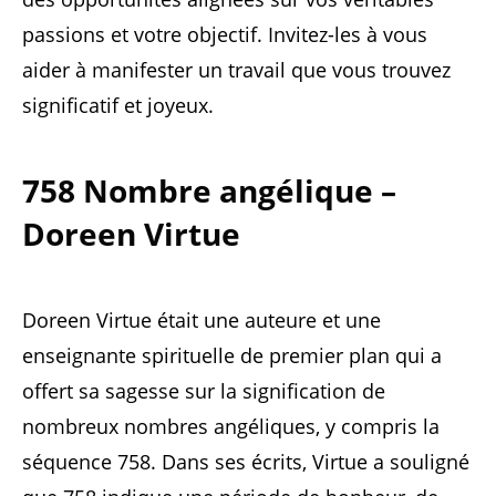
passions et votre objectif. Invitez-les à vous
aider à manifester un travail que vous trouvez
significatif et joyeux.
758 Nombre angélique –
Doreen Virtue
Doreen Virtue était une auteure et une
enseignante spirituelle de premier plan qui a
offert sa sagesse sur la signification de
nombreux nombres angéliques, y compris la
séquence 758. Dans ses écrits, Virtue a souligné