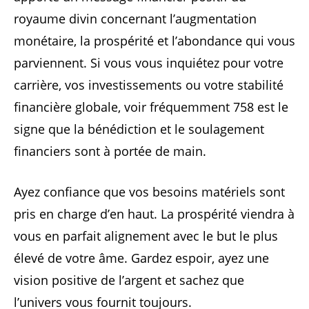
royaume divin concernant l’augmentation
monétaire, la prospérité et l’abondance qui vous
parviennent. Si vous vous inquiétez pour votre
carrière, vos investissements ou votre stabilité
financière globale, voir fréquemment 758 est le
signe que la bénédiction et le soulagement
financiers sont à portée de main.
Ayez confiance que vos besoins matériels sont
pris en charge d’en haut. La prospérité viendra à
vous en parfait alignement avec le but le plus
élevé de votre âme. Gardez espoir, ayez une
vision positive de l’argent et sachez que
l’univers vous fournit toujours.