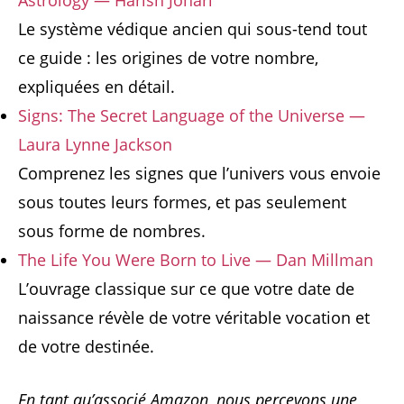
Le système védique ancien qui sous-tend tout
ce guide : les origines de votre nombre,
expliquées en détail.
Signs: The Secret Language of the Universe —
Laura Lynne Jackson
Comprenez les signes que l’univers vous envoie
sous toutes leurs formes, et pas seulement
sous forme de nombres.
The Life You Were Born to Live — Dan Millman
L’ouvrage classique sur ce que votre date de
naissance révèle de votre véritable vocation et
de votre destinée.
En tant qu’associé Amazon, nous percevons une