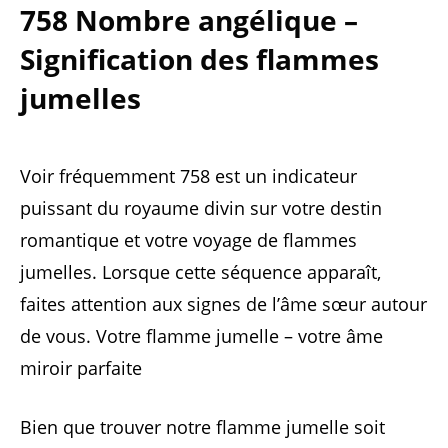
758 Nombre angélique –
Signification des flammes
jumelles
Voir fréquemment 758 est un indicateur
puissant du royaume divin sur votre destin
romantique et votre voyage de flammes
jumelles. Lorsque cette séquence apparaît,
faites attention aux signes de l’âme sœur autour
de vous. Votre flamme jumelle – votre âme
miroir parfaite
Bien que trouver notre flamme jumelle soit