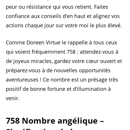
peur ou résistance qui vous retient. Faites
confiance aux conseils d’en haut et alignez vos
actions chaque jour sur votre moi le plus élevé.
Comme Doreen Virtue le rappelle à tous ceux
qui voient fréquemment 758 : attendez-vous à
de joyeux miracles, gardez votre cœur ouvert et
préparez-vous à de nouvelles opportunités
aventureuses ! Ce nombre est un présage très
positif de bonne fortune et d’illumination à
venir.
758 Nombre angélique –