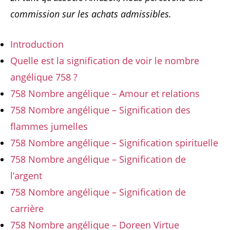
commission sur les achats admissibles.
Introduction
Quelle est la signification de voir le nombre
angélique 758 ?
758 Nombre angélique – Amour et relations
758 Nombre angélique – Signification des
flammes jumelles
758 Nombre angélique – Signification spirituelle
758 Nombre angélique – Signification de
l’argent
758 Nombre angélique – Signification de
carrière
758 Nombre angélique – Doreen Virtue