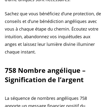
Sachez que vous bénéficiez d’une protection, de
conseils et d’une bénédiction angéliques avec
vous à chaque étape du chemin. Écoutez votre
intuition, abandonnez vos inquiétudes aux
anges et laissez leur lumière divine illuminer
chaque instant.
758 Nombre angélique –
Signification de l’argent
La séquence de nombres angéliques 758
apporte un message financier positif du