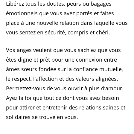
Libérez tous les doutes, peurs ou bagages
émotionnels que vous avez portés et faites
place à une nouvelle relation dans laquelle vous
vous sentez en sécurité, compris et chéri.
Vos anges veulent que vous sachiez que vous
êtes digne et prêt pour une connexion entre
âmes sœurs fondée sur la confiance mutuelle,
le respect, l’affection et des valeurs alignées.
Permettez-vous de vous ouvrir à plus d’amour.
Ayez la foi que tout ce dont vous avez besoin
pour attirer et entretenir des relations saines et
solidaires se trouve en vous.