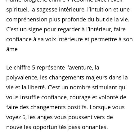
spirituel, la sagesse intérieure, l’intuition et une
compréhension plus profonde du but de la vie.
C’est un signe pour regarder à l’intérieur, faire
confiance à sa voix intérieure et permettre à son
âme
Le chiffre 5 représente l’aventure, la
polyvalence, les changements majeurs dans la
vie et la liberté. C’est un nombre stimulant qui
vous insuffle confiance, courage et volonté de
faire des changements positifs. Lorsque vous
voyez 5, les anges vous poussent vers de
nouvelles opportunités passionnantes.