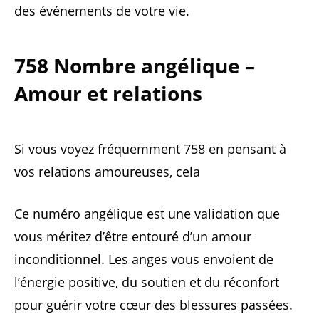
des événements de votre vie.
758 Nombre angélique –
Amour et relations
Si vous voyez fréquemment 758 en pensant à
vos relations amoureuses, cela
Ce numéro angélique est une validation que
vous méritez d’être entouré d’un amour
inconditionnel. Les anges vous envoient de
l’énergie positive, du soutien et du réconfort
pour guérir votre cœur des blessures passées.