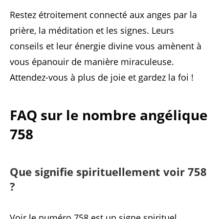
Restez étroitement connecté aux anges par la
prière, la méditation et les signes. Leurs
conseils et leur énergie divine vous amènent à
vous épanouir de manière miraculeuse.
Attendez-vous à plus de joie et gardez la foi !
FAQ sur le nombre angélique
758
Que signifie spirituellement voir 758
?
Voir le numéro 758 est un signe spirituel