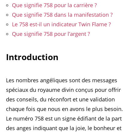
Que signifie 758 pour la carrière ?
Que signifie 758 dans la manifestation ?
Le 758 est-il un indicateur Twin Flame ?
Que signifie 758 pour l’argent ?
Introduction
Les nombres angéliques sont des messages
spéciaux du royaume divin conçus pour offrir
des conseils, du réconfort et une validation
chaque fois que nous en avons le plus besoin.
Le numéro 758 est un signe édifiant de la part
des anges indiquant que la joie, le bonheur et