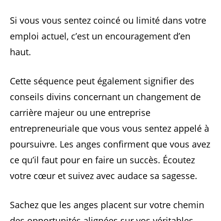
Si vous vous sentez coincé ou limité dans votre
emploi actuel, c’est un encouragement d’en
haut.
Cette séquence peut également signifier des
conseils divins concernant un changement de
carrière majeur ou une entreprise
entrepreneuriale que vous vous sentez appelé à
poursuivre. Les anges confirment que vous avez
ce qu’il faut pour en faire un succès. Écoutez
votre cœur et suivez avec audace sa sagesse.
Sachez que les anges placent sur votre chemin
des opportunités alignées sur vos véritables