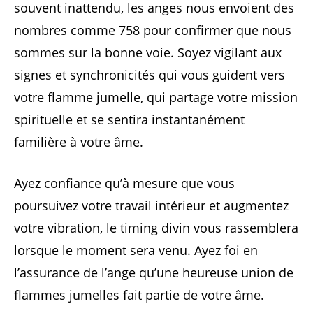
souvent inattendu, les anges nous envoient des
nombres comme 758 pour confirmer que nous
sommes sur la bonne voie. Soyez vigilant aux
signes et synchronicités qui vous guident vers
votre flamme jumelle, qui partage votre mission
spirituelle et se sentira instantanément
familière à votre âme.
Ayez confiance qu’à mesure que vous
poursuivez votre travail intérieur et augmentez
votre vibration, le timing divin vous rassemblera
lorsque le moment sera venu. Ayez foi en
l’assurance de l’ange qu’une heureuse union de
flammes jumelles fait partie de votre âme.