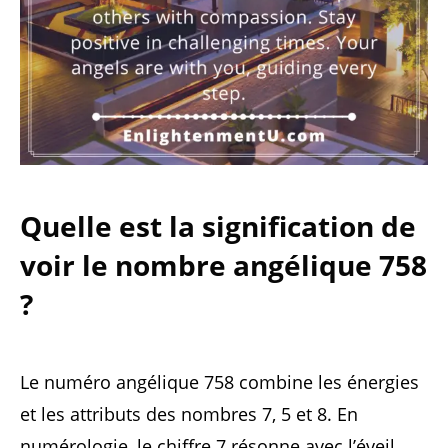
Quelle est la signification de
voir le nombre angélique 758
?
Le numéro angélique 758 combine les énergies
et les attributs des nombres 7, 5 et 8. En
numérologie, le chiffre 7 résonne avec l’éveil