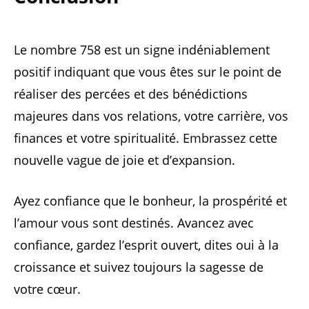
Le nombre 758 est un signe indéniablement
positif indiquant que vous êtes sur le point de
réaliser des percées et des bénédictions
majeures dans vos relations, votre carrière, vos
finances et votre spiritualité. Embrassez cette
nouvelle vague de joie et d’expansion.
Ayez confiance que le bonheur, la prospérité et
l’amour vous sont destinés. Avancez avec
confiance, gardez l’esprit ouvert, dites oui à la
croissance et suivez toujours la sagesse de
votre cœur.