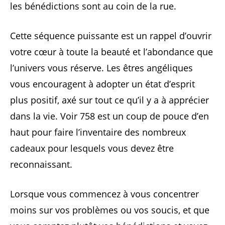
les bénédictions sont au coin de la rue.
Cette séquence puissante est un rappel d’ouvrir
votre cœur à toute la beauté et l’abondance que
l’univers vous réserve. Les êtres angéliques
vous encouragent à adopter un état d’esprit
plus positif, axé sur tout ce qu’il y a à apprécier
dans la vie. Voir 758 est un coup de pouce d’en
haut pour faire l’inventaire des nombreux
cadeaux pour lesquels vous devez être
reconnaissant.
Lorsque vous commencez à vous concentrer
moins sur vos problèmes ou vos soucis, et que