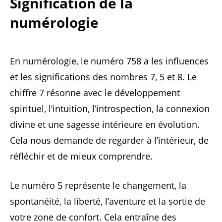
Signification de la
numérologie
En numérologie, le numéro 758 a les influences
et les significations des nombres 7, 5 et 8. Le
chiffre 7 résonne avec le développement
spirituel, l’intuition, l’introspection, la connexion
divine et une sagesse intérieure en évolution.
Cela nous demande de regarder à l’intérieur, de
réfléchir et de mieux comprendre.
Le numéro 5 représente le changement, la
spontanéité, la liberté, l’aventure et la sortie de
votre zone de confort. Cela entraîne des