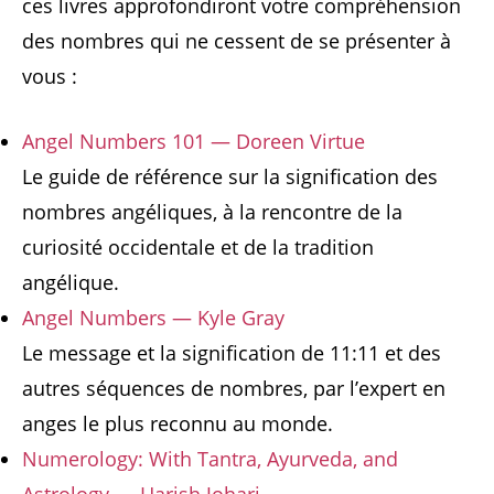
ces livres approfondiront votre compréhension
des nombres qui ne cessent de se présenter à
vous :
Angel Numbers 101 — Doreen Virtue
Le guide de référence sur la signification des
nombres angéliques, à la rencontre de la
curiosité occidentale et de la tradition
angélique.
Angel Numbers — Kyle Gray
Le message et la signification de 11:11 et des
autres séquences de nombres, par l’expert en
anges le plus reconnu au monde.
Numerology: With Tantra, Ayurveda, and
Astrology — Harish Johari