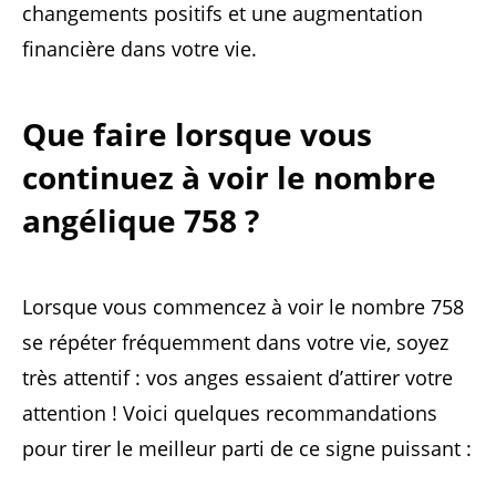
changements positifs et une augmentation
financière dans votre vie.
Que faire lorsque vous
continuez à voir le nombre
angélique 758 ?
Lorsque vous commencez à voir le nombre 758
se répéter fréquemment dans votre vie, soyez
très attentif : vos anges essaient d’attirer votre
attention ! Voici quelques recommandations
pour tirer le meilleur parti de ce signe puissant :