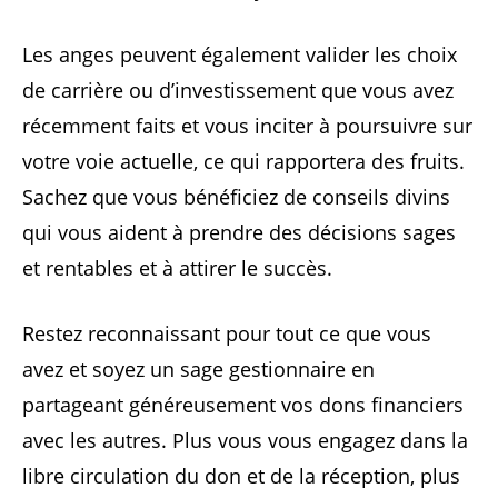
Les anges peuvent également valider les choix
de carrière ou d’investissement que vous avez
récemment faits et vous inciter à poursuivre sur
votre voie actuelle, ce qui rapportera des fruits.
Sachez que vous bénéficiez de conseils divins
qui vous aident à prendre des décisions sages
et rentables et à attirer le succès.
Restez reconnaissant pour tout ce que vous
avez et soyez un sage gestionnaire en
partageant généreusement vos dons financiers
avec les autres. Plus vous vous engagez dans la
libre circulation du don et de la réception, plus