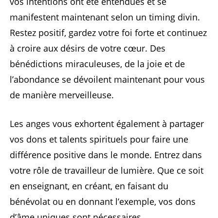
vos intentions ont été entendues et se
manifestent maintenant selon un timing divin.
Restez positif, gardez votre foi forte et continuez
à croire aux désirs de votre cœur. Des
bénédictions miraculeuses, de la joie et de
l’abondance se dévoilent maintenant pour vous
de manière merveilleuse.
Les anges vous exhortent également à partager
vos dons et talents spirituels pour faire une
différence positive dans le monde. Entrez dans
votre rôle de travailleur de lumière. Que ce soit
en enseignant, en créant, en faisant du
bénévolat ou en donnant l’exemple, vos dons
d’âme uniques sont nécessaires.