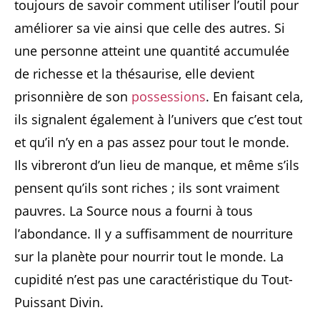
toujours de savoir comment utiliser l’outil pour
améliorer sa vie ainsi que celle des autres. Si
une personne atteint une quantité accumulée
de richesse et la thésaurise, elle devient
prisonnière de son
possessions
. En faisant cela,
ils signalent également à l’univers que c’est tout
et qu’il n’y en a pas assez pour tout le monde.
Ils vibreront d’un lieu de manque, et même s’ils
pensent qu’ils sont riches ; ils sont vraiment
pauvres. La Source nous a fourni à tous
l’abondance. Il y a suffisamment de nourriture
sur la planète pour nourrir tout le monde. La
cupidité n’est pas une caractéristique du Tout-
Puissant Divin.