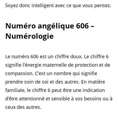
Soyez donc intelligent avec ce que vous pensez.
Numéro angélique 606 –
Numérologie
Le numéro 606 est un chiffre doux. Le chiffre 6
signifie l’énergie maternelle de protection et de
compassion. C’est un nombre qui signifie
prendre soin de soi et des autres. En matière
familiale, le chiffre 6 peut être une indication
d’être attentionné et sensible à vos besoins ou à
ceux des autres.