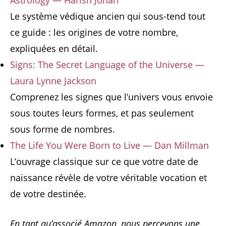
Le système védique ancien qui sous-tend tout
ce guide : les origines de votre nombre,
expliquées en détail.
Signs: The Secret Language of the Universe —
Laura Lynne Jackson
Comprenez les signes que l’univers vous envoie
sous toutes leurs formes, et pas seulement
sous forme de nombres.
The Life You Were Born to Live — Dan Millman
L’ouvrage classique sur ce que votre date de
naissance révèle de votre véritable vocation et
de votre destinée.
En tant qu’associé Amazon, nous percevons une