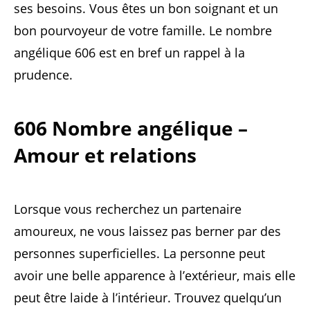
ses besoins. Vous êtes un bon soignant et un
bon pourvoyeur de votre famille. Le nombre
angélique 606 est en bref un rappel à la
prudence.
606 Nombre angélique –
Amour et relations
Lorsque vous recherchez un partenaire
amoureux, ne vous laissez pas berner par des
personnes superficielles. La personne peut
avoir une belle apparence à l’extérieur, mais elle
peut être laide à l’intérieur. Trouvez quelqu’un