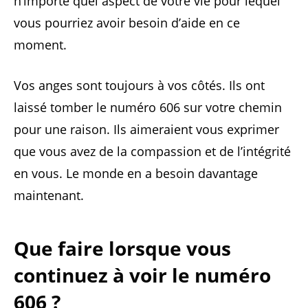
n’importe quel aspect de votre vie pour lequel
vous pourriez avoir besoin d’aide en ce
moment.
Vos anges sont toujours à vos côtés. Ils ont
laissé tomber le numéro 606 sur votre chemin
pour une raison. Ils aimeraient vous exprimer
que vous avez de la compassion et de l’intégrité
en vous. Le monde en a besoin davantage
maintenant.
Que faire lorsque vous
continuez à voir le numéro
606 ?