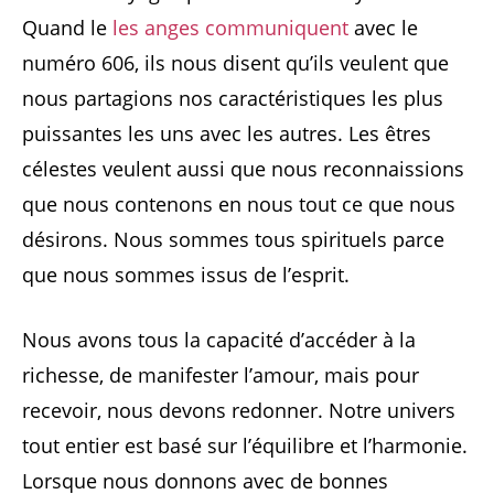
Quand le
les anges communiquent
avec le
numéro 606, ils nous disent qu’ils veulent que
nous partagions nos caractéristiques les plus
puissantes les uns avec les autres. Les êtres
célestes veulent aussi que nous reconnaissions
que nous contenons en nous tout ce que nous
désirons. Nous sommes tous spirituels parce
que nous sommes issus de l’esprit.
Nous avons tous la capacité d’accéder à la
richesse, de manifester l’amour, mais pour
recevoir, nous devons redonner. Notre univers
tout entier est basé sur l’équilibre et l’harmonie.
Lorsque nous donnons avec de bonnes