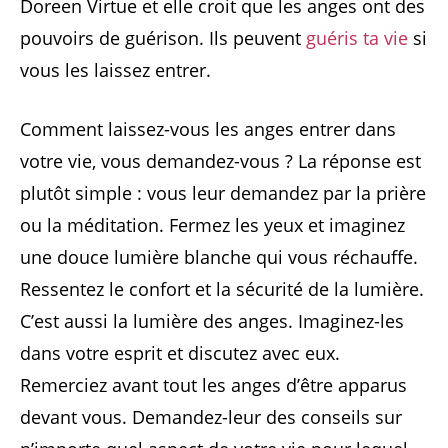
Doreen Virtue et elle croit que les anges ont des
pouvoirs de guérison. Ils peuvent
guéris ta vie
si
vous les laissez entrer.
Comment laissez-vous les anges entrer dans
votre vie, vous demandez-vous ? La réponse est
plutôt simple : vous leur demandez par la prière
ou la méditation. Fermez les yeux et imaginez
une douce lumière blanche qui vous réchauffe.
Ressentez le confort et la sécurité de la lumière.
C’est aussi la lumière des anges. Imaginez-les
dans votre esprit et discutez avec eux.
Remerciez avant tout les anges d’être apparus
devant vous. Demandez-leur des conseils sur