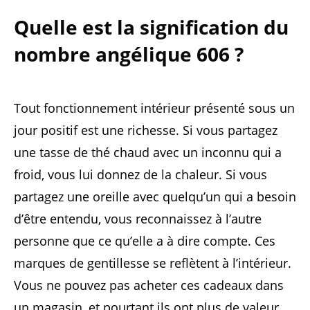
Quelle est la signification du
nombre angélique 606 ?
Tout fonctionnement intérieur présenté sous un
jour positif est une richesse. Si vous partagez
une tasse de thé chaud avec un inconnu qui a
froid, vous lui donnez de la chaleur. Si vous
partagez une oreille avec quelqu’un qui a besoin
d’être entendu, vous reconnaissez à l’autre
personne que ce qu’elle a à dire compte. Ces
marques de gentillesse se reflètent à l’intérieur.
Vous ne pouvez pas acheter ces cadeaux dans
un magasin, et pourtant ils ont plus de valeur