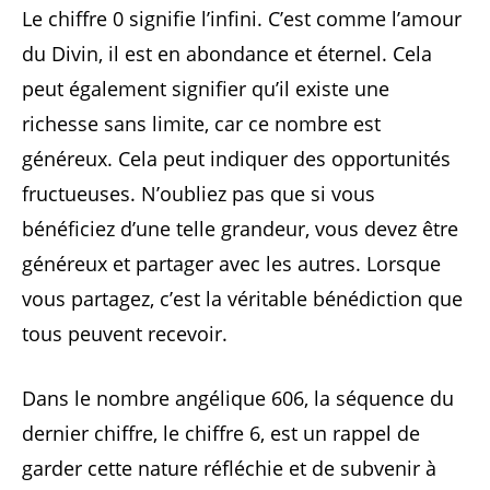
Le chiffre 0 signifie l’infini. C’est comme l’amour
du Divin, il est en abondance et éternel. Cela
peut également signifier qu’il existe une
richesse sans limite, car ce nombre est
généreux. Cela peut indiquer des opportunités
fructueuses. N’oubliez pas que si vous
bénéficiez d’une telle grandeur, vous devez être
généreux et partager avec les autres. Lorsque
vous partagez, c’est la véritable bénédiction que
tous peuvent recevoir.
Dans le nombre angélique 606, la séquence du
dernier chiffre, le chiffre 6, est un rappel de
garder cette nature réfléchie et de subvenir à