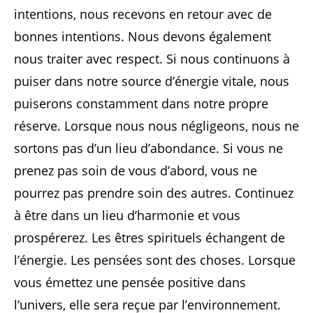
intentions, nous recevons en retour avec de
bonnes intentions. Nous devons également
nous traiter avec respect. Si nous continuons à
puiser dans notre source d’énergie vitale, nous
puiserons constamment dans notre propre
réserve. Lorsque nous nous négligeons, nous ne
sortons pas d’un lieu d’abondance. Si vous ne
prenez pas soin de vous d’abord, vous ne
pourrez pas prendre soin des autres. Continuez
à être dans un lieu d’harmonie et vous
prospérerez. Les êtres spirituels échangent de
l’énergie. Les pensées sont des choses. Lorsque
vous émettez une pensée positive dans
l’univers, elle sera reçue par l’environnement.