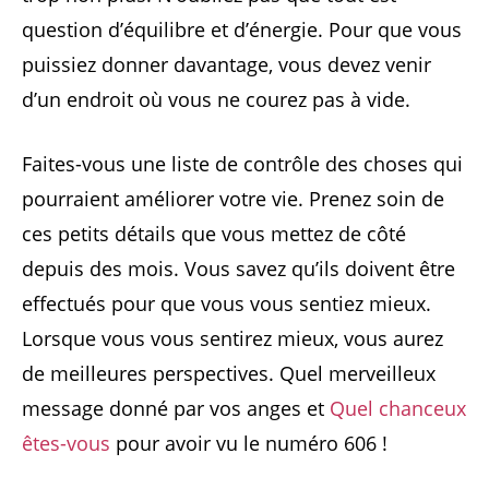
question d’équilibre et d’énergie. Pour que vous
puissiez donner davantage, vous devez venir
d’un endroit où vous ne courez pas à vide.
Faites-vous une liste de contrôle des choses qui
pourraient améliorer votre vie. Prenez soin de
ces petits détails que vous mettez de côté
depuis des mois. Vous savez qu’ils doivent être
effectués pour que vous vous sentiez mieux.
Lorsque vous vous sentirez mieux, vous aurez
de meilleures perspectives. Quel merveilleux
message donné par vos anges et
Quel chanceux
êtes-vous
pour avoir vu le numéro 606 !