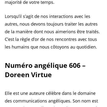
majorité de votre temps.
Lorsqu’il s’agit de nos interactions avec les
autres, nous devons toujours traiter les autres
de la manière dont nous aimerions être traités.
C’est la règle d’or de nos rencontres avec tous
les humains que nous côtoyons au quotidien.
Numéro angélique 606 –
Doreen Virtue
Elle est une auteure célèbre dans le domaine
des communications angéliques. Son nom est