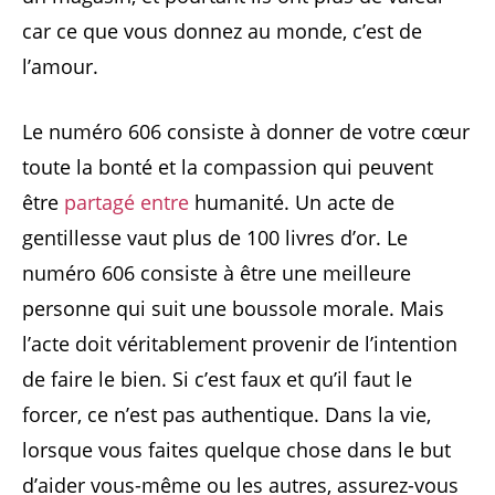
car ce que vous donnez au monde, c’est de
l’amour.
Le numéro 606 consiste à donner de votre cœur
toute la bonté et la compassion qui peuvent
être
partagé entre
humanité. Un acte de
gentillesse vaut plus de 100 livres d’or. Le
numéro 606 consiste à être une meilleure
personne qui suit une boussole morale. Mais
l’acte doit véritablement provenir de l’intention
de faire le bien. Si c’est faux et qu’il faut le
forcer, ce n’est pas authentique. Dans la vie,
lorsque vous faites quelque chose dans le but
d’aider vous-même ou les autres, assurez-vous