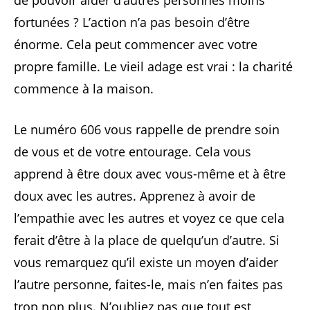
fortunées ? L’action n’a pas besoin d’être
énorme. Cela peut commencer avec votre
propre famille. Le vieil adage est vrai : la charité
commence à la maison.
Le numéro 606 vous rappelle de prendre soin
de vous et de votre entourage. Cela vous
apprend à être doux avec vous-même et à être
doux avec les autres. Apprenez à avoir de
l’empathie avec les autres et voyez ce que cela
ferait d’être à la place de quelqu’un d’autre. Si
vous remarquez qu’il existe un moyen d’aider
l’autre personne, faites-le, mais n’en faites pas
trop non plus. N’oubliez pas que tout est