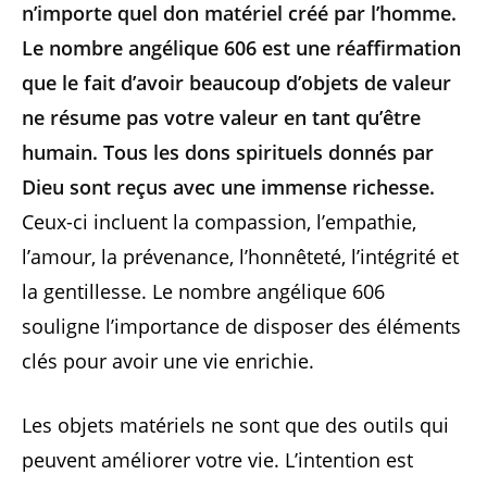
n’importe quel don matériel créé par l’homme.
Le nombre angélique 606 est une réaffirmation
que le fait d’avoir beaucoup d’objets de valeur
ne résume pas votre valeur en tant qu’être
humain. Tous les dons spirituels donnés par
Dieu sont reçus avec une immense richesse.
Ceux-ci incluent la compassion, l’empathie,
l’amour, la prévenance, l’honnêteté, l’intégrité et
la gentillesse. Le nombre angélique 606
souligne l’importance de disposer des éléments
clés pour avoir une vie enrichie.
Les objets matériels ne sont que des outils qui
peuvent améliorer votre vie. L’intention est