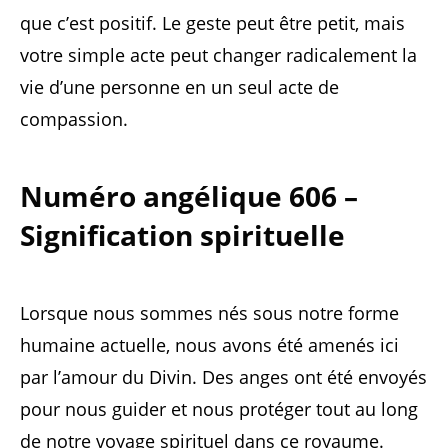
que c’est positif. Le geste peut être petit, mais
votre simple acte peut changer radicalement la
vie d’une personne en un seul acte de
compassion.
Numéro angélique 606 –
Signification spirituelle
Lorsque nous sommes nés sous notre forme
humaine actuelle, nous avons été amenés ici
par l’amour du Divin. Des anges ont été envoyés
pour nous guider et nous protéger tout au long
de notre voyage spirituel dans ce royaume.