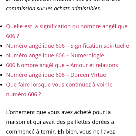
commission sur les achats admissibles.
Quelle est la signification du nombre angélique
606 ?
Numéro angélique 606 – Signification spirituelle
Numéro angélique 606 – Numérologie
606 Nombre angélique – Amour et relations
Numéro angélique 606 – Doreen Virtue
Que faire lorsque vous continuez à voir le
numéro 606 ?
L’ornement que vous avez acheté pour la
maison et qui avait des paillettes dorées a
commencé à ternir. Eh bien, vous ne l’avez