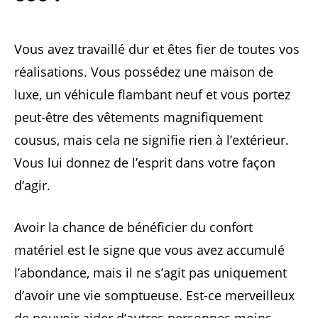
Vous avez travaillé dur et êtes fier de toutes vos
réalisations. Vous possédez une maison de
luxe, un véhicule flambant neuf et vous portez
peut-être des vêtements magnifiquement
cousus, mais cela ne signifie rien à l’extérieur.
Vous lui donnez de l’esprit dans votre façon
d’agir.
Avoir la chance de bénéficier du confort
matériel est le signe que vous avez accumulé
l’abondance, mais il ne s’agit pas uniquement
d’avoir une vie somptueuse. Est-ce merveilleux
de pouvoir aider d’autres personnes moins