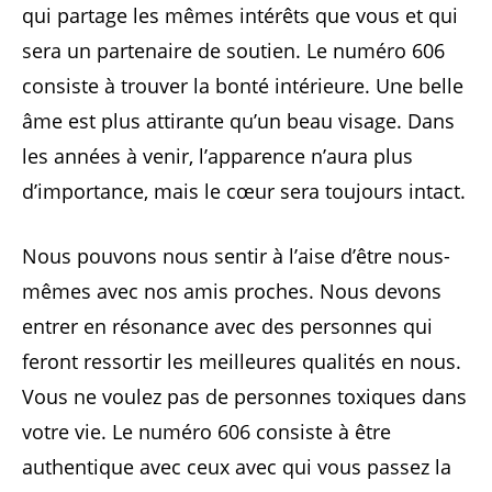
qui partage les mêmes intérêts que vous et qui
sera un partenaire de soutien. Le numéro 606
consiste à trouver la bonté intérieure. Une belle
âme est plus attirante qu’un beau visage. Dans
les années à venir, l’apparence n’aura plus
d’importance, mais le cœur sera toujours intact.
Nous pouvons nous sentir à l’aise d’être nous-
mêmes avec nos amis proches. Nous devons
entrer en résonance avec des personnes qui
feront ressortir les meilleures qualités en nous.
Vous ne voulez pas de personnes toxiques dans
votre vie. Le numéro 606 consiste à être
authentique avec ceux avec qui vous passez la