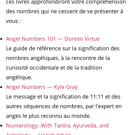
ces livres approfondiront votre compréhension
des nombres qui ne cessent de se présenter à
vous :
Angel Numbers 101 — Doreen Virtue
Le guide de référence sur la signification des
nombres angéliques, à la rencontre de la
curiosité occidentale et de la tradition
angélique.
Angel Numbers — Kyle Gray
Le message et la signification de 11:11 et des
autres séquences de nombres, par l’expert en
anges le plus reconnu au monde.
Numerology: With Tantra, Ayurveda, and
Astrology — Harish Johari