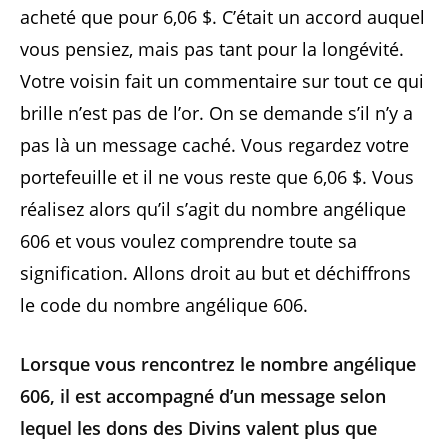
acheté que pour 6,06 $. C’était un accord auquel
vous pensiez, mais pas tant pour la longévité.
Votre voisin fait un commentaire sur tout ce qui
brille n’est pas de l’or. On se demande s’il n’y a
pas là un message caché. Vous regardez votre
portefeuille et il ne vous reste que 6,06 $. Vous
réalisez alors qu’il s’agit du nombre angélique
606 et vous voulez comprendre toute sa
signification. Allons droit au but et déchiffrons
le code du nombre angélique 606.
Lorsque vous rencontrez le nombre angélique
606, il est accompagné d’un message selon
lequel les dons des Divins valent plus que