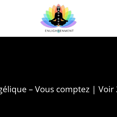
lique – Vous comptez | Voir 2