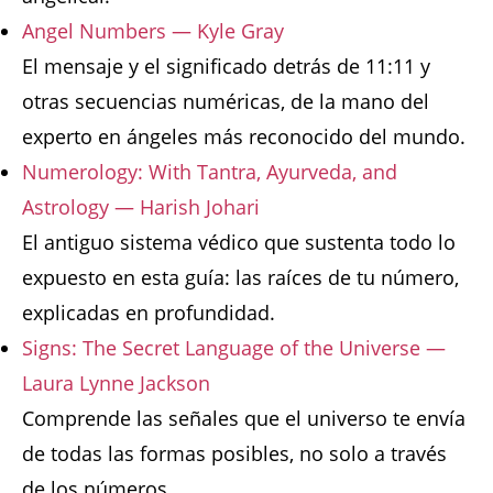
Angel Numbers — Kyle Gray
El mensaje y el significado detrás de 11:11 y
otras secuencias numéricas, de la mano del
experto en ángeles más reconocido del mundo.
Numerology: With Tantra, Ayurveda, and
Astrology — Harish Johari
El antiguo sistema védico que sustenta todo lo
expuesto en esta guía: las raíces de tu número,
explicadas en profundidad.
Signs: The Secret Language of the Universe —
Laura Lynne Jackson
Comprende las señales que el universo te envía
de todas las formas posibles, no solo a través
de los números.