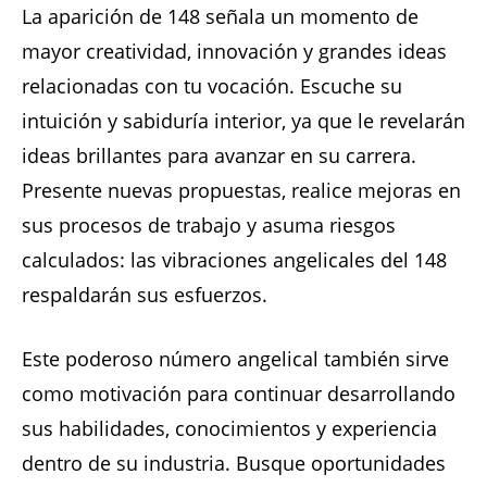
La aparición de 148 señala un momento de
mayor creatividad, innovación y grandes ideas
relacionadas con tu vocación. Escuche su
intuición y sabiduría interior, ya que le revelarán
ideas brillantes para avanzar en su carrera.
Presente nuevas propuestas, realice mejoras en
sus procesos de trabajo y asuma riesgos
calculados: las vibraciones angelicales del 148
respaldarán sus esfuerzos.
Este poderoso número angelical también sirve
como motivación para continuar desarrollando
sus habilidades, conocimientos y experiencia
dentro de su industria. Busque oportunidades