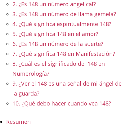
2. ¿Es 148 un número angelical?
3. ¿Es 148 un número de llama gemela?
4. ¿Qué significa espiritualmente 148?
5. ¿Qué significa 148 en el amor?
6. ¿Es 148 un número de la suerte?
7. ¿Qué significa 148 en Manifestación?
8. ¿Cuál es el significado del 148 en
Numerología?
9. ¿Ver el 148 es una señal de mi ángel de
la guarda?
10. ¿Qué debo hacer cuando vea 148?
Resumen