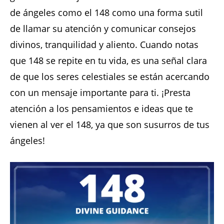
de ángeles como el 148 como una forma sutil
de llamar su atención y comunicar consejos
divinos, tranquilidad y aliento. Cuando notas
que 148 se repite en tu vida, es una señal clara
de que los seres celestiales se están acercando
con un mensaje importante para ti. ¡Presta
atención a los pensamientos e ideas que te
vienen al ver el 148, ya que son susurros de tus
ángeles!