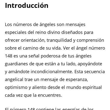
Introducción
Los números de ángeles son mensajes
especiales del reino divino diseñados para
ofrecer orientación, tranquilidad y comprensión
sobre el camino de su vida. Ver el ángel número
148 es una señal poderosa de tus ángeles
guardianes de que están a tu lado, apoyándote
y amándote incondicionalmente. Esta secuencia
angelical trae un mensaje de esperanza,
optimismo y aliento desde el mundo espiritual
cada vez que la encuentres.
El número 148 contiene las energías de los