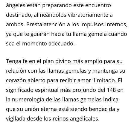
ángeles están preparando este encuentro
destinado, alineándolos vibratoriamente a
ambos. Presta atención a los impulsos internos,
ya que te guiarán hacia tu llama gemela cuando
sea el momento adecuado.
Tenga fe en el plan divino más amplio para su
relación con las llamas gemelas y mantenga su
corazón abierto para recibir amor ilimitado. El
significado espiritual más profundo del 148 en
la numerología de las llamas gemelas indica
que su unión eterna está siendo bendecida y
vigilada desde los reinos angelicales.