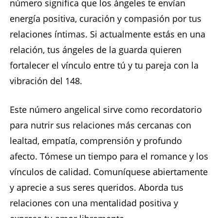
número significa que los ángeles te envían
energía positiva, curación y compasión por tus
relaciones íntimas. Si actualmente estás en una
relación, tus ángeles de la guarda quieren
fortalecer el vínculo entre tú y tu pareja con la
vibración del 148.
Este número angelical sirve como recordatorio
para nutrir sus relaciones más cercanas con
lealtad, empatía, comprensión y profundo
afecto. Tómese un tiempo para el romance y los
vínculos de calidad. Comuníquese abiertamente
y aprecie a sus seres queridos. Aborda tus
relaciones con una mentalidad positiva y