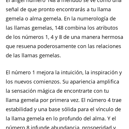
señal de que pronto encontrarás a tu llama
gemela o alma gemela. En la numerología de
las llamas gemelas, 148 combina los atributos
de los números 1, 4 y 8 de una manera hermosa
que resuena poderosamente con las relaciones
de las llamas gemelas.
El número 1 mejora la intuición, la inspiración y
los nuevos comienzos. Su apariencia amplifica
la sensación mágica de encontrarte con tu
llama gemela por primera vez. El número 4 trae
estabilidad y una base sólida para el vínculo de
la llama gemela en lo profundo del alma. Y el
número 8 infunde abundancia, prosperidad y