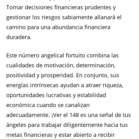
Tomar decisiones financieras prudentes y
gestionar los riesgos sabiamente allanará el
camino para una abundancia financiera
duradera.
Este número angelical fortuito combina las
cualidades de motivación, determinación,
positividad y prosperidad. En conjunto, sus
energías intrínsecas ayudan a atraer riqueza,
oportunidades lucrativas y estabilidad
económica cuando se canalizan
adecuadamente. ¡Ver el 148 es una señal de tus
ángeles para trabajar diligentemente hacia tus
metas financieras y estar abierto a recibir