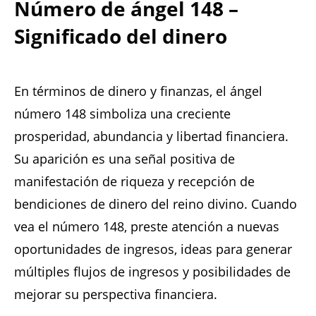
Número de ángel 148 –
Significado del dinero
En términos de dinero y finanzas, el ángel
número 148 simboliza una creciente
prosperidad, abundancia y libertad financiera.
Su aparición es una señal positiva de
manifestación de riqueza y recepción de
bendiciones de dinero del reino divino. Cuando
vea el número 148, preste atención a nuevas
oportunidades de ingresos, ideas para generar
múltiples flujos de ingresos y posibilidades de
mejorar su perspectiva financiera.