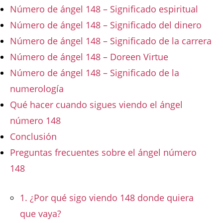
Número de ángel 148 – Significado espiritual
Número de ángel 148 – Significado del dinero
Número de ángel 148 – Significado de la carrera
Número de ángel 148 – Doreen Virtue
Número de ángel 148 – Significado de la
numerología
Qué hacer cuando sigues viendo el ángel
número 148
Conclusión
Preguntas frecuentes sobre el ángel número
148
1. ¿Por qué sigo viendo 148 donde quiera
que vaya?