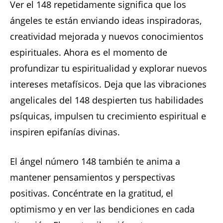
Ver el 148 repetidamente significa que los
ángeles te están enviando ideas inspiradoras,
creatividad mejorada y nuevos conocimientos
espirituales. Ahora es el momento de
profundizar tu espiritualidad y explorar nuevos
intereses metafísicos. Deja que las vibraciones
angelicales del 148 despierten tus habilidades
psíquicas, impulsen tu crecimiento espiritual e
inspiren epifanías divinas.
El ángel número 148 también te anima a
mantener pensamientos y perspectivas
positivas. Concéntrate en la gratitud, el
optimismo y en ver las bendiciones en cada