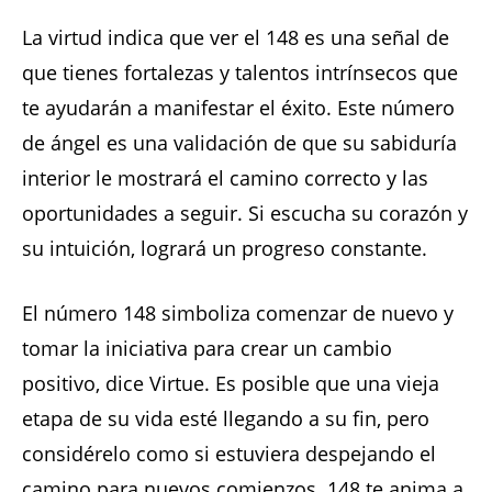
La virtud indica que ver el 148 es una señal de
que tienes fortalezas y talentos intrínsecos que
te ayudarán a manifestar el éxito. Este número
de ángel es una validación de que su sabiduría
interior le mostrará el camino correcto y las
oportunidades a seguir. Si escucha su corazón y
su intuición, logrará un progreso constante.
El número 148 simboliza comenzar de nuevo y
tomar la iniciativa para crear un cambio
positivo, dice Virtue. Es posible que una vieja
etapa de su vida esté llegando a su fin, pero
considérelo como si estuviera despejando el
camino para nuevos comienzos. 148 te anima a