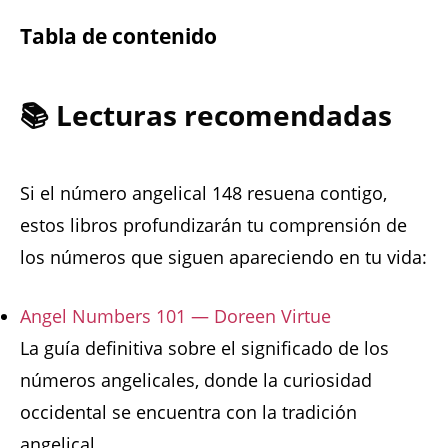
Tabla de contenido
📚 Lecturas recomendadas
Si el número angelical 148 resuena contigo,
estos libros profundizarán tu comprensión de
los números que siguen apareciendo en tu vida:
Angel Numbers 101 — Doreen Virtue
La guía definitiva sobre el significado de los
números angelicales, donde la curiosidad
occidental se encuentra con la tradición
angelical.