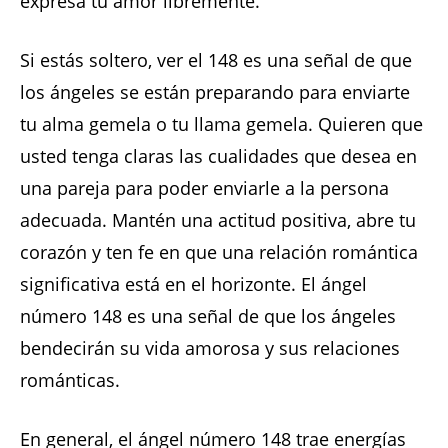
expresa tu amor libremente.
Si estás soltero, ver el 148 es una señal de que
los ángeles se están preparando para enviarte
tu alma gemela o tu llama gemela. Quieren que
usted tenga claras las cualidades que desea en
una pareja para poder enviarle a la persona
adecuada. Mantén una actitud positiva, abre tu
corazón y ten fe en que una relación romántica
significativa está en el horizonte. El ángel
número 148 es una señal de que los ángeles
bendecirán su vida amorosa y sus relaciones
románticas.
En general, el ángel número 148 trae energías