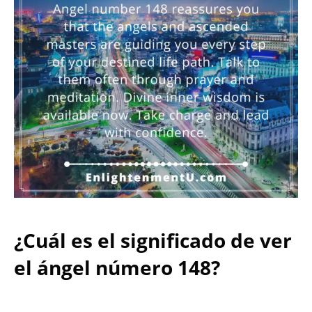
¿Cuál es el significado de ver
el ángel número 148?