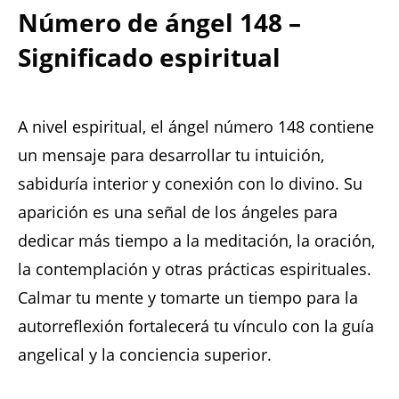
Número de ángel 148 –
Significado espiritual
A nivel espiritual, el ángel número 148 contiene
un mensaje para desarrollar tu intuición,
sabiduría interior y conexión con lo divino. Su
aparición es una señal de los ángeles para
dedicar más tiempo a la meditación, la oración,
la contemplación y otras prácticas espirituales.
Calmar tu mente y tomarte un tiempo para la
autorreflexión fortalecerá tu vínculo con la guía
angelical y la conciencia superior.