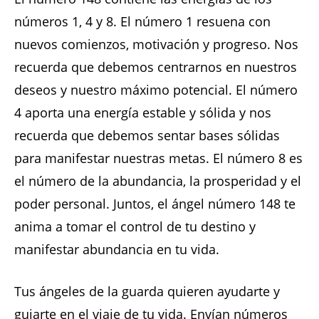
números 1, 4 y 8. El número 1 resuena con
nuevos comienzos, motivación y progreso. Nos
recuerda que debemos centrarnos en nuestros
deseos y nuestro máximo potencial. El número
4 aporta una energía estable y sólida y nos
recuerda que debemos sentar bases sólidas
para manifestar nuestras metas. El número 8 es
el número de la abundancia, la prosperidad y el
poder personal. Juntos, el ángel número 148 te
anima a tomar el control de tu destino y
manifestar abundancia en tu vida.
Tus ángeles de la guarda quieren ayudarte y
guiarte en el viaje de tu vida. Envían números