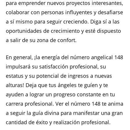
para emprender nuevos proyectos interesantes,
colaborar con personas influyentes y desafiarse
a sí mismo para seguir creciendo. Diga sí a las
oportunidades de crecimiento y esté dispuesto
a salir de su zona de confort.
En general, ¡la energía del número angelical 148
impulsará su satisfacción profesional, su
estatus y su potencial de ingresos a nuevas
alturas! Deja que tus ángeles te guíen y te
ayuden a lograr un progreso constante en tu
carrera profesional. Ver el número 148 te anima
a seguir la guía divina para manifestar una gran
cantidad de éxito y realización profesional.