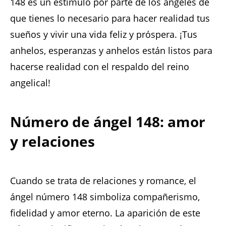
148 es un estímulo por parte de los ángeles de
que tienes lo necesario para hacer realidad tus
sueños y vivir una vida feliz y próspera. ¡Tus
anhelos, esperanzas y anhelos están listos para
hacerse realidad con el respaldo del reino
angelical!
Número de ángel 148: amor
y relaciones
Cuando se trata de relaciones y romance, el
ángel número 148 simboliza compañerismo,
fidelidad y amor eterno. La aparición de este