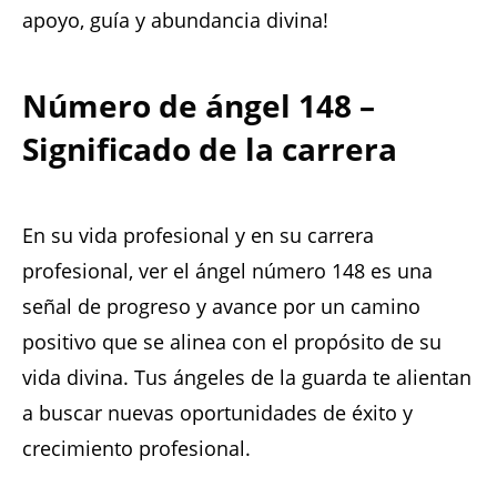
apoyo, guía y abundancia divina!
Número de ángel 148 –
Significado de la carrera
En su vida profesional y en su carrera
profesional, ver el ángel número 148 es una
señal de progreso y avance por un camino
positivo que se alinea con el propósito de su
vida divina. Tus ángeles de la guarda te alientan
a buscar nuevas oportunidades de éxito y
crecimiento profesional.