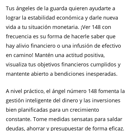
Tus ángeles de la guarda quieren ayudarte a
lograr la estabilidad económica y darle nueva
vida a tu situación monetaria. ¡Ver 148 con
frecuencia es su forma de hacerle saber que
hay alivio financiero o una infusión de efectivo
en camino! Mantén una actitud positiva,
visualiza tus objetivos financieros cumplidos y
mantente abierto a bendiciones inesperadas.
A nivel práctico, el ángel número 148 fomenta la
gestión inteligente del dinero y las inversiones
bien planificadas para un crecimiento
constante. Tome medidas sensatas para saldar
deudas, ahorrar y presupuestar de forma eficaz.