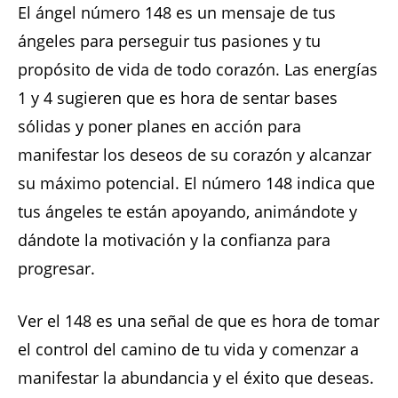
El ángel número 148 es un mensaje de tus
ángeles para perseguir tus pasiones y tu
propósito de vida de todo corazón. Las energías
1 y 4 sugieren que es hora de sentar bases
sólidas y poner planes en acción para
manifestar los deseos de su corazón y alcanzar
su máximo potencial. El número 148 indica que
tus ángeles te están apoyando, animándote y
dándote la motivación y la confianza para
progresar.
Ver el 148 es una señal de que es hora de tomar
el control del camino de tu vida y comenzar a
manifestar la abundancia y el éxito que deseas.