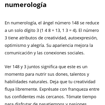
numerología
En numerología, el ángel número 148 se reduce
a un solo dígito 3 (1 4 8 = 13, 1 3 = 4). El número
3 tiene atributos de creatividad, autoexpresión,
optimismo y alegría. Su apariencia mejora la
comunicación y las conexiones sociales.
Ver 148 y 3 juntos significa que este es un
momento para nutrir sus dones, talentos y
habilidades naturales. Deja que tu creatividad
fluya libremente. Exprésate con franqueza entre
tus confidentes más cercanos. Tómate tiempo
para disfrutar de pasatiempos y pasiones.