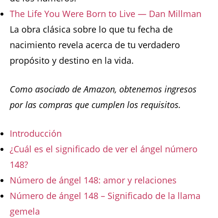
The Life You Were Born to Live — Dan Millman
La obra clásica sobre lo que tu fecha de
nacimiento revela acerca de tu verdadero
propósito y destino en la vida.
Como asociado de Amazon, obtenemos ingresos
por las compras que cumplen los requisitos.
Introducción
¿Cuál es el significado de ver el ángel número
148?
Número de ángel 148: amor y relaciones
Número de ángel 148 – Significado de la llama
gemela