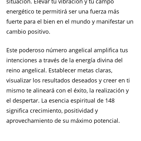
situación. Elevar tu vibración y tu campo
energético te permitirá ser una fuerza más
fuerte para el bien en el mundo y manifestar un
cambio positivo.
Este poderoso número angelical amplifica tus
intenciones a través de la energía divina del
reino angelical. Establecer metas claras,
visualizar los resultados deseados y creer en ti
mismo te alineará con el éxito, la realización y
el despertar. La esencia espiritual de 148
significa crecimiento, positividad y
aprovechamiento de su máximo potencial.