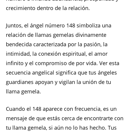
crecimiento dentro de la relación.
Juntos, el ángel número 148 simboliza una
relación de llamas gemelas divinamente
bendecida caracterizada por la pasión, la
intimidad, la conexión espiritual, el amor
infinito y el compromiso de por vida. Ver esta
secuencia angelical significa que tus ángeles
guardianes apoyan y vigilan la unión de tu
llama gemela.
Cuando el 148 aparece con frecuencia, es un
mensaje de que estás cerca de encontrarte con
tu llama gemela, si aún no lo has hecho. Tus