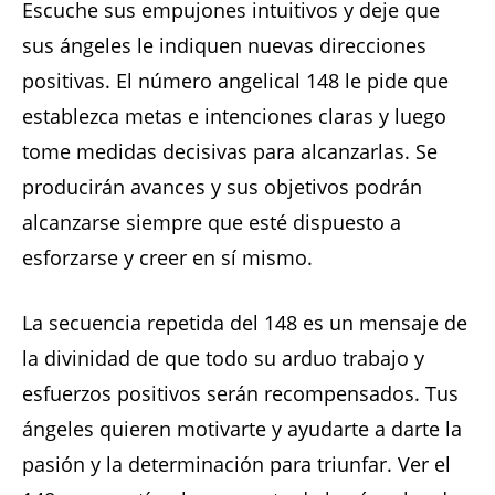
Escuche sus empujones intuitivos y deje que
sus ángeles le indiquen nuevas direcciones
positivas. El número angelical 148 le pide que
establezca metas e intenciones claras y luego
tome medidas decisivas para alcanzarlas. Se
producirán avances y sus objetivos podrán
alcanzarse siempre que esté dispuesto a
esforzarse y creer en sí mismo.
La secuencia repetida del 148 es un mensaje de
la divinidad de que todo su arduo trabajo y
esfuerzos positivos serán recompensados. Tus
ángeles quieren motivarte y ayudarte a darte la
pasión y la determinación para triunfar. Ver el