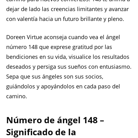
dejar de lado las creencias limitantes y avanzar
con valentía hacia un futuro brillante y pleno.
Doreen Virtue aconseja cuando vea el ángel
número 148 que exprese gratitud por las
bendiciones en su vida, visualice los resultados
deseados y persiga sus sueños con entusiasmo.
Sepa que sus ángeles son sus socios,
guiándolos y apoyándolos en cada paso del
camino.
Número de ángel 148 –
Significado de la