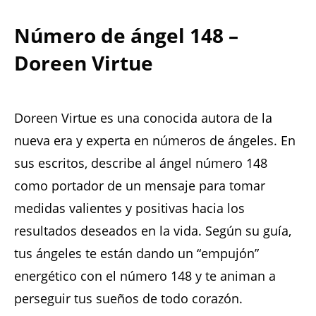
Número de ángel 148 –
Doreen Virtue
Doreen Virtue es una conocida autora de la
nueva era y experta en números de ángeles. En
sus escritos, describe al ángel número 148
como portador de un mensaje para tomar
medidas valientes y positivas hacia los
resultados deseados en la vida. Según su guía,
tus ángeles te están dando un “empujón”
energético con el número 148 y te animan a
perseguir tus sueños de todo corazón.