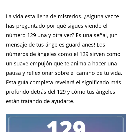
La vida esta llena de misterios. ¿Alguna vez te
has preguntado por qué sigues viendo el
número 129 una y otra vez? Es una señal, ¡un
mensaje de tus ángeles guardianes! Los
números de ángeles como el 129 sirven como
un suave empujón que te anima a hacer una
pausa y reflexionar sobre el camino de tu vida.
Esta guía completa revelará el significado más
profundo detrás del 129 y cómo tus ángeles
están tratando de ayudarte.