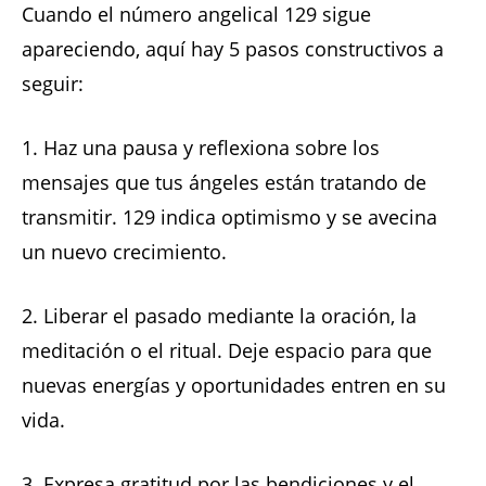
Cuando el número angelical 129 sigue
apareciendo, aquí hay 5 pasos constructivos a
seguir:
1. Haz una pausa y reflexiona sobre los
mensajes que tus ángeles están tratando de
transmitir. 129 indica optimismo y se avecina
un nuevo crecimiento.
2. Liberar el pasado mediante la oración, la
meditación o el ritual. Deje espacio para que
nuevas energías y oportunidades entren en su
vida.
3. Expresa gratitud por las bendiciones y el