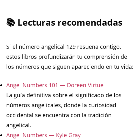
📚 Lecturas recomendadas
Si el número angelical 129 resuena contigo,
estos libros profundizarán tu comprensión de
los números que siguen apareciendo en tu vida:
Angel Numbers 101 — Doreen Virtue
La guía definitiva sobre el significado de los
números angelicales, donde la curiosidad
occidental se encuentra con la tradición
angelical.
Angel Numbers — Kyle Gray