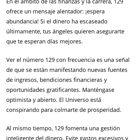
En el ámbito de las finanzas y la carrera, 129
ofrece un mensaje alentador: ¡espera
abundancia! Si el dinero ha escaseado
últimamente, tus ángeles quieren asegurarte
que te esperan días mejores.
Ver el número 129 con frecuencia es una señal
de que se están manifestando nuevas fuentes
de ingresos, bendiciones financieras y
oportunidades gratificantes. Manténgase
optimista y abierto. El Universo está
conspirando para colmarte de prosperidad.
Al mismo tiempo, 129 fomenta una gestión
inteligente del dinero. Evite gastos excesivos y