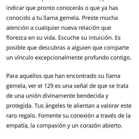
indicar que pronto conocerás o que ya has
conocido a tu llama gemela. Preste mucha
atención a cualquier nueva relación que
florezca en su vida. Escuche su intuición. Es
posible que descubras a alguien que comparte
un vínculo excepcionalmente profundo contigo.
Para aquellos que han encontrado su llama
gemela, ver el 129 es una señal de que se trata
de una unión divinamente bendecida y
protegida. Tus ángeles te alientan a valorar este
raro regalo. Fomente su conexión a través de la
empatía, la compasión y un corazón abierto.