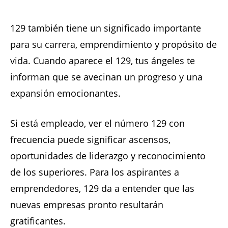
129 también tiene un significado importante
para su carrera, emprendimiento y propósito de
vida. Cuando aparece el 129, tus ángeles te
informan que se avecinan un progreso y una
expansión emocionantes.
Si está empleado, ver el número 129 con
frecuencia puede significar ascensos,
oportunidades de liderazgo y reconocimiento
de los superiores. Para los aspirantes a
emprendedores, 129 da a entender que las
nuevas empresas pronto resultarán
gratificantes.