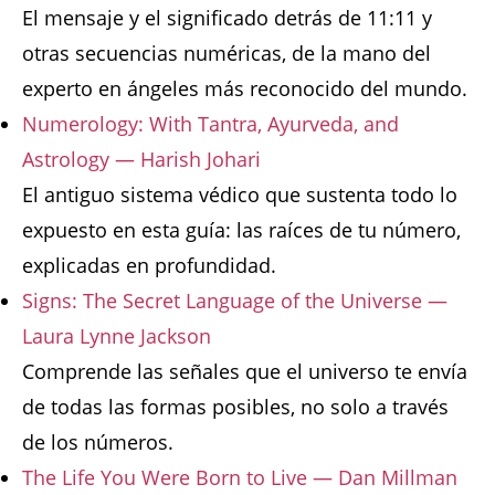
El mensaje y el significado detrás de 11:11 y
otras secuencias numéricas, de la mano del
experto en ángeles más reconocido del mundo.
Numerology: With Tantra, Ayurveda, and
Astrology — Harish Johari
El antiguo sistema védico que sustenta todo lo
expuesto en esta guía: las raíces de tu número,
explicadas en profundidad.
Signs: The Secret Language of the Universe —
Laura Lynne Jackson
Comprende las señales que el universo te envía
de todas las formas posibles, no solo a través
de los números.
The Life You Were Born to Live — Dan Millman