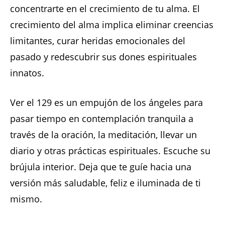
concentrarte en el crecimiento de tu alma. El
crecimiento del alma implica eliminar creencias
limitantes, curar heridas emocionales del
pasado y redescubrir sus dones espirituales
innatos.
Ver el 129 es un empujón de los ángeles para
pasar tiempo en contemplación tranquila a
través de la oración, la meditación, llevar un
diario y otras prácticas espirituales. Escuche su
brújula interior. Deja que te guíe hacia una
versión más saludable, feliz e iluminada de ti
mismo.