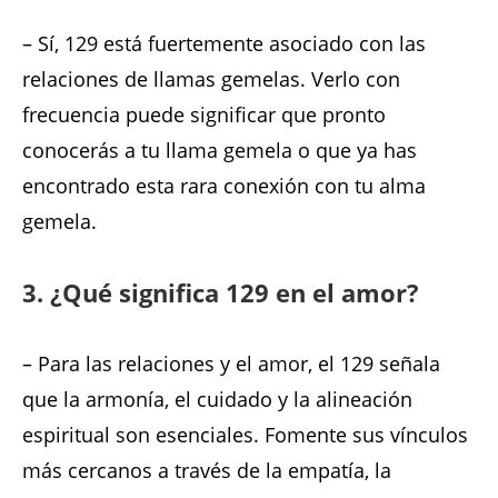
– Sí, 129 está fuertemente asociado con las
relaciones de llamas gemelas. Verlo con
frecuencia puede significar que pronto
conocerás a tu llama gemela o que ya has
encontrado esta rara conexión con tu alma
gemela.
3. ¿Qué significa 129 en el amor?
– Para las relaciones y el amor, el 129 señala
que la armonía, el cuidado y la alineación
espiritual son esenciales. Fomente sus vínculos
más cercanos a través de la empatía, la