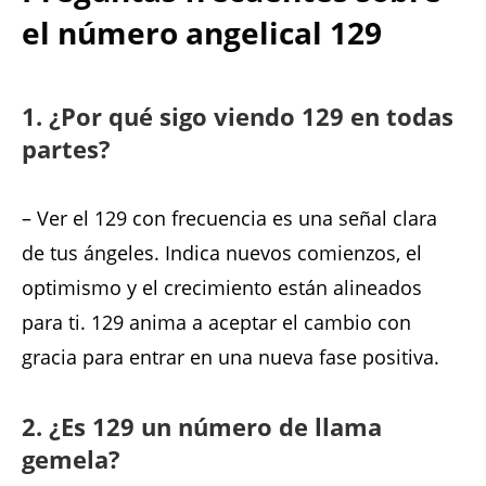
el número angelical 129
1. ¿Por qué sigo viendo 129 en todas
partes?
– Ver el 129 con frecuencia es una señal clara
de tus ángeles. Indica nuevos comienzos, el
optimismo y el crecimiento están alineados
para ti. 129 anima a aceptar el cambio con
gracia para entrar en una nueva fase positiva.
2. ¿Es 129 un número de llama
gemela?