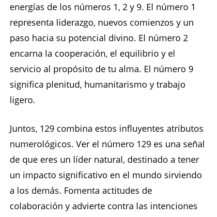
energías de los números 1, 2 y 9. El número 1
representa liderazgo, nuevos comienzos y un
paso hacia su potencial divino. El número 2
encarna la cooperación, el equilibrio y el
servicio al propósito de tu alma. El número 9
significa plenitud, humanitarismo y trabajo
ligero.
Juntos, 129 combina estos influyentes atributos
numerológicos. Ver el número 129 es una señal
de que eres un líder natural, destinado a tener
un impacto significativo en el mundo sirviendo
a los demás. Fomenta actitudes de
colaboración y advierte contra las intenciones