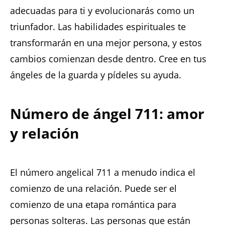
adecuadas para ti y evolucionarás como un
triunfador. Las habilidades espirituales te
transformarán en una mejor persona, y estos
cambios comienzan desde dentro. Cree en tus
ángeles de la guarda y pídeles su ayuda.
Número de ángel 711: amor
y relación
El número angelical 711 a menudo indica el
comienzo de una relación. Puede ser el
comienzo de una etapa romántica para
personas solteras. Las personas que están