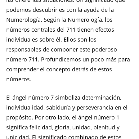
podemos descubrir es con la ayuda de la
Numerología. Según la Numerología, los
números centrales del 711 tienen efectos
individuales sobre él. Ellos son los
responsables de componer este poderoso
número 711. Profundicemos un poco más para
comprender el concepto detrás de estos
números.
El ángel número 7 simboliza determinación,
individualidad, sabiduría y perseverancia en el
propósito. Por otro lado, el ángel número 1
significa felicidad, gloria, unidad, plenitud y
unicidad. El significado combinado de estos