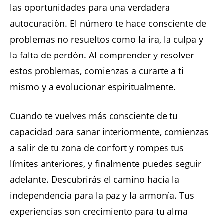
las oportunidades para una verdadera
autocuración. El número te hace consciente de
problemas no resueltos como la ira, la culpa y
la falta de perdón. Al comprender y resolver
estos problemas, comienzas a curarte a ti
mismo y a evolucionar espiritualmente.
Cuando te vuelves más consciente de tu
capacidad para sanar interiormente, comienzas
a salir de tu zona de confort y rompes tus
límites anteriores, y finalmente puedes seguir
adelante. Descubrirás el camino hacia la
independencia para la paz y la armonía. Tus
experiencias son crecimiento para tu alma