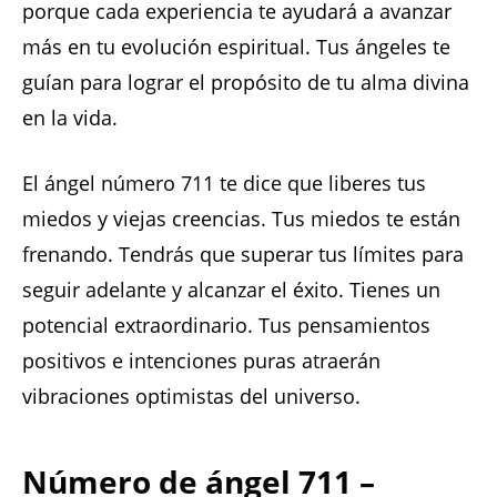
porque cada experiencia te ayudará a avanzar
más en tu evolución espiritual. Tus ángeles te
guían para lograr el propósito de tu alma divina
en la vida.
El ángel número 711 te dice que liberes tus
miedos y viejas creencias. Tus miedos te están
frenando. Tendrás que superar tus límites para
seguir adelante y alcanzar el éxito. Tienes un
potencial extraordinario. Tus pensamientos
positivos e intenciones puras atraerán
vibraciones optimistas del universo.
Número de ángel 711 –