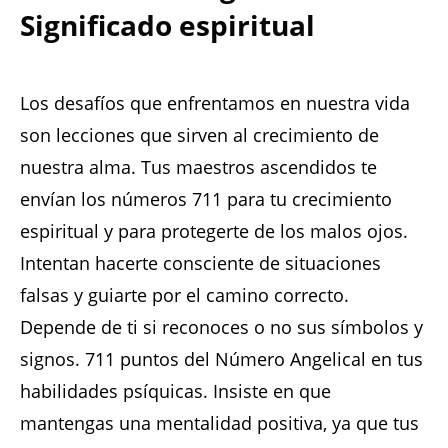
Significado espiritual
Los desafíos que enfrentamos en nuestra vida
son lecciones que sirven al crecimiento de
nuestra alma. Tus maestros ascendidos te
envían los números 711 para tu crecimiento
espiritual y para protegerte de los malos ojos.
Intentan hacerte consciente de situaciones
falsas y guiarte por el camino correcto.
Depende de ti si reconoces o no sus símbolos y
signos. 711 puntos del Número Angelical en tus
habilidades psíquicas. Insiste en que
mantengas una mentalidad positiva, ya que tus