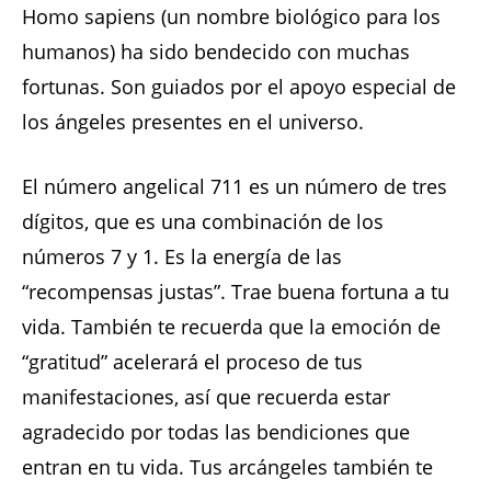
Homo sapiens (un nombre biológico para los
humanos) ha sido bendecido con muchas
fortunas. Son guiados por el apoyo especial de
los ángeles presentes en el universo.
El número angelical 711 es un número de tres
dígitos, que es una combinación de los
números 7 y 1. Es la energía de las
“recompensas justas”. Trae buena fortuna a tu
vida. También te recuerda que la emoción de
“gratitud” acelerará el proceso de tus
manifestaciones, así que recuerda estar
agradecido por todas las bendiciones que
entran en tu vida. Tus arcángeles también te