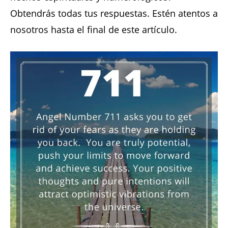
Obtendrás todas tus respuestas. Estén atentos a
nosotros hasta el final de este artículo.