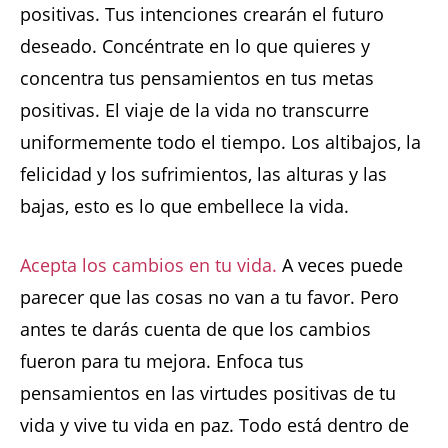
positivas. Tus intenciones crearán el futuro
deseado. Concéntrate en lo que quieres y
concentra tus pensamientos en tus metas
positivas. El viaje de la vida no transcurre
uniformemente todo el tiempo. Los altibajos, la
felicidad y los sufrimientos, las alturas y las
bajas, esto es lo que embellece la vida.
Acepta los cambios en tu vida.
A veces puede
parecer que las cosas no van a tu favor. Pero
antes te darás cuenta de que los cambios
fueron para tu mejora. Enfoca tus
pensamientos en las virtudes positivas de tu
vida y vive tu vida en paz. Todo está dentro de