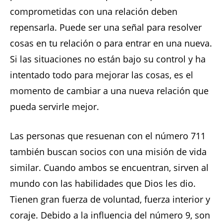
comprometidas con una relación deben
repensarla. Puede ser una señal para resolver
cosas en tu relación o para entrar en una nueva.
Si las situaciones no están bajo su control y ha
intentado todo para mejorar las cosas, es el
momento de cambiar a una nueva relación que
pueda servirle mejor.
Las personas que resuenan con el número 711
también buscan socios con una misión de vida
similar. Cuando ambos se encuentran, sirven al
mundo con las habilidades que Dios les dio.
Tienen gran fuerza de voluntad, fuerza interior y
coraje. Debido a la influencia del número 9, son