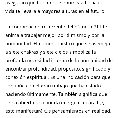
aseguran que tu enfoque optimista hacia tu
vida te llevará a mayores alturas en el futuro.
La combinación recurrente del número 711 te
anima a trabajar mejor por ti mismo y por la
humanidad. El número místico que se asemeja
a siete chakras y siete cielos simboliza la
profunda necesidad interna de la humanidad de
encontrar profundidad, propósito, significado y
conexión espiritual. Es una indicación para que
continúe con el gran trabajo que ha estado
haciendo últimamente. También significa que
se ha abierto una puerta energética para ti, y
esto manifestará tus pensamientos en realidad.