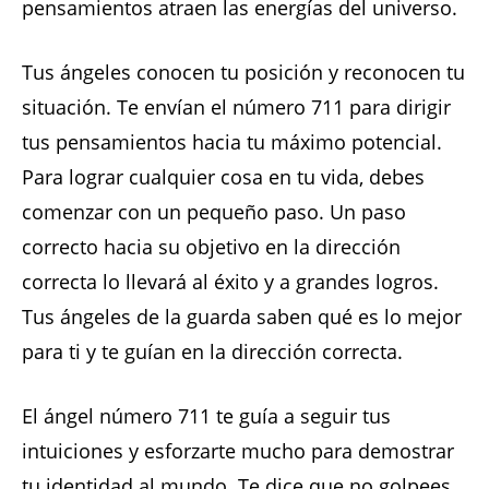
pensamientos atraen las energías del universo.
Tus ángeles conocen tu posición y reconocen tu
situación. Te envían el número 711 para dirigir
tus pensamientos hacia tu máximo potencial.
Para lograr cualquier cosa en tu vida, debes
comenzar con un pequeño paso. Un paso
correcto hacia su objetivo en la dirección
correcta lo llevará al éxito y a grandes logros.
Tus ángeles de la guarda saben qué es lo mejor
para ti y te guían en la dirección correcta.
El ángel número 711 te guía a seguir tus
intuiciones y esforzarte mucho para demostrar
tu identidad al mundo. Te dice que no golpees