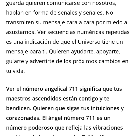
guarda quieren comunicarse con nosotros,
hablan en forma de señales y señales. No
transmiten su mensaje cara a cara por miedo a
asustarnos. Ver secuencias numéricas repetidas
es una indicación de que el Universo tiene un
mensaje para ti. Quieren ayudarte, apoyarte,
guiarte y advertirte de los próximos cambios en
tu vida.
Ver el número angelical 711 significa que tus
maestros ascendidos están contigo y te
bendicen. Quieren que sigas tus intuiciones y
corazonadas. El ángel número 711 es un
número poderoso que refleja las vibraciones