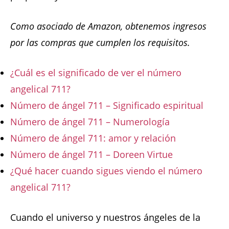
Como asociado de Amazon, obtenemos ingresos
por las compras que cumplen los requisitos.
¿Cuál es el significado de ver el número
angelical 711?
Número de ángel 711 – Significado espiritual
Número de ángel 711 – Numerología
Número de ángel 711: amor y relación
Número de ángel 711 – Doreen Virtue
¿Qué hacer cuando sigues viendo el número
angelical 711?
Cuando el universo y nuestros ángeles de la