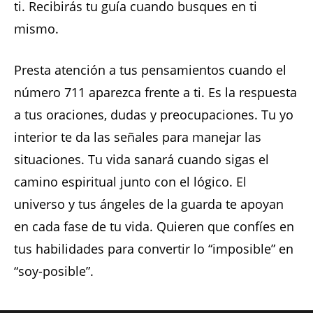
ti. Recibirás tu guía cuando busques en ti
mismo.
Presta atención a tus pensamientos cuando el
número 711 aparezca frente a ti. Es la respuesta
a tus oraciones, dudas y preocupaciones. Tu yo
interior te da las señales para manejar las
situaciones. Tu vida sanará cuando sigas el
camino espiritual junto con el lógico. El
universo y tus ángeles de la guarda te apoyan
en cada fase de tu vida. Quieren que confíes en
tus habilidades para convertir lo “imposible” en
“soy-posible”.