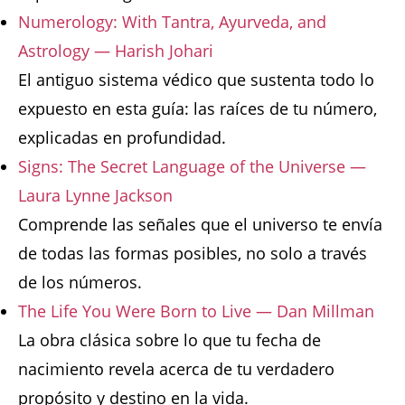
Numerology: With Tantra, Ayurveda, and
Astrology — Harish Johari
El antiguo sistema védico que sustenta todo lo
expuesto en esta guía: las raíces de tu número,
explicadas en profundidad.
Signs: The Secret Language of the Universe —
Laura Lynne Jackson
Comprende las señales que el universo te envía
de todas las formas posibles, no solo a través
de los números.
The Life You Were Born to Live — Dan Millman
La obra clásica sobre lo que tu fecha de
nacimiento revela acerca de tu verdadero
propósito y destino en la vida.