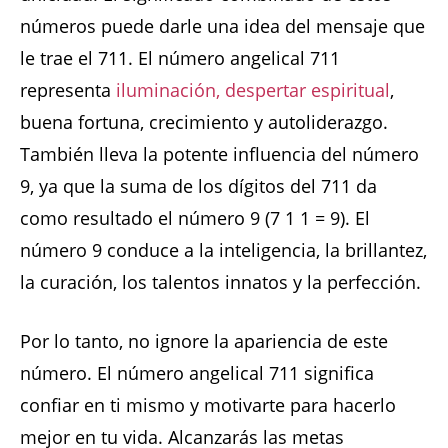
números puede darle una idea del mensaje que
le trae el 711. El número angelical 711
representa
iluminación, despertar espiritual
,
buena fortuna, crecimiento y autoliderazgo.
También lleva la potente influencia del número
9, ya que la suma de los dígitos del 711 da
como resultado el número 9 (7 1 1 = 9). El
número 9 conduce a la inteligencia, la brillantez,
la curación, los talentos innatos y la perfección.
Por lo tanto, no ignore la apariencia de este
número. El número angelical 711 significa
confiar en ti mismo y motivarte para hacerlo
mejor en tu vida. Alcanzarás las metas