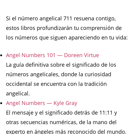
Si el número angelical 711 resuena contigo,
estos libros profundizarán tu comprensión de
los números que siguen apareciendo en tu vida:
Angel Numbers 101 — Doreen Virtue
La guía definitiva sobre el significado de los
números angelicales, donde la curiosidad
occidental se encuentra con la tradición
angelical.
Angel Numbers — Kyle Gray
El mensaje y el significado detrás de 11:11 y
otras secuencias numéricas, de la mano del
experto en ángeles más reconocido del mundo.