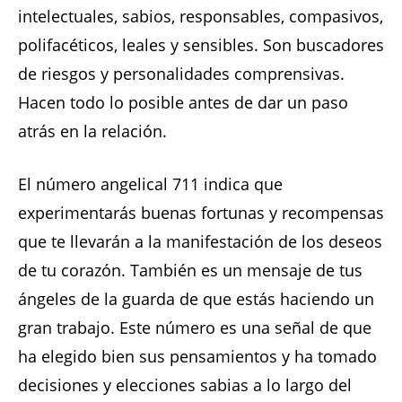
intelectuales, sabios, responsables, compasivos,
polifacéticos, leales y sensibles. Son buscadores
de riesgos y personalidades comprensivas.
Hacen todo lo posible antes de dar un paso
atrás en la relación.
El número angelical 711 indica que
experimentarás buenas fortunas y recompensas
que te llevarán a la manifestación de los deseos
de tu corazón. También es un mensaje de tus
ángeles de la guarda de que estás haciendo un
gran trabajo. Este número es una señal de que
ha elegido bien sus pensamientos y ha tomado
decisiones y elecciones sabias a lo largo del