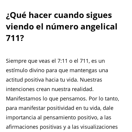
¿Qué hacer cuando sigues
viendo el número angelical
711?
Siempre que veas el 7:11 o el 711, es un
estímulo divino para que mantengas una
actitud positiva hacia tu vida. Nuestras
intenciones crean nuestra realidad.
Manifestamos lo que pensamos. Por lo tanto,
para manifestar positividad en tu vida, dale
importancia al pensamiento positivo, a las
afirmaciones positivas y a las visualizaciones