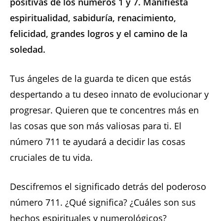
positivas de los números 1 y 7. Manifiesta
espiritualidad, sabiduría, renacimiento,
felicidad, grandes logros y el camino de la
soledad.
Tus ángeles de la guarda te dicen que estás
despertando a tu deseo innato de evolucionar y
progresar. Quieren que te concentres más en
las cosas que son más valiosas para ti. El
número 711 te ayudará a decidir las cosas
cruciales de tu vida.
Descifremos el significado detrás del poderoso
número 711. ¿Qué significa? ¿Cuáles son sus
hechos espirituales y numerológicos?