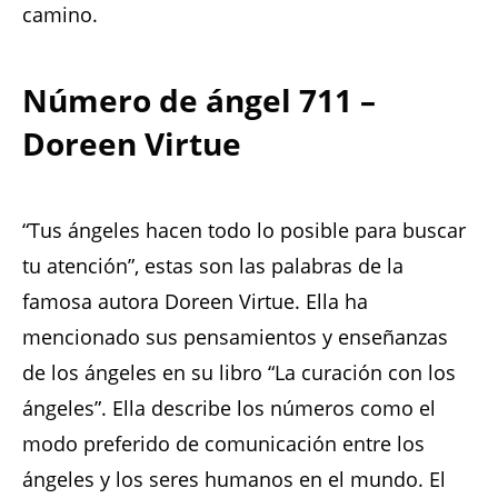
camino.
Número de ángel 711 –
Doreen Virtue
“Tus ángeles hacen todo lo posible para buscar
tu atención”, estas son las palabras de la
famosa autora Doreen Virtue. Ella ha
mencionado sus pensamientos y enseñanzas
de los ángeles en su libro “La curación con los
ángeles”. Ella describe los números como el
modo preferido de comunicación entre los
ángeles y los seres humanos en el mundo. El