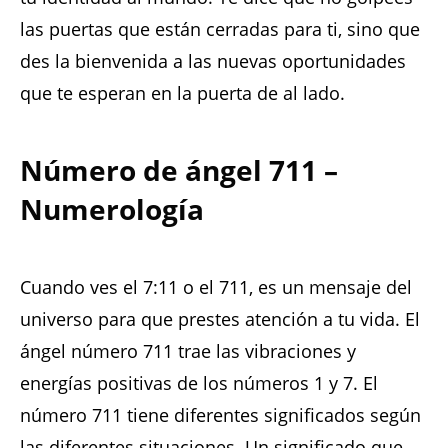
las puertas que están cerradas para ti, sino que
des la bienvenida a las nuevas oportunidades
que te esperan en la puerta de al lado.
Número de ángel 711 –
Numerología
Cuando ves el 7:11 o el 711, es un mensaje del
universo para que prestes atención a tu vida. El
ángel número 711 trae las vibraciones y
energías positivas de los números 1 y 7. El
número 711 tiene diferentes significados según
las diferentes situaciones. Un significado que