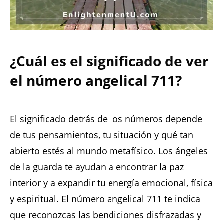
¿Cuál es el significado de ver
el número angelical 711?
El significado detrás de los números depende
de tus pensamientos, tu situación y qué tan
abierto estés al mundo metafísico. Los ángeles
de la guarda te ayudan a encontrar la paz
interior y a expandir tu energía emocional, física
y espiritual. El número angelical 711 te indica
que reconozcas las bendiciones disfrazadas y