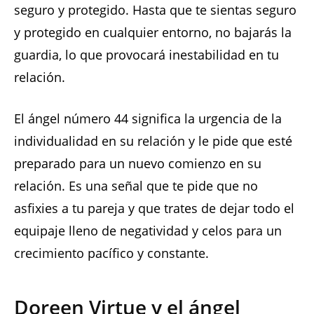
seguro y protegido. Hasta que te sientas seguro
y protegido en cualquier entorno, no bajarás la
guardia, lo que provocará inestabilidad en tu
relación.
El ángel número 44 significa la urgencia de la
individualidad en su relación y le pide que esté
preparado para un nuevo comienzo en su
relación. Es una señal que te pide que no
asfixies a tu pareja y que trates de dejar todo el
equipaje lleno de negatividad y celos para un
crecimiento pacífico y constante.
Doreen Virtue y el ángel