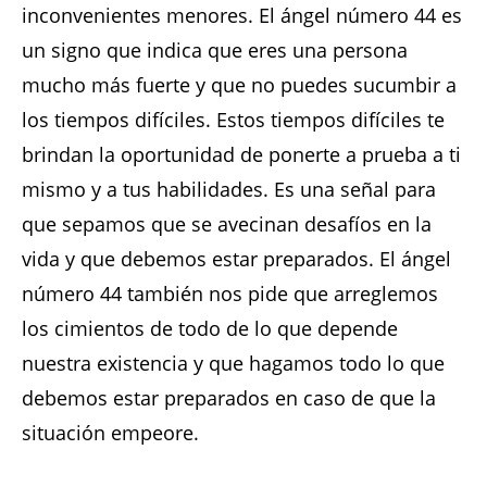
inconvenientes menores. El ángel número 44 es
un signo que indica que eres una persona
mucho más fuerte y que no puedes sucumbir a
los tiempos difíciles. Estos tiempos difíciles te
brindan la oportunidad de ponerte a prueba a ti
mismo y a tus habilidades. Es una señal para
que sepamos que se avecinan desafíos en la
vida y que debemos estar preparados. El ángel
número 44 también nos pide que arreglemos
los cimientos de todo de lo que depende
nuestra existencia y que hagamos todo lo que
debemos estar preparados en caso de que la
situación empeore.