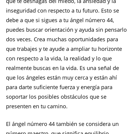
que te deshagas del miedo, la ansiedad y la
inseguridad con respecto a tu futuro. Esto se
debe a que si sigues a tu ángel número 44,
puedes buscar orientación y ayuda sin pensarlo
dos veces. Crea muchas oportunidades para
que trabajes y te ayude a ampliar tu horizonte
con respecto a la vida, la realidad y lo que
realmente buscas en la vida. Es una señal de
que los ángeles están muy cerca y están ahí
para darte suficiente fuerza y ​​energía para
soportar los posibles obstáculos que se
presenten en tu camino.
El ángel número 44 también se considera un
número maestro, que significa equilibrio,