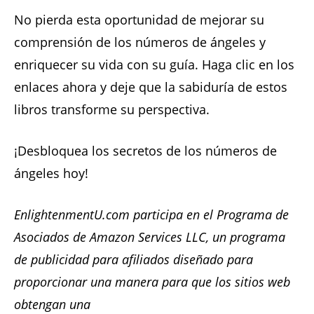
No pierda esta oportunidad de mejorar su
comprensión de los números de ángeles y
enriquecer su vida con su guía. Haga clic en los
enlaces ahora y deje que la sabiduría de estos
libros transforme su perspectiva.
¡Desbloquea los secretos de los números de
ángeles hoy!
EnlightenmentU.com participa en el Programa de
Asociados de Amazon Services LLC, un programa
de publicidad para afiliados diseñado para
proporcionar una manera para que los sitios web
obtengan una