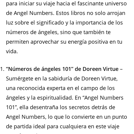
para iniciar su viaje hacia el fascinante universo
de Angel Numbers. Estos libros no solo arrojan
luz sobre el significado y la importancia de los
números de ángeles, sino que también te
permiten aprovechar su energía positiva en tu
vida.
“Números de ángeles 101” de Doreen Virtue
–
Sumérgete en la sabiduría de Doreen Virtue,
una reconocida experta en el campo de los
ángeles y la espiritualidad. En “Angel Numbers
101”, ella desentraña los secretos detrás de
Angel Numbers, lo que lo convierte en un punto
de partida ideal para cualquiera en este viaje