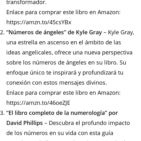
transformador.
Enlace para comprar este libro en Amazon:
https://amzn.to/45csYBx
“Números de ángeles” de Kyle Gray
– Kyle Gray,
una estrella en ascenso en el ámbito de las
ideas angelicales, ofrece una nueva perspectiva
sobre los números de ángeles en su libro. Su
enfoque único te inspirará y profundizará tu
conexión con estos mensajes divinos.
Enlace para comprar este libro en Amazon:
https://amzn.to/46oeZJE
“El libro completo de la numerología”
por
David Phillips
– Descubra el profundo impacto
de los números en su vida con esta guía