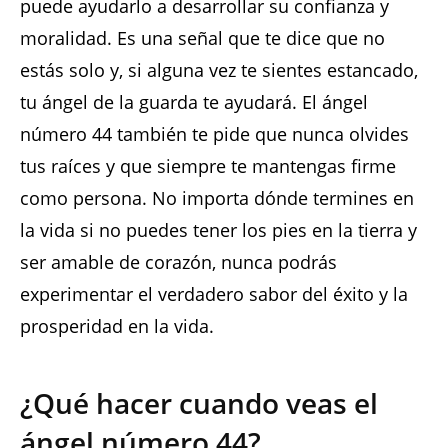
puede ayudarlo a desarrollar su confianza y
moralidad. Es una señal que te dice que no
estás solo y, si alguna vez te sientes estancado,
tu ángel de la guarda te ayudará. El ángel
número 44 también te pide que nunca olvides
tus raíces y que siempre te mantengas firme
como persona. No importa dónde termines en
la vida si no puedes tener los pies en la tierra y
ser amable de corazón, nunca podrás
experimentar el verdadero sabor del éxito y la
prosperidad en la vida.
¿Qué hacer cuando veas el
ángel número 44?