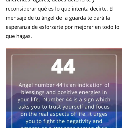
reconsiderar qué es lo que intenta decirte. El
mensaje de tu ángel de la guarda te dará la
esperanza de esforzarte por mejorar en todo lo
que hagas.