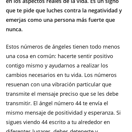
en los aspectos reales de la vida. Es un signo
que te pide que luches contra la negatividad y
emerjas como una persona más fuerte que
nunca.
Estos números de ángeles tienen todo menos
una cosa en común: hacerte sentir positivo
contigo mismo y ayudarnos a realizar los
cambios necesarios en tu vida. Los números
resuenan con una vibración particular que
transmite el mensaje preciso que se les debe
transmitir. El ángel número 44 te envía el
mismo mensaje de positividad y esperanza. Si
sigues viendo 44 escrito a tu alrededor en
diferentes lugares, debes detenerte y