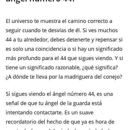
El universo te muestra el camino correcto a
seguir cuando te desvías de él. Si ves muchos
44 a tu alrededor, debes detenerte y repensar si
es solo una coincidencia o si hay un significado
más profundo para el 44 que sigues viendo. Y si
tiene un significado razonable, ¿qué significa?
¿A dónde te lleva por la madriguera del conejo?
Si sigues viendo el ángel número 44, es una
señal de que tu ángel de la guarda está
intentando contactarte. Es un suave
recordatorio del hecho de que ya es hora de