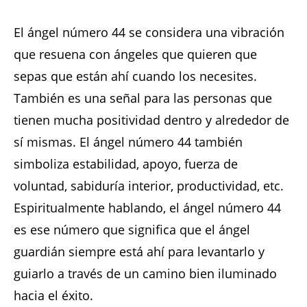
El ángel número 44 se considera una vibración
que resuena con ángeles que quieren que
sepas que están ahí cuando los necesites.
También es una señal para las personas que
tienen mucha positividad dentro y alrededor de
sí mismas. El ángel número 44 también
simboliza estabilidad, apoyo, fuerza de
voluntad, sabiduría interior, productividad, etc.
Espiritualmente hablando, el ángel número 44
es ese número que significa que el ángel
guardián siempre está ahí para levantarlo y
guiarlo a través de un camino bien iluminado
hacia el éxito.