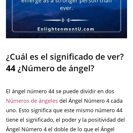
¿Cuál es el significado de ver?
44
¿Número de ángel?
El ángel número 44 se puede dividir en dos
Números de ángeles
del Ángel Número 4 cada
uno. Esto significa que este mismo número 44
tiene el significado, el poder y la positividad del
Ángel Número 4 el doble de lo que el Ángel