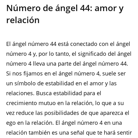
Número de ángel 44: amor y
relación
El ángel número 44 está conectado con el ángel
número 4 y, por lo tanto, el significado del ángel
número 4 lleva una parte del ángel número 44.
Si nos fijamos en el ángel número 4, suele ser
un símbolo de estabilidad en el amor y las
relaciones. Busca estabilidad para el
crecimiento mutuo en la relación, lo que a su
vez reduce las posibilidades de que aparezca el
ego en la relación. El ángel número 4 en una
relación también es una señal que te hará sentir