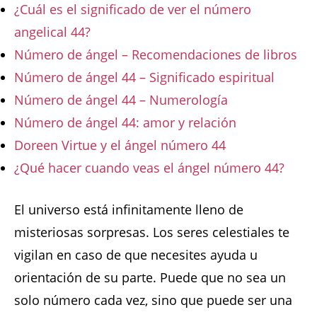
¿Cuál es el significado de ver el número
angelical 44?
Número de ángel – Recomendaciones de libros
Número de ángel 44 – Significado espiritual
Número de ángel 44 – Numerología
Número de ángel 44: amor y relación
Doreen Virtue y el ángel número 44
¿Qué hacer cuando veas el ángel número 44?
El universo está infinitamente lleno de
misteriosas sorpresas. Los seres celestiales te
vigilan en caso de que necesites ayuda u
orientación de su parte. Puede que no sea un
solo número cada vez, sino que puede ser una