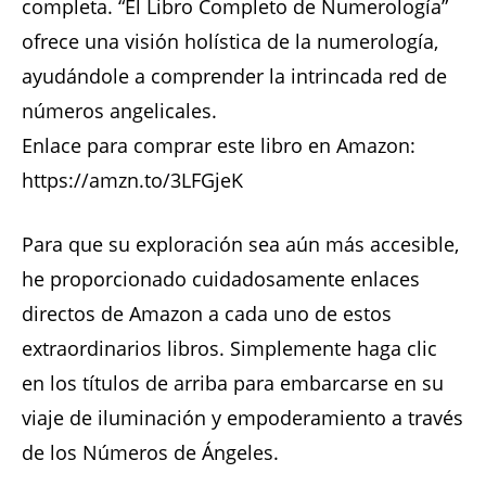
completa. “El Libro Completo de Numerología”
ofrece una visión holística de la numerología,
ayudándole a comprender la intrincada red de
números angelicales.
Enlace para comprar este libro en Amazon:
https://amzn.to/3LFGjeK
Para que su exploración sea aún más accesible,
he proporcionado cuidadosamente enlaces
directos de Amazon a cada uno de estos
extraordinarios libros. Simplemente haga clic
en los títulos de arriba para embarcarse en su
viaje de iluminación y empoderamiento a través
de los Números de Ángeles.