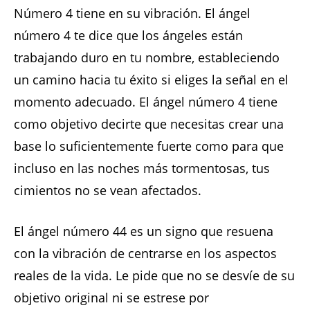
Número 4 tiene en su vibración. El ángel
número 4 te dice que los ángeles están
trabajando duro en tu nombre, estableciendo
un camino hacia tu éxito si eliges la señal en el
momento adecuado. El ángel número 4 tiene
como objetivo decirte que necesitas crear una
base lo suficientemente fuerte como para que
incluso en las noches más tormentosas, tus
cimientos no se vean afectados.
El ángel número 44 es un signo que resuena
con la vibración de centrarse en los aspectos
reales de la vida. Le pide que no se desvíe de su
objetivo original ni se estrese por