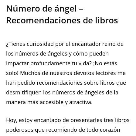
Número de ángel –
Recomendaciones de libros
¿Tienes curiosidad por el encantador reino de
los números de ángeles y cómo pueden
impactar profundamente tu vida? ¡No estás
solo! Muchos de nuestros devotos lectores me
han pedido recomendaciones sobre libros que
desmitifiquen los números de ángeles de la
manera más accesible y atractiva.
Hoy, estoy encantado de presentarles tres libros
poderosos que recomiendo de todo corazón