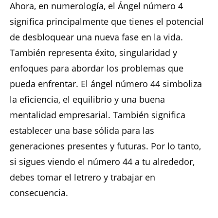
Ahora, en numerología, el Ángel número 4
significa principalmente que tienes el potencial
de desbloquear una nueva fase en la vida.
También representa éxito, singularidad y
enfoques para abordar los problemas que
pueda enfrentar. El ángel número 44 simboliza
la eficiencia, el equilibrio y una buena
mentalidad empresarial. También significa
establecer una base sólida para las
generaciones presentes y futuras. Por lo tanto,
si sigues viendo el número 44 a tu alrededor,
debes tomar el letrero y trabajar en
consecuencia.