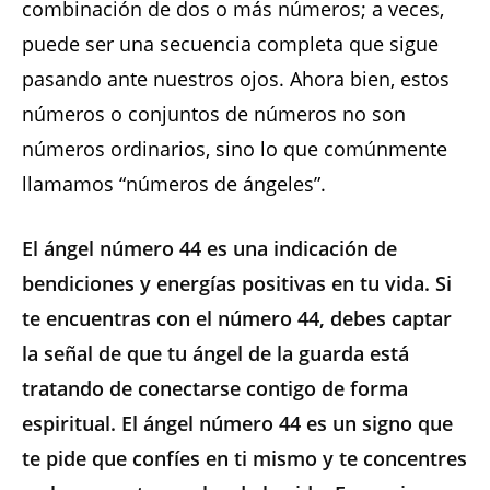
combinación de dos o más números; a veces,
puede ser una secuencia completa que sigue
pasando ante nuestros ojos. Ahora bien, estos
números o conjuntos de números no son
números ordinarios, sino lo que comúnmente
llamamos “números de ángeles”.
El ángel número 44 es una indicación de
bendiciones y energías positivas en tu vida. Si
te encuentras con el número 44, debes captar
la señal de que tu ángel de la guarda está
tratando de conectarse contigo de forma
espiritual. El ángel número 44 es un signo que
te pide que confíes en ti mismo y te concentres