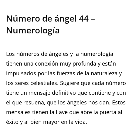
Número de ángel 44 –
Numerología
Los números de ángeles y la numerología
tienen una conexión muy profunda y están
impulsados ​​por las fuerzas de la naturaleza y
los seres celestiales. Sugiere que cada número
tiene un mensaje definitivo que contiene y con
el que resuena, que los ángeles nos dan. Estos
mensajes tienen la llave que abre la puerta al
éxito y al bien mayor en la vida.