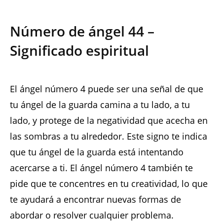
Número de ángel 44 –
Significado espiritual
El ángel número 4 puede ser una señal de que
tu ángel de la guarda camina a tu lado, a tu
lado, y protege de la negatividad que acecha en
las sombras a tu alrededor. Este signo te indica
que tu ángel de la guarda está intentando
acercarse a ti. El ángel número 4 también te
pide que te concentres en tu creatividad, lo que
te ayudará a encontrar nuevas formas de
abordar o resolver cualquier problema.