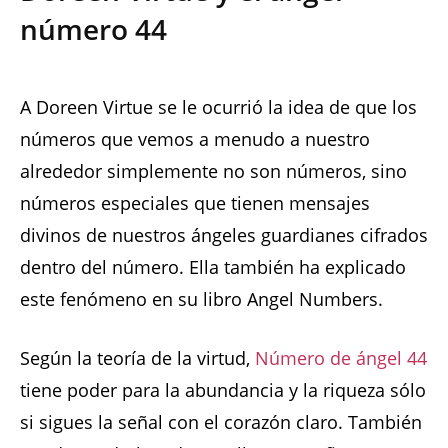
número 44
A Doreen Virtue se le ocurrió la idea de que los
números que vemos a menudo a nuestro
alrededor simplemente no son números, sino
números especiales que tienen mensajes
divinos de nuestros ángeles guardianes cifrados
dentro del número. Ella también ha explicado
este fenómeno en su libro Angel Numbers.
Según la teoría de la virtud,
Número de ángel 44
tiene poder para la abundancia y la riqueza sólo
si sigues la señal con el corazón claro. También