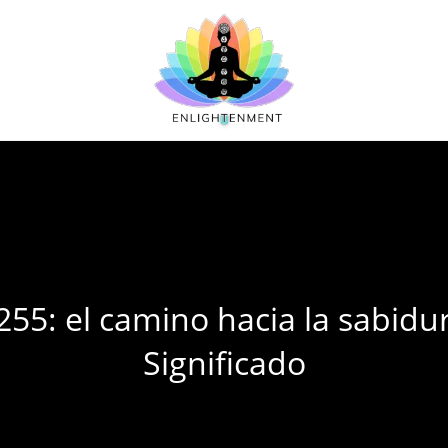
5: el camino hacia la sabidur
Significado