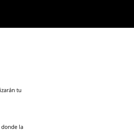
izarán tu
, donde la