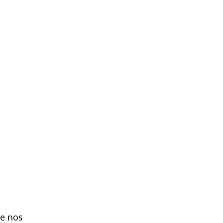
ue nos