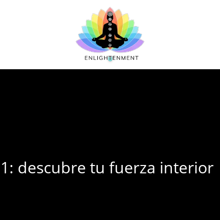
 descubre tu fuerza interior 