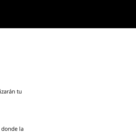
izarán tu
, donde la