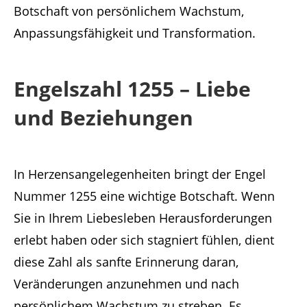
Botschaft von persönlichem Wachstum,
Anpassungsfähigkeit und Transformation.
Engelszahl 1255 – Liebe
und Beziehungen
In Herzensangelegenheiten bringt der Engel
Nummer 1255 eine wichtige Botschaft. Wenn
Sie in Ihrem Liebesleben Herausforderungen
erlebt haben oder sich stagniert fühlen, dient
diese Zahl als sanfte Erinnerung daran,
Veränderungen anzunehmen und nach
persönlichem Wachstum zu streben. Es