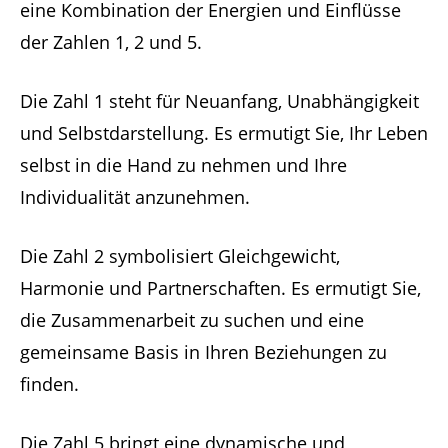
eine Kombination der Energien und Einflüsse
der Zahlen 1, 2 und 5.
Die Zahl 1 steht für Neuanfang, Unabhängigkeit
und Selbstdarstellung. Es ermutigt Sie, Ihr Leben
selbst in die Hand zu nehmen und Ihre
Individualität anzunehmen.
Die Zahl 2 symbolisiert Gleichgewicht,
Harmonie und Partnerschaften. Es ermutigt Sie,
die Zusammenarbeit zu suchen und eine
gemeinsame Basis in Ihren Beziehungen zu
finden.
Die Zahl 5 bringt eine dynamische und