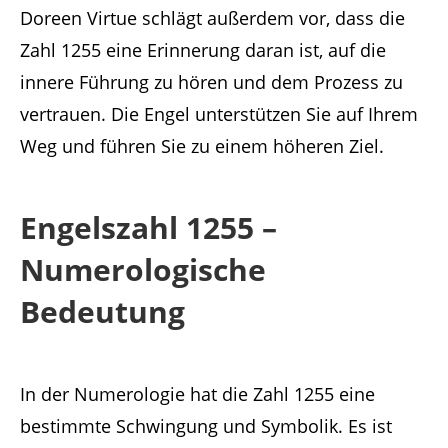
Doreen Virtue schlägt außerdem vor, dass die
Zahl 1255 eine Erinnerung daran ist, auf die
innere Führung zu hören und dem Prozess zu
vertrauen. Die Engel unterstützen Sie auf Ihrem
Weg und führen Sie zu einem höheren Ziel.
Engelszahl 1255 –
Numerologische
Bedeutung
In der Numerologie hat die Zahl 1255 eine
bestimmte Schwingung und Symbolik. Es ist