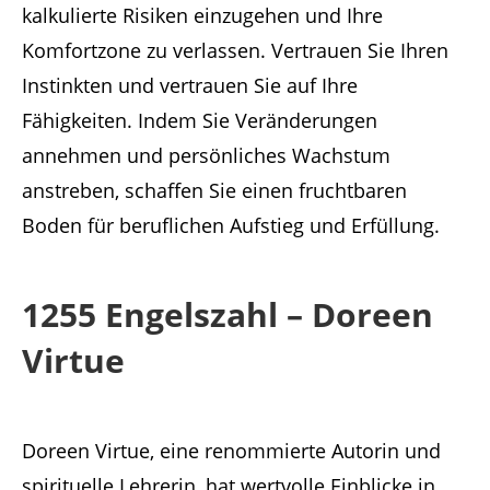
kalkulierte Risiken einzugehen und Ihre
Komfortzone zu verlassen. Vertrauen Sie Ihren
Instinkten und vertrauen Sie auf Ihre
Fähigkeiten. Indem Sie Veränderungen
annehmen und persönliches Wachstum
anstreben, schaffen Sie einen fruchtbaren
Boden für beruflichen Aufstieg und Erfüllung.
1255 Engelszahl – Doreen
Virtue
Doreen Virtue, eine renommierte Autorin und
spirituelle Lehrerin, hat wertvolle Einblicke in