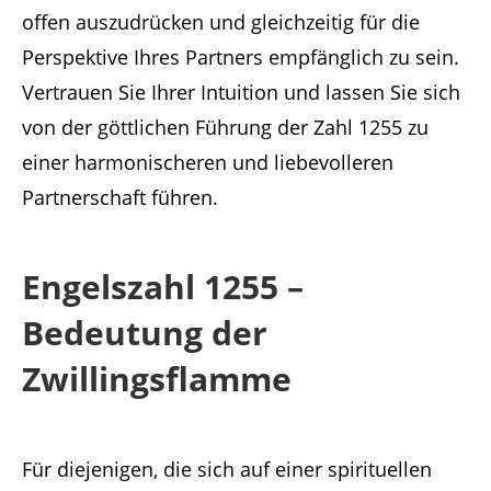
offen auszudrücken und gleichzeitig für die
Perspektive Ihres Partners empfänglich zu sein.
Vertrauen Sie Ihrer Intuition und lassen Sie sich
von der göttlichen Führung der Zahl 1255 zu
einer harmonischeren und liebevolleren
Partnerschaft führen.
Engelszahl 1255 –
Bedeutung der
Zwillingsflamme
Für diejenigen, die sich auf einer spirituellen