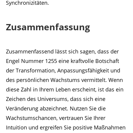
Synchronizitäten.
Zusammenfassung
Zusammenfassend lässt sich sagen, dass der
Engel Nummer 1255 eine kraftvolle Botschaft
der Transformation, Anpassungsfähigkeit und
des persönlichen Wachstums vermittelt. Wenn
diese Zahl in Ihrem Leben erscheint, ist das ein
Zeichen des Universums, dass sich eine
Veränderung abzeichnet. Nutzen Sie die
Wachstumschancen, vertrauen Sie Ihrer
Intuition und ergreifen Sie positive Maßnahmen