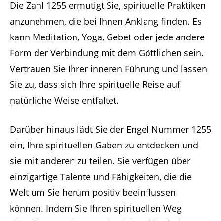
Die Zahl 1255 ermutigt Sie, spirituelle Praktiken
anzunehmen, die bei Ihnen Anklang finden. Es
kann Meditation, Yoga, Gebet oder jede andere
Form der Verbindung mit dem Göttlichen sein.
Vertrauen Sie Ihrer inneren Führung und lassen
Sie zu, dass sich Ihre spirituelle Reise auf
natürliche Weise entfaltet.
Darüber hinaus lädt Sie der Engel Nummer 1255
ein, Ihre spirituellen Gaben zu entdecken und
sie mit anderen zu teilen. Sie verfügen über
einzigartige Talente und Fähigkeiten, die die
Welt um Sie herum positiv beeinflussen
können. Indem Sie Ihren spirituellen Weg