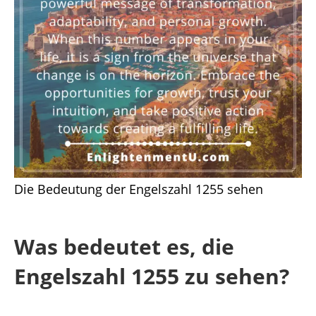
Die Bedeutung der Engelszahl 1255 sehen
Was bedeutet es, die
Engelszahl 1255 zu sehen?