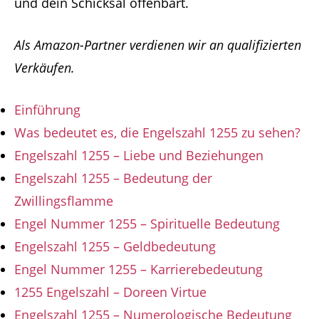
und dein Schicksal offenbart.
Als Amazon-Partner verdienen wir an qualifizierten
Verkäufen.
Einführung
Was bedeutet es, die Engelszahl 1255 zu sehen?
Engelszahl 1255 – Liebe und Beziehungen
Engelszahl 1255 – Bedeutung der
Zwillingsflamme
Engel Nummer 1255 – Spirituelle Bedeutung
Engelszahl 1255 – Geldbedeutung
Engel Nummer 1255 – Karrierebedeutung
1255 Engelszahl – Doreen Virtue
Engelszahl 1255 – Numerologische Bedeutung