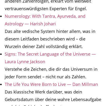
anderen Zahlenfolgen, erklärt vom weltweit
vertrauenswürdigsten Experten für Engel.
Numerology: With Tantra, Ayurveda, and
Astrology — Harish Johari
Das alte vedische System hinter allem, was in
diesem Leitfaden beschrieben wird – die
Wurzeln deiner Zahl vollständig erklärt.
Signs: The Secret Language of the Universe —
Laura Lynne Jackson
Verstehe die Zeichen, die dir das Universum in
jeder Form sendet – nicht nur als Zahlen.
The Life You Were Born to Live — Dan Millman
Das klassische Werk darüber, was dein
Geburtsdatum über deine wahre Lebensaufgabe