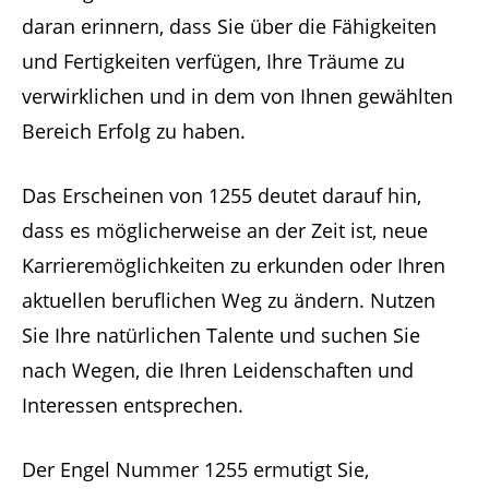
daran erinnern, dass Sie über die Fähigkeiten
und Fertigkeiten verfügen, Ihre Träume zu
verwirklichen und in dem von Ihnen gewählten
Bereich Erfolg zu haben.
Das Erscheinen von 1255 deutet darauf hin,
dass es möglicherweise an der Zeit ist, neue
Karrieremöglichkeiten zu erkunden oder Ihren
aktuellen beruflichen Weg zu ändern. Nutzen
Sie Ihre natürlichen Talente und suchen Sie
nach Wegen, die Ihren Leidenschaften und
Interessen entsprechen.
Der Engel Nummer 1255 ermutigt Sie,