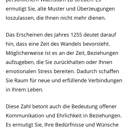
ermutigt Sie, alte Muster und Überzeugungen
loszulassen, die Ihnen nicht mehr dienen.
Das Erscheinen des Jahres 1255 deutet darauf
hin, dass eine Zeit des Wandels bevorsteht.
Möglicherweise ist es an der Zeit, Beziehungen
aufzugeben, die Sie zurückhalten oder Ihnen
emotionalen Stress bereiten. Dadurch schaffen
Sie Raum für neue und erfüllende Verbindungen
in Ihrem Leben.
Diese Zahl betont auch die Bedeutung offener
Kommunikation und Ehrlichkeit in Beziehungen.
Es ermutigt Sie, Ihre Bedürfnisse und Wünsche