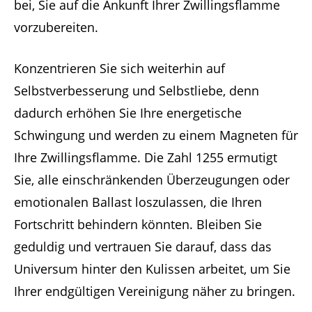
bei, Sie auf die Ankunft Ihrer Zwillingsflamme
vorzubereiten.
Konzentrieren Sie sich weiterhin auf
Selbstverbesserung und Selbstliebe, denn
dadurch erhöhen Sie Ihre energetische
Schwingung und werden zu einem Magneten für
Ihre Zwillingsflamme. Die Zahl 1255 ermutigt
Sie, alle einschränkenden Überzeugungen oder
emotionalen Ballast loszulassen, die Ihren
Fortschritt behindern könnten. Bleiben Sie
geduldig und vertrauen Sie darauf, dass das
Universum hinter den Kulissen arbeitet, um Sie
Ihrer endgültigen Vereinigung näher zu bringen.