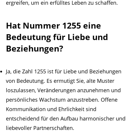
ergreifen, um ein erfülltes Leben zu schaffen.
Hat Nummer 1255 eine
Bedeutung für Liebe und
Beziehungen?
Ja, die Zahl 1255 ist für Liebe und Beziehungen
von Bedeutung. Es ermutigt Sie, alte Muster
loszulassen, Veränderungen anzunehmen und
persönliches Wachstum anzustreben. Offene
Kommunikation und Ehrlichkeit sind
entscheidend für den Aufbau harmonischer und
liebevoller Partnerschaften.