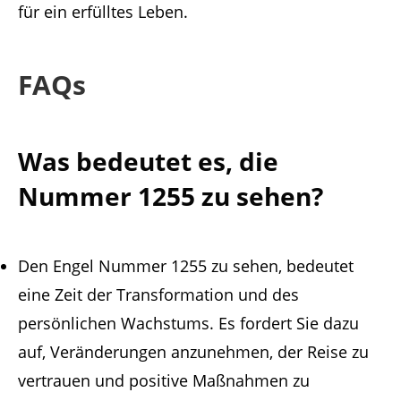
für ein erfülltes Leben.
FAQs
Was bedeutet es, die
Nummer 1255 zu sehen?
Den Engel Nummer 1255 zu sehen, bedeutet
eine Zeit der Transformation und des
persönlichen Wachstums. Es fordert Sie dazu
auf, Veränderungen anzunehmen, der Reise zu
vertrauen und positive Maßnahmen zu