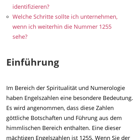
identifizieren?
Welche Schritte sollte ich unternehmen,
wenn ich weiterhin die Nummer 1255
sehe?
Einführung
Im Bereich der Spiritualität und Numerologie
haben Engelszahlen eine besondere Bedeutung.
Es wird angenommen, dass diese Zahlen
göttliche Botschaften und Führung aus dem
himmlischen Bereich enthalten. Eine dieser
mächtigen Engelszahlen ist 1255. Wenn Sie der