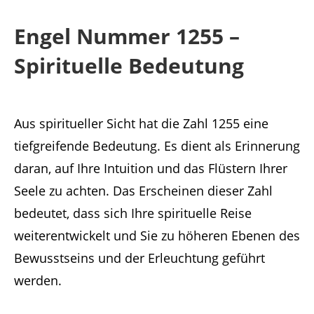
Engel Nummer 1255 –
Spirituelle Bedeutung
Aus spiritueller Sicht hat die Zahl 1255 eine
tiefgreifende Bedeutung. Es dient als Erinnerung
daran, auf Ihre Intuition und das Flüstern Ihrer
Seele zu achten. Das Erscheinen dieser Zahl
bedeutet, dass sich Ihre spirituelle Reise
weiterentwickelt und Sie zu höheren Ebenen des
Bewusstseins und der Erleuchtung geführt
werden.