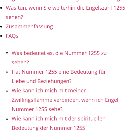
Was tun, wenn Sie weiterhin die Engelszahl 1255
sehen?
Zusammenfassung
FAQs
Was bedeutet es, die Nummer 1255 zu
sehen?
Hat Nummer 1255 eine Bedeutung für
Liebe und Beziehungen?
Wie kann ich mich mit meiner
Zwillingsflamme verbinden, wenn ich Engel
Nummer 1255 sehe?
Wie kann ich mich mit der spirituellen
Bedeutung der Nummer 1255