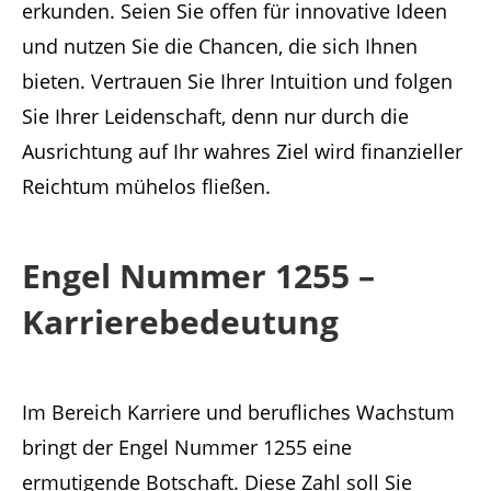
erkunden. Seien Sie offen für innovative Ideen
und nutzen Sie die Chancen, die sich Ihnen
bieten. Vertrauen Sie Ihrer Intuition und folgen
Sie Ihrer Leidenschaft, denn nur durch die
Ausrichtung auf Ihr wahres Ziel wird finanzieller
Reichtum mühelos fließen.
Engel Nummer 1255 –
Karrierebedeutung
Im Bereich Karriere und berufliches Wachstum
bringt der Engel Nummer 1255 eine
ermutigende Botschaft. Diese Zahl soll Sie