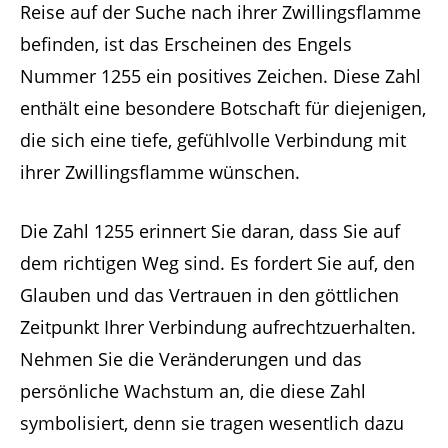
Reise auf der Suche nach ihrer Zwillingsflamme
befinden, ist das Erscheinen des Engels
Nummer 1255 ein positives Zeichen. Diese Zahl
enthält eine besondere Botschaft für diejenigen,
die sich eine tiefe, gefühlvolle Verbindung mit
ihrer Zwillingsflamme wünschen.
Die Zahl 1255 erinnert Sie daran, dass Sie auf
dem richtigen Weg sind. Es fordert Sie auf, den
Glauben und das Vertrauen in den göttlichen
Zeitpunkt Ihrer Verbindung aufrechtzuerhalten.
Nehmen Sie die Veränderungen und das
persönliche Wachstum an, die diese Zahl
symbolisiert, denn sie tragen wesentlich dazu