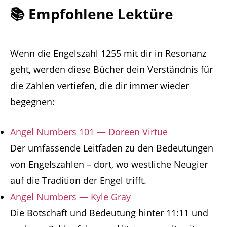
📚 Empfohlene Lektüre
Wenn die Engelszahl 1255 mit dir in Resonanz
geht, werden diese Bücher dein Verständnis für
die Zahlen vertiefen, die dir immer wieder
begegnen:
Angel Numbers 101 — Doreen Virtue
Der umfassende Leitfaden zu den Bedeutungen
von Engelszahlen – dort, wo westliche Neugier
auf die Tradition der Engel trifft.
Angel Numbers — Kyle Gray
Die Botschaft und Bedeutung hinter 11:11 und