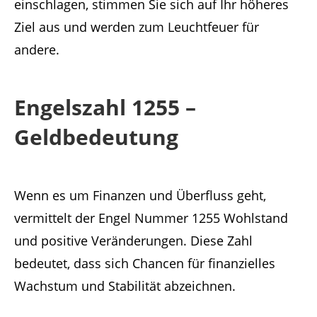
einschlagen, stimmen Sie sich auf Ihr höheres
Ziel aus und werden zum Leuchtfeuer für
andere.
Engelszahl 1255 –
Geldbedeutung
Wenn es um Finanzen und Überfluss geht,
vermittelt der Engel Nummer 1255 Wohlstand
und positive Veränderungen. Diese Zahl
bedeutet, dass sich Chancen für finanzielles
Wachstum und Stabilität abzeichnen.