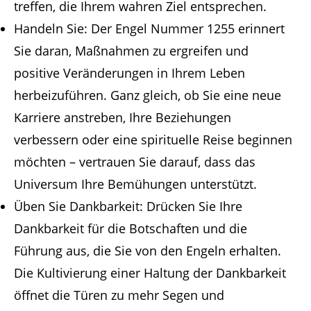
treffen, die Ihrem wahren Ziel entsprechen.
Handeln Sie: Der Engel Nummer 1255 erinnert
Sie daran, Maßnahmen zu ergreifen und
positive Veränderungen in Ihrem Leben
herbeizuführen. Ganz gleich, ob Sie eine neue
Karriere anstreben, Ihre Beziehungen
verbessern oder eine spirituelle Reise beginnen
möchten – vertrauen Sie darauf, dass das
Universum Ihre Bemühungen unterstützt.
Üben Sie Dankbarkeit: Drücken Sie Ihre
Dankbarkeit für die Botschaften und die
Führung aus, die Sie von den Engeln erhalten.
Die Kultivierung einer Haltung der Dankbarkeit
öffnet die Türen zu mehr Segen und