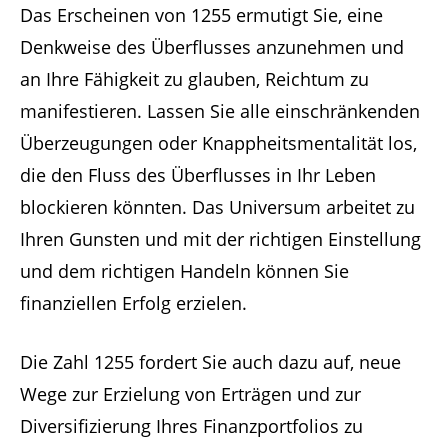
Das Erscheinen von 1255 ermutigt Sie, eine
Denkweise des Überflusses anzunehmen und
an Ihre Fähigkeit zu glauben, Reichtum zu
manifestieren. Lassen Sie alle einschränkenden
Überzeugungen oder Knappheitsmentalität los,
die den Fluss des Überflusses in Ihr Leben
blockieren könnten. Das Universum arbeitet zu
Ihren Gunsten und mit der richtigen Einstellung
und dem richtigen Handeln können Sie
finanziellen Erfolg erzielen.
Die Zahl 1255 fordert Sie auch dazu auf, neue
Wege zur Erzielung von Erträgen und zur
Diversifizierung Ihres Finanzportfolios zu