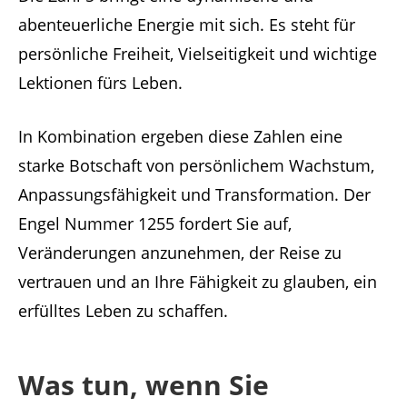
abenteuerliche Energie mit sich. Es steht für
persönliche Freiheit, Vielseitigkeit und wichtige
Lektionen fürs Leben.
In Kombination ergeben diese Zahlen eine
starke Botschaft von persönlichem Wachstum,
Anpassungsfähigkeit und Transformation. Der
Engel Nummer 1255 fordert Sie auf,
Veränderungen anzunehmen, der Reise zu
vertrauen und an Ihre Fähigkeit zu glauben, ein
erfülltes Leben zu schaffen.
Was tun, wenn Sie