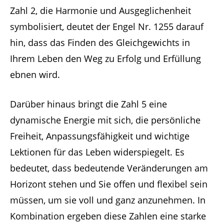
Zahl 2, die Harmonie und Ausgeglichenheit
symbolisiert, deutet der Engel Nr. 1255 darauf
hin, dass das Finden des Gleichgewichts in
Ihrem Leben den Weg zu Erfolg und Erfüllung
ebnen wird.
Darüber hinaus bringt die Zahl 5 eine
dynamische Energie mit sich, die persönliche
Freiheit, Anpassungsfähigkeit und wichtige
Lektionen für das Leben widerspiegelt. Es
bedeutet, dass bedeutende Veränderungen am
Horizont stehen und Sie offen und flexibel sein
müssen, um sie voll und ganz anzunehmen. In
Kombination ergeben diese Zahlen eine starke