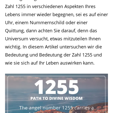
Zahl 1255 in verschiedenen Aspekten Ihres
Lebens immer wieder begegnen, sei es auf einer
Uhr, einem Nummernschild oder einer
Quittung, dann achten Sie darauf, denn das
Universum versucht, etwas mitzuteilen Ihnen
wichtig. In diesem Artikel untersuchen wir die
Bedeutung und Bedeutung der Zahl 1255 und
wie sie sich auf Ihr Leben auswirken kann.