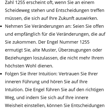
Zahl 1255 erscheint oft, wenn Sie an einem
Scheideweg stehen und Entscheidungen treffen
müssen, die sich auf Ihre Zukunft auswirken.
Nehmen Sie Veränderungen an: Seien Sie offen
und empfänglich für die Veränderungen, die auf
Sie zukommen. Der Engel Nummer 1255
ermutigt Sie, alte Muster, Überzeugungen oder
Beziehungen loszulassen, die nicht mehr Ihrem
höchsten Wohl dienen.
Folgen Sie Ihrer Intuition: Vertrauen Sie Ihrer
inneren Führung und hören Sie auf Ihre
Intuition. Die Engel führen Sie auf den richtigen
Weg, und indem Sie sich auf Ihre innere
Weisheit einstellen, können Sie Entscheidungen