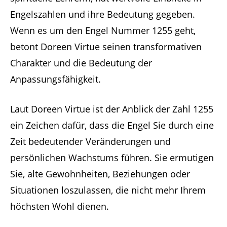
Engelszahlen und ihre Bedeutung gegeben.
Wenn es um den Engel Nummer 1255 geht,
betont Doreen Virtue seinen transformativen
Charakter und die Bedeutung der
Anpassungsfähigkeit.
Laut Doreen Virtue ist der Anblick der Zahl 1255
ein Zeichen dafür, dass die Engel Sie durch eine
Zeit bedeutender Veränderungen und
persönlichen Wachstums führen. Sie ermutigen
Sie, alte Gewohnheiten, Beziehungen oder
Situationen loszulassen, die nicht mehr Ihrem
höchsten Wohl dienen.