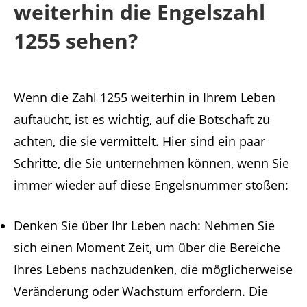
weiterhin die Engelszahl
1255 sehen?
Wenn die Zahl 1255 weiterhin in Ihrem Leben
auftaucht, ist es wichtig, auf die Botschaft zu
achten, die sie vermittelt. Hier sind ein paar
Schritte, die Sie unternehmen können, wenn Sie
immer wieder auf diese Engelsnummer stoßen:
Denken Sie über Ihr Leben nach: Nehmen Sie
sich einen Moment Zeit, um über die Bereiche
Ihres Lebens nachzudenken, die möglicherweise
Veränderung oder Wachstum erfordern. Die