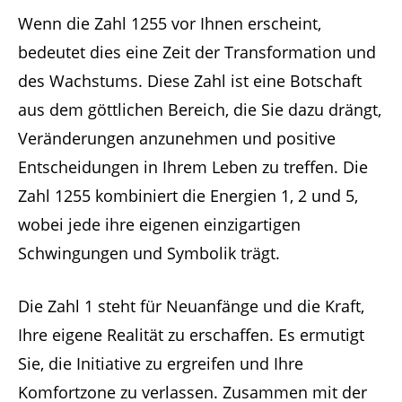
Wenn die Zahl 1255 vor Ihnen erscheint,
bedeutet dies eine Zeit der Transformation und
des Wachstums. Diese Zahl ist eine Botschaft
aus dem göttlichen Bereich, die Sie dazu drängt,
Veränderungen anzunehmen und positive
Entscheidungen in Ihrem Leben zu treffen. Die
Zahl 1255 kombiniert die Energien 1, 2 und 5,
wobei jede ihre eigenen einzigartigen
Schwingungen und Symbolik trägt.
Die Zahl 1 steht für Neuanfänge und die Kraft,
Ihre eigene Realität zu erschaffen. Es ermutigt
Sie, die Initiative zu ergreifen und Ihre
Komfortzone zu verlassen. Zusammen mit der