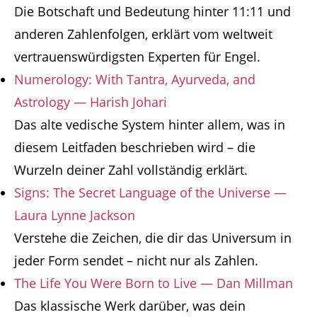
Die Botschaft und Bedeutung hinter 11:11 und
anderen Zahlenfolgen, erklärt vom weltweit
vertrauenswürdigsten Experten für Engel.
Numerology: With Tantra, Ayurveda, and
Astrology — Harish Johari
Das alte vedische System hinter allem, was in
diesem Leitfaden beschrieben wird – die
Wurzeln deiner Zahl vollständig erklärt.
Signs: The Secret Language of the Universe —
Laura Lynne Jackson
Verstehe die Zeichen, die dir das Universum in
jeder Form sendet – nicht nur als Zahlen.
The Life You Were Born to Live — Dan Millman
Das klassische Werk darüber, was dein