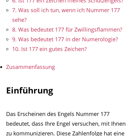
6. Ist 177 ein Zeichen meines Schutzengels?
7. Was soll ich tun, wenn ich Nummer 177
sehe?
8. Was bedeutet 177 für Zwillingsflammen?
9. Was bedeutet 177 in der Numerologie?
10. Ist 177 ein gutes Zeichen?
Zusammenfassung
Einführung
Das Erscheinen des Engels Nummer 177
bedeutet, dass Ihre Engel versuchen, mit Ihnen
zu kommunizieren. Diese Zahlenfolge hat eine