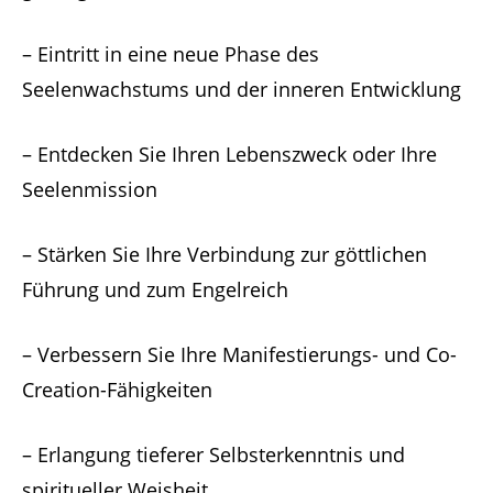
– Eintritt in eine neue Phase des
Seelenwachstums und der inneren Entwicklung
– Entdecken Sie Ihren Lebenszweck oder Ihre
Seelenmission
– Stärken Sie Ihre Verbindung zur göttlichen
Führung und zum Engelreich
– Verbessern Sie Ihre Manifestierungs- und Co-
Creation-Fähigkeiten
– Erlangung tieferer Selbsterkenntnis und
spiritueller Weisheit