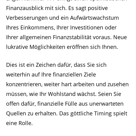
Finanzausblick mit sich. Es sagt positive
Verbesserungen und ein Aufwärtswachstum
Ihres Einkommens, Ihrer Investitionen oder
Ihrer allgemeinen Finanzstabilität voraus. Neue
lukrative Möglichkeiten eröffnen sich Ihnen.
Dies ist ein Zeichen dafür, dass Sie sich
weiterhin auf Ihre finanziellen Ziele
konzentrieren, weiter hart arbeiten und zusehen
müssen, wie Ihr Wohlstand wächst. Seien Sie
offen dafür, finanzielle Fülle aus unerwarteten
Quellen zu erhalten. Das göttliche Timing spielt
eine Rolle.