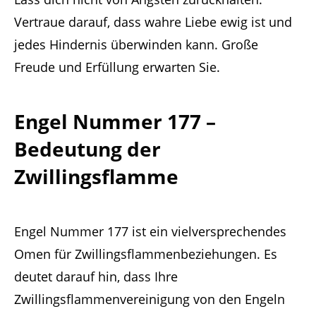
Vertraue darauf, dass wahre Liebe ewig ist und
jedes Hindernis überwinden kann. Große
Freude und Erfüllung erwarten Sie.
Engel Nummer 177 –
Bedeutung der
Zwillingsflamme
Engel Nummer 177 ist ein vielversprechendes
Omen für Zwillingsflammenbeziehungen. Es
deutet darauf hin, dass Ihre
Zwillingsflammenvereinigung von den Engeln