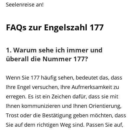
Seelenreise an!
FAQs zur Engelszahl 177
1. Warum sehe ich immer und
überall die Nummer 177?
Wenn Sie 177 häufig sehen, bedeutet das, dass
Ihre Engel versuchen, Ihre Aufmerksamkeit zu
erregen. Es ist ein Zeichen dafür, dass sie mit
Ihnen kommunizieren und Ihnen Orientierung,
Trost oder die Bestätigung geben möchten, dass
Sie auf dem richtigen Weg sind. Passen Sie auf,