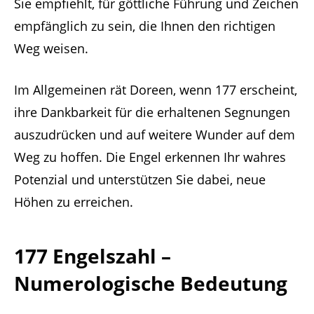
Sie empfiehlt, für göttliche Führung und Zeichen
empfänglich zu sein, die Ihnen den richtigen
Weg weisen.
Im Allgemeinen rät Doreen, wenn 177 erscheint,
ihre Dankbarkeit für die erhaltenen Segnungen
auszudrücken und auf weitere Wunder auf dem
Weg zu hoffen. Die Engel erkennen Ihr wahres
Potenzial und unterstützen Sie dabei, neue
Höhen zu erreichen.
177 Engelszahl –
Numerologische Bedeutung