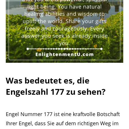
Was bedeutet es, die
Engelszahl 177 zu sehen?
Engel Nummer 177 ist eine kraftvolle Botschaft
Ihrer Engel, dass Sie auf dem richtigen Weg im