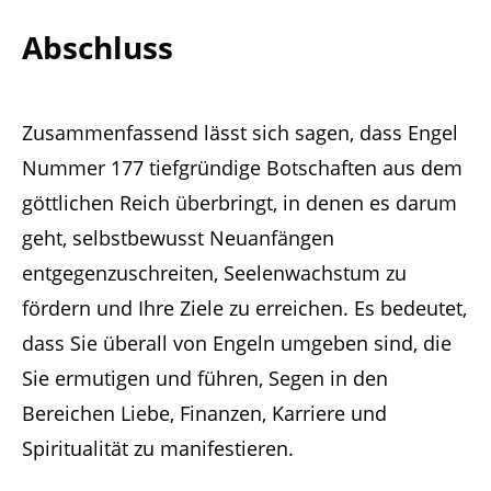
Abschluss
Zusammenfassend lässt sich sagen, dass Engel
Nummer 177 tiefgründige Botschaften aus dem
göttlichen Reich überbringt, in denen es darum
geht, selbstbewusst Neuanfängen
entgegenzuschreiten, Seelenwachstum zu
fördern und Ihre Ziele zu erreichen. Es bedeutet,
dass Sie überall von Engeln umgeben sind, die
Sie ermutigen und führen, Segen in den
Bereichen Liebe, Finanzen, Karriere und
Spiritualität zu manifestieren.