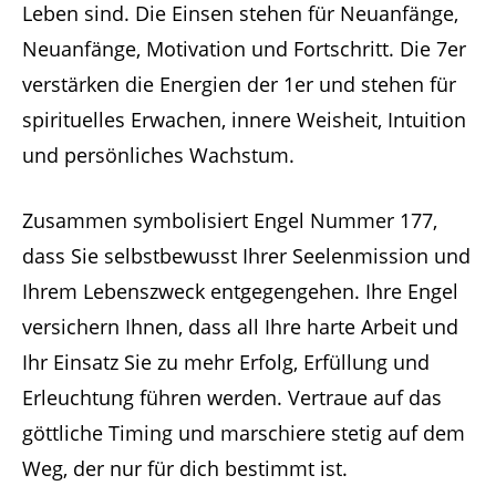
Leben sind. Die Einsen stehen für Neuanfänge,
Neuanfänge, Motivation und Fortschritt. Die 7er
verstärken die Energien der 1er und stehen für
spirituelles Erwachen, innere Weisheit, Intuition
und persönliches Wachstum.
Zusammen symbolisiert Engel Nummer 177,
dass Sie selbstbewusst Ihrer Seelenmission und
Ihrem Lebenszweck entgegengehen. Ihre Engel
versichern Ihnen, dass all Ihre harte Arbeit und
Ihr Einsatz Sie zu mehr Erfolg, Erfüllung und
Erleuchtung führen werden. Vertraue auf das
göttliche Timing und marschiere stetig auf dem
Weg, der nur für dich bestimmt ist.