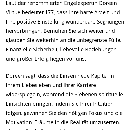
Laut der renommierten Engelexpertin Doreen
Virtue bedeutet 177, dass Ihre harte Arbeit und
Ihre positive Einstellung wunderbare Segnungen
hervorbringen. Bemühen Sie sich weiter und
glauben Sie weiterhin an die unbegrenzte Fülle.
Finanzielle Sicherheit, liebevolle Beziehungen
und großer Erfolg liegen vor uns.
Doreen sagt, dass die Einsen neue Kapitel in
Ihrem Liebesleben und Ihrer Karriere
widerspiegeln, während die Siebenen spirituelle
Einsichten bringen. Indem Sie Ihrer Intuition
folgen, gewinnen Sie den nötigen Fokus und die
Motivation, Träume in die Realität umzusetzen.