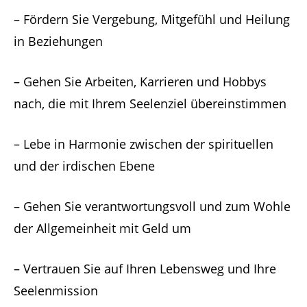
– Fördern Sie Vergebung, Mitgefühl und Heilung
in Beziehungen
– Gehen Sie Arbeiten, Karrieren und Hobbys
nach, die mit Ihrem Seelenziel übereinstimmen
– Lebe in Harmonie zwischen der spirituellen
und der irdischen Ebene
– Gehen Sie verantwortungsvoll und zum Wohle
der Allgemeinheit mit Geld um
– Vertrauen Sie auf Ihren Lebensweg und Ihre
Seelenmission