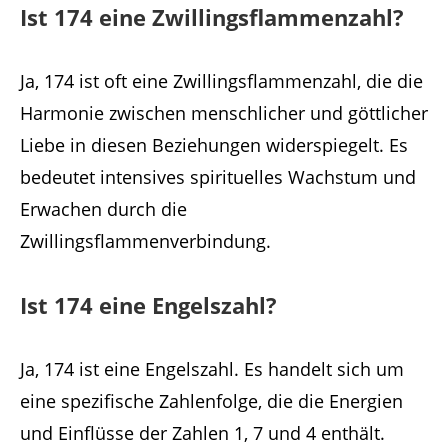
Ist 174 eine Zwillingsflammenzahl?
Ja, 174 ist oft eine Zwillingsflammenzahl, die die
Harmonie zwischen menschlicher und göttlicher
Liebe in diesen Beziehungen widerspiegelt. Es
bedeutet intensives spirituelles Wachstum und
Erwachen durch die
Zwillingsflammenverbindung.
Ist 174 eine Engelszahl?
Ja, 174 ist eine Engelszahl. Es handelt sich um
eine spezifische Zahlenfolge, die die Energien
und Einflüsse der Zahlen 1, 7 und 4 enthält.