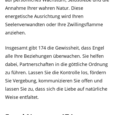
Annahme Ihrer wahren Natur. Diese
energetische Ausrichtung wird Ihren
Seelenverwandten oder Ihre Zwillingsflamme
anziehen.
Insgesamt gibt 174 die Gewissheit, dass Engel
alle Ihre Beziehungen überwachen. Sie helfen
dabei, Partnerschaften in die göttliche Ordnung
zu führen. Lassen Sie die Kontrolle los, fördern
Sie Vergebung, kommunizieren Sie offen und
lassen Sie zu, dass sich die Liebe auf natürliche
Weise entfaltet.