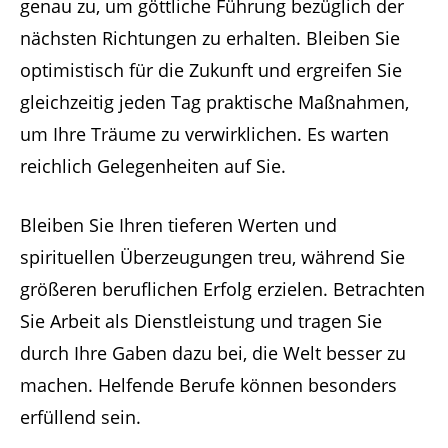
genau zu, um göttliche Führung bezüglich der
nächsten Richtungen zu erhalten. Bleiben Sie
optimistisch für die Zukunft und ergreifen Sie
gleichzeitig jeden Tag praktische Maßnahmen,
um Ihre Träume zu verwirklichen. Es warten
reichlich Gelegenheiten auf Sie.
Bleiben Sie Ihren tieferen Werten und
spirituellen Überzeugungen treu, während Sie
größeren beruflichen Erfolg erzielen. Betrachten
Sie Arbeit als Dienstleistung und tragen Sie
durch Ihre Gaben dazu bei, die Welt besser zu
machen. Helfende Berufe können besonders
erfüllend sein.