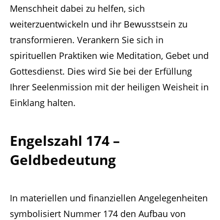
Menschheit dabei zu helfen, sich
weiterzuentwickeln und ihr Bewusstsein zu
transformieren. Verankern Sie sich in
spirituellen Praktiken wie Meditation, Gebet und
Gottesdienst. Dies wird Sie bei der Erfüllung
Ihrer Seelenmission mit der heiligen Weisheit in
Einklang halten.
Engelszahl 174 –
Geldbedeutung
In materiellen und finanziellen Angelegenheiten
symbolisiert Nummer 174 den Aufbau von