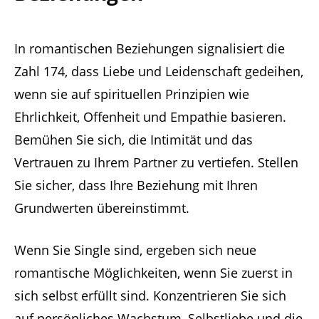
In romantischen Beziehungen signalisiert die
Zahl 174, dass Liebe und Leidenschaft gedeihen,
wenn sie auf spirituellen Prinzipien wie
Ehrlichkeit, Offenheit und Empathie basieren.
Bemühen Sie sich, die Intimität und das
Vertrauen zu Ihrem Partner zu vertiefen. Stellen
Sie sicher, dass Ihre Beziehung mit Ihren
Grundwerten übereinstimmt.
Wenn Sie Single sind, ergeben sich neue
romantische Möglichkeiten, wenn Sie zuerst in
sich selbst erfüllt sind. Konzentrieren Sie sich
auf persönliches Wachstum, Selbstliebe und die