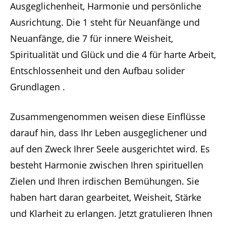
Ausgeglichenheit, Harmonie und persönliche
Ausrichtung. Die 1 steht für Neuanfänge und
Neuanfänge, die 7 für innere Weisheit,
Spiritualität und Glück und die 4 für harte Arbeit,
Entschlossenheit und den Aufbau solider
Grundlagen .
Zusammengenommen weisen diese Einflüsse
darauf hin, dass Ihr Leben ausgeglichener und
auf den Zweck Ihrer Seele ausgerichtet wird. Es
besteht Harmonie zwischen Ihren spirituellen
Zielen und Ihren irdischen Bemühungen. Sie
haben hart daran gearbeitet, Weisheit, Stärke
und Klarheit zu erlangen. Jetzt gratulieren Ihnen