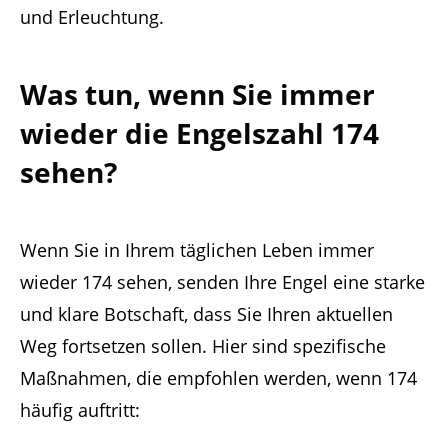
und Erleuchtung.
Was tun, wenn Sie immer
wieder die Engelszahl 174
sehen?
Wenn Sie in Ihrem täglichen Leben immer
wieder 174 sehen, senden Ihre Engel eine starke
und klare Botschaft, dass Sie Ihren aktuellen
Weg fortsetzen sollen. Hier sind spezifische
Maßnahmen, die empfohlen werden, wenn 174
häufig auftritt: