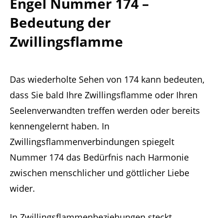
Engel Nummer 174 –
Bedeutung der
Zwillingsflamme
Das wiederholte Sehen von 174 kann bedeuten,
dass Sie bald Ihre Zwillingsflamme oder Ihren
Seelenverwandten treffen werden oder bereits
kennengelernt haben. In
Zwillingsflammenverbindungen spiegelt
Nummer 174 das Bedürfnis nach Harmonie
zwischen menschlicher und göttlicher Liebe
wider.
In Zwillingsflammenbeziehungen steckt