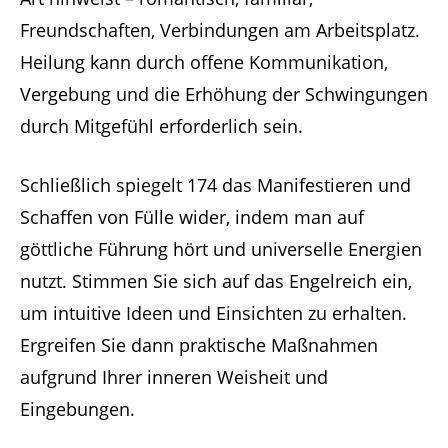
Freundschaften, Verbindungen am Arbeitsplatz.
Heilung kann durch offene Kommunikation,
Vergebung und die Erhöhung der Schwingungen
durch Mitgefühl erforderlich sein.
Schließlich spiegelt 174 das Manifestieren und
Schaffen von Fülle wider, indem man auf
göttliche Führung hört und universelle Energien
nutzt. Stimmen Sie sich auf das Engelreich ein,
um intuitive Ideen und Einsichten zu erhalten.
Ergreifen Sie dann praktische Maßnahmen
aufgrund Ihrer inneren Weisheit und
Eingebungen.