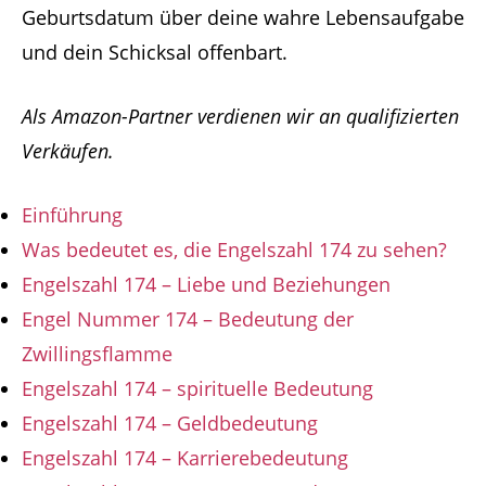
Geburtsdatum über deine wahre Lebensaufgabe
und dein Schicksal offenbart.
Als Amazon-Partner verdienen wir an qualifizierten
Verkäufen.
Einführung
Was bedeutet es, die Engelszahl 174 zu sehen?
Engelszahl 174 – Liebe und Beziehungen
Engel Nummer 174 – Bedeutung der
Zwillingsflamme
Engelszahl 174 – spirituelle Bedeutung
Engelszahl 174 – Geldbedeutung
Engelszahl 174 – Karrierebedeutung