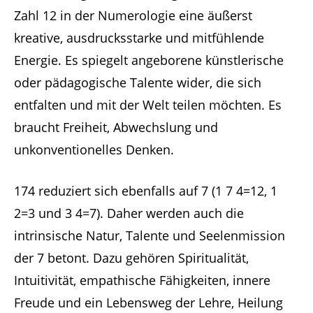
Zahl 12 in der Numerologie eine äußerst
kreative, ausdrucksstarke und mitfühlende
Energie. Es spiegelt angeborene künstlerische
oder pädagogische Talente wider, die sich
entfalten und mit der Welt teilen möchten. Es
braucht Freiheit, Abwechslung und
unkonventionelles Denken.
174 reduziert sich ebenfalls auf 7 (1 7 4=12, 1
2=3 und 3 4=7). Daher werden auch die
intrinsische Natur, Talente und Seelenmission
der 7 betont. Dazu gehören Spiritualität,
Intuitivität, empathische Fähigkeiten, innere
Freude und ein Lebensweg der Lehre, Heilung