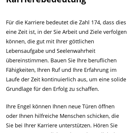
Für die Karriere bedeutet die Zahl 174, dass dies
eine Zeit ist, in der Sie Arbeit und Ziele verfolgen
können, die gut mit Ihrer göttlichen
Lebensaufgabe und Seelenwahrheit
übereinstimmen. Bauen Sie Ihre beruflichen
Fähigkeiten, Ihren Ruf und Ihre Erfahrung im
Laufe der Zeit kontinuierlich aus, um eine solide
Grundlage für den Erfolg zu schaffen.
Ihre Engel können Ihnen neue Türen öffnen
oder Ihnen hilfreiche Menschen schicken, die
Sie bei Ihrer Karriere unterstützen. Hören Sie