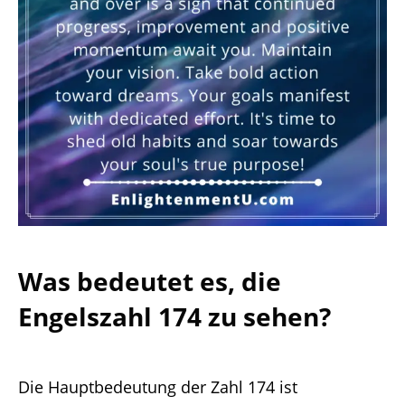
Was bedeutet es, die
Engelszahl 174 zu sehen?
Die Hauptbedeutung der Zahl 174 ist