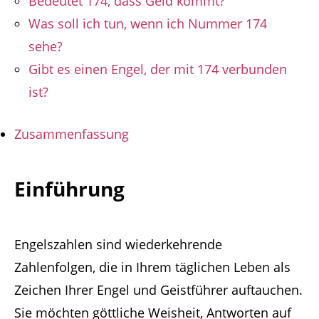
Bedeutet 174, dass Geld kommt?
Was soll ich tun, wenn ich Nummer 174
sehe?
Gibt es einen Engel, der mit 174 verbunden
ist?
Zusammenfassung
Einführung
Engelszahlen sind wiederkehrende
Zahlenfolgen, die in Ihrem täglichen Leben als
Zeichen Ihrer Engel und Geistführer auftauchen.
Sie möchten göttliche Weisheit, Antworten auf