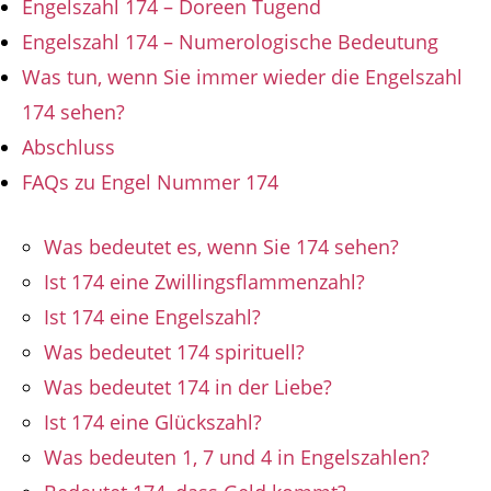
Engelszahl 174 – Doreen Tugend
Engelszahl 174 – Numerologische Bedeutung
Was tun, wenn Sie immer wieder die Engelszahl
174 sehen?
Abschluss
FAQs zu Engel Nummer 174
Was bedeutet es, wenn Sie 174 sehen?
Ist 174 eine Zwillingsflammenzahl?
Ist 174 eine Engelszahl?
Was bedeutet 174 spirituell?
Was bedeutet 174 in der Liebe?
Ist 174 eine Glückszahl?
Was bedeuten 1, 7 und 4 in Engelszahlen?