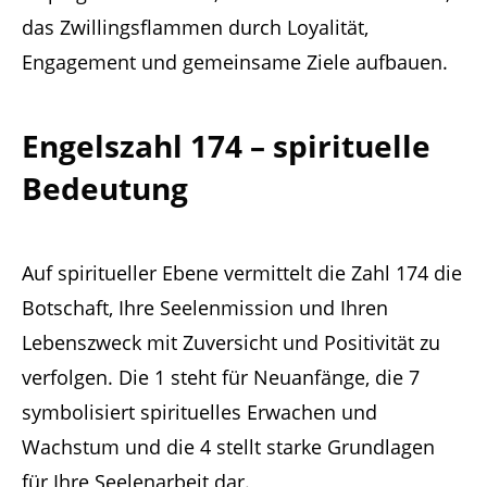
das Zwillingsflammen durch Loyalität,
Engagement und gemeinsame Ziele aufbauen.
Engelszahl 174 – spirituelle
Bedeutung
Auf spiritueller Ebene vermittelt die Zahl 174 die
Botschaft, Ihre Seelenmission und Ihren
Lebenszweck mit Zuversicht und Positivität zu
verfolgen. Die 1 steht für Neuanfänge, die 7
symbolisiert spirituelles Erwachen und
Wachstum und die 4 stellt starke Grundlagen
für Ihre Seelenarbeit dar.