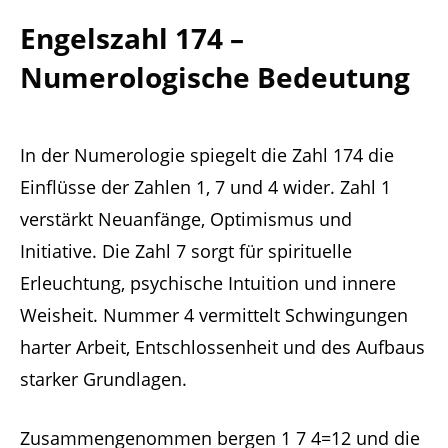
Engelszahl 174 –
Numerologische Bedeutung
In der Numerologie spiegelt die Zahl 174 die
Einflüsse der Zahlen 1, 7 und 4 wider. Zahl 1
verstärkt Neuanfänge, Optimismus und
Initiative. Die Zahl 7 sorgt für spirituelle
Erleuchtung, psychische Intuition und innere
Weisheit. Nummer 4 vermittelt Schwingungen
harter Arbeit, Entschlossenheit und des Aufbaus
starker Grundlagen.
Zusammengenommen bergen 1 7 4=12 und die