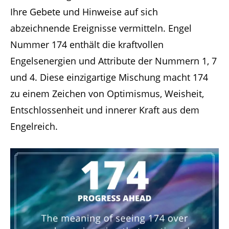
Ihre Gebete und Hinweise auf sich
abzeichnende Ereignisse vermitteln. Engel
Nummer 174 enthält die kraftvollen
Engelsenergien und Attribute der Nummern 1, 7
und 4. Diese einzigartige Mischung macht 174
zu einem Zeichen von Optimismus, Weisheit,
Entschlossenheit und innerer Kraft aus dem
Engelreich.