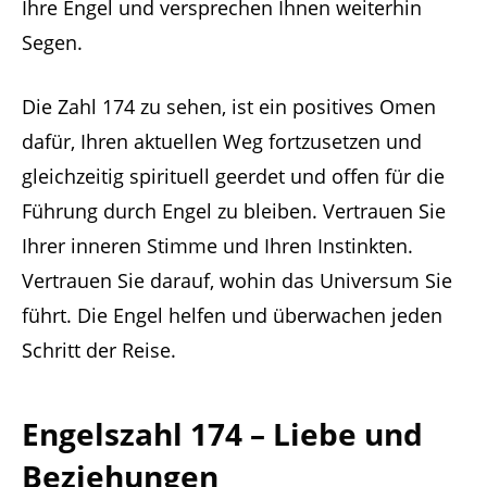
Ihre Engel und versprechen Ihnen weiterhin
Segen.
Die Zahl 174 zu sehen, ist ein positives Omen
dafür, Ihren aktuellen Weg fortzusetzen und
gleichzeitig spirituell geerdet und offen für die
Führung durch Engel zu bleiben. Vertrauen Sie
Ihrer inneren Stimme und Ihren Instinkten.
Vertrauen Sie darauf, wohin das Universum Sie
führt. Die Engel helfen und überwachen jeden
Schritt der Reise.
Engelszahl 174 – Liebe und
Beziehungen