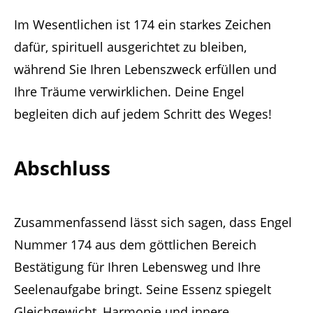
Im Wesentlichen ist 174 ein starkes Zeichen
dafür, spirituell ausgerichtet zu bleiben,
während Sie Ihren Lebenszweck erfüllen und
Ihre Träume verwirklichen. Deine Engel
begleiten dich auf jedem Schritt des Weges!
Abschluss
Zusammenfassend lässt sich sagen, dass Engel
Nummer 174 aus dem göttlichen Bereich
Bestätigung für Ihren Lebensweg und Ihre
Seelenaufgabe bringt. Seine Essenz spiegelt
Gleichgewicht, Harmonie und innere