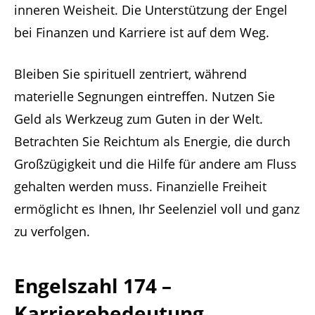
inneren Weisheit. Die Unterstützung der Engel
bei Finanzen und Karriere ist auf dem Weg.
Bleiben Sie spirituell zentriert, während
materielle Segnungen eintreffen. Nutzen Sie
Geld als Werkzeug zum Guten in der Welt.
Betrachten Sie Reichtum als Energie, die durch
Großzügigkeit und die Hilfe für andere am Fluss
gehalten werden muss. Finanzielle Freiheit
ermöglicht es Ihnen, Ihr Seelenziel voll und ganz
zu verfolgen.
Engelszahl 174 –
Karrierebedeutung