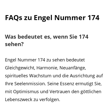
FAQs zu Engel Nummer 174
Was bedeutet es, wenn Sie 174
sehen?
Engel Nummer 174 zu sehen bedeutet
Gleichgewicht, Harmonie, Neuanfänge,
spirituelles Wachstum und die Ausrichtung auf
Ihre Seelenmission. Seine Essenz ermutigt Sie,
mit Optimismus und Vertrauen den göttlichen
Lebenszweck zu verfolgen.