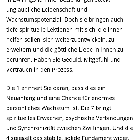
unglaubliche Leidenschaft und
Wachstumspotenzial. Doch sie bringen auch
tiefe spirituelle Lektionen mit sich, die Ihnen
helfen sollen, sich weiterzuentwickeln, zu
erweitern und die göttliche Liebe in Ihnen zu
berühren. Haben Sie Geduld, Mitgefühl und
Vertrauen in den Prozess.
Die 1 erinnert Sie daran, dass dies ein
Neuanfang und eine Chance für enormes
persönliches Wachstum ist. Die 7 bringt
spirituelles Erwachen, psychische Verbindungen
und Synchronizität zwischen Zwillingen. Und die
4 spiegelt das stabile, solide Fundament wider,