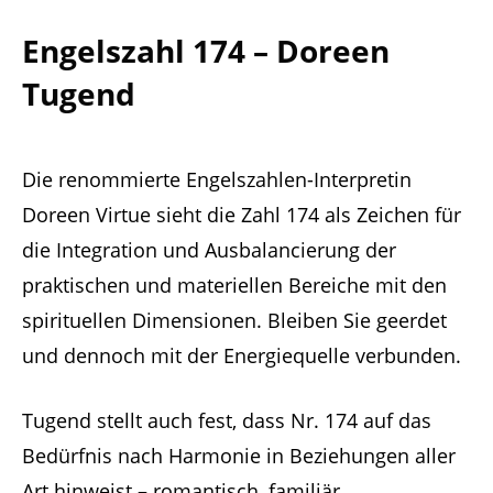
Engelszahl 174 – Doreen
Tugend
Die renommierte Engelszahlen-Interpretin
Doreen Virtue sieht die Zahl 174 als Zeichen für
die Integration und Ausbalancierung der
praktischen und materiellen Bereiche mit den
spirituellen Dimensionen. Bleiben Sie geerdet
und dennoch mit der Energiequelle verbunden.
Tugend stellt auch fest, dass Nr. 174 auf das
Bedürfnis nach Harmonie in Beziehungen aller
Art hinweist – romantisch, familiär,