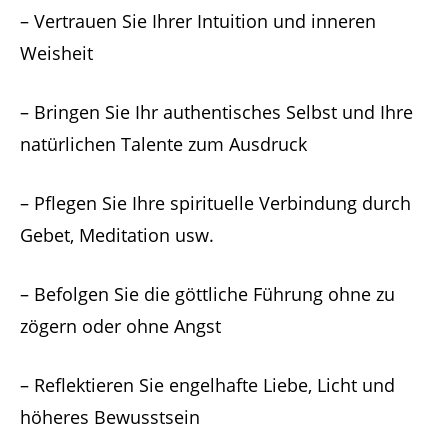
– Vertrauen Sie Ihrer Intuition und inneren
Weisheit
– Bringen Sie Ihr authentisches Selbst und Ihre
natürlichen Talente zum Ausdruck
– Pflegen Sie Ihre spirituelle Verbindung durch
Gebet, Meditation usw.
– Befolgen Sie die göttliche Führung ohne zu
zögern oder ohne Angst
– Reflektieren Sie engelhafte Liebe, Licht und
höheres Bewusstsein