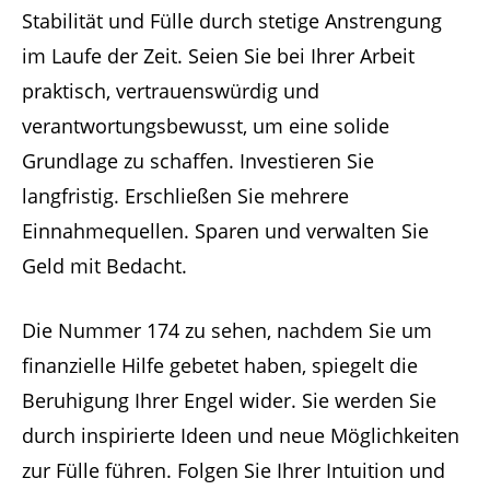
Stabilität und Fülle durch stetige Anstrengung
im Laufe der Zeit. Seien Sie bei Ihrer Arbeit
praktisch, vertrauenswürdig und
verantwortungsbewusst, um eine solide
Grundlage zu schaffen. Investieren Sie
langfristig. Erschließen Sie mehrere
Einnahmequellen. Sparen und verwalten Sie
Geld mit Bedacht.
Die Nummer 174 zu sehen, nachdem Sie um
finanzielle Hilfe gebetet haben, spiegelt die
Beruhigung Ihrer Engel wider. Sie werden Sie
durch inspirierte Ideen und neue Möglichkeiten
zur Fülle führen. Folgen Sie Ihrer Intuition und