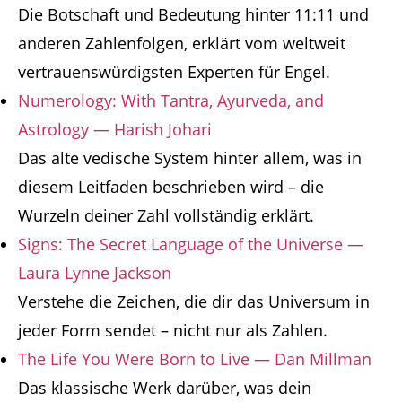
Die Botschaft und Bedeutung hinter 11:11 und
anderen Zahlenfolgen, erklärt vom weltweit
vertrauenswürdigsten Experten für Engel.
Numerology: With Tantra, Ayurveda, and
Astrology — Harish Johari
Das alte vedische System hinter allem, was in
diesem Leitfaden beschrieben wird – die
Wurzeln deiner Zahl vollständig erklärt.
Signs: The Secret Language of the Universe —
Laura Lynne Jackson
Verstehe die Zeichen, die dir das Universum in
jeder Form sendet – nicht nur als Zahlen.
The Life You Were Born to Live — Dan Millman
Das klassische Werk darüber, was dein