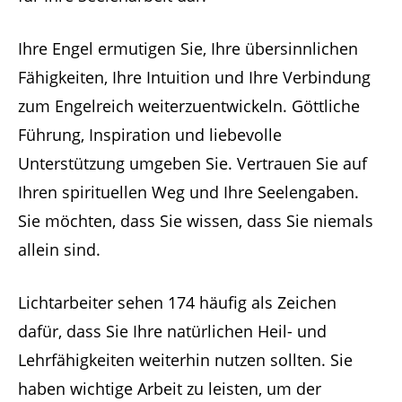
Ihre Engel ermutigen Sie, Ihre übersinnlichen
Fähigkeiten, Ihre Intuition und Ihre Verbindung
zum Engelreich weiterzuentwickeln. Göttliche
Führung, Inspiration und liebevolle
Unterstützung umgeben Sie. Vertrauen Sie auf
Ihren spirituellen Weg und Ihre Seelengaben.
Sie möchten, dass Sie wissen, dass Sie niemals
allein sind.
Lichtarbeiter sehen 174 häufig als Zeichen
dafür, dass Sie Ihre natürlichen Heil- und
Lehrfähigkeiten weiterhin nutzen sollten. Sie
haben wichtige Arbeit zu leisten, um der