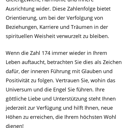
Ausrichtung wider. Diese Zahlenfolge bietet
Orientierung, um bei der Verfolgung von
Beziehungen, Karriere und Träumen in der
spirituellen Weisheit verwurzelt zu bleiben.
Wenn die Zahl 174 immer wieder in Ihrem
Leben auftaucht, betrachten Sie dies als Zeichen
dafür, der inneren Führung mit Glauben und
Positivität zu folgen. Vertrauen Sie, wohin das
Universum und die Engel Sie führen. Ihre
göttliche Liebe und Unterstützung steht Ihnen
jederzeit zur Verfügung und hilft Ihnen, neue
Höhen zu erreichen, die Ihrem höchsten Wohl
dienen!