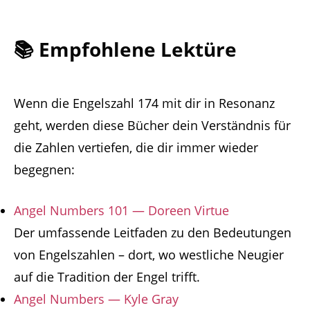
📚 Empfohlene Lektüre
Wenn die Engelszahl 174 mit dir in Resonanz
geht, werden diese Bücher dein Verständnis für
die Zahlen vertiefen, die dir immer wieder
begegnen:
Angel Numbers 101 — Doreen Virtue
Der umfassende Leitfaden zu den Bedeutungen
von Engelszahlen – dort, wo westliche Neugier
auf die Tradition der Engel trifft.
Angel Numbers — Kyle Gray