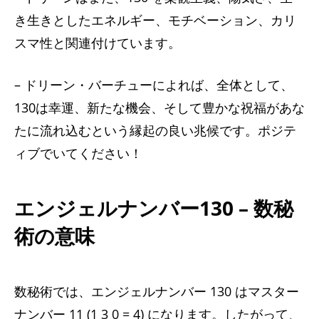
き生きとしたエネルギー、モチベーション、カリ
スマ性と関連付けています。
– ドリーン・バーチューによれば、全体として、
130は幸運、新たな機会、そして豊かな祝福があな
たに流れ込むという縁起の良い兆候です。ポジテ
ィブでいてください！
エンジェルナンバー130 – 数秘
術の意味
数秘術では、エンジェルナンバー 130 はマスター
ナンバー 11 (1 3 0 = 4) になります。したがって、