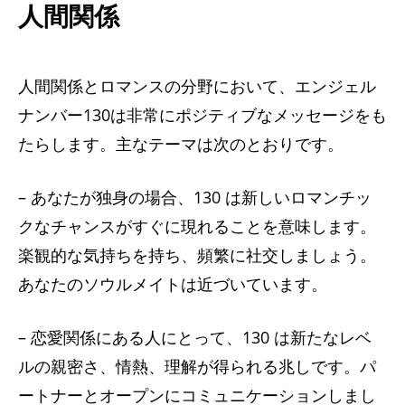
人間関係
人間関係とロマンスの分野において、エンジェル
ナンバー130は非常にポジティブなメッセージをも
たらします。主なテーマは次のとおりです。
– あなたが独身の場合、130 は新しいロマンチッ
クなチャンスがすぐに現れることを意味します。
楽観的な気持ちを持ち、頻繁に社交しましょう。
あなたのソウルメイトは近づいています。
– 恋愛関係にある人にとって、130 は新たなレベ
ルの親密さ、情熱、理解が得られる兆しです。パ
ートナーとオープンにコミュニケーションしまし