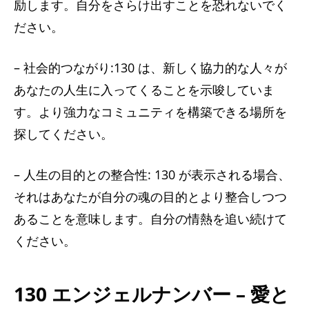
励します。自分をさらけ出すことを恐れないでく
ださい。
– 社会的つながり:130 は、新しく協力的な人々が
あなたの人生に入ってくることを示唆していま
す。より強力なコミュニティを構築できる場所を
探してください。
– 人生の目的との整合性: 130 が表示される場合、
それはあなたが自分の魂の目的とより整合しつつ
あることを意味します。自分の情熱を追い続けて
ください。
130 エンジェルナンバー – 愛と