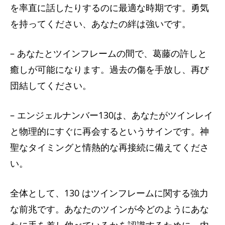
を率直に話したりするのに最適な時期です。勇気
を持ってください、あなたの絆は強いです。
– あなたとツインフレームの間で、葛藤の許しと
癒しが可能になります。過去の傷を手放し、再び
団結してください。
– エンジェルナンバー130は、あなたがツインレイ
と物理的にすぐに再会するというサインです。神
聖なタイミングと情熱的な再接続に備えてくださ
い。
全体として、130 はツインフレームに関する強力
な前兆です。あなたのツインが今どのようにあな
たに手を差し伸べているかを認識するために、内