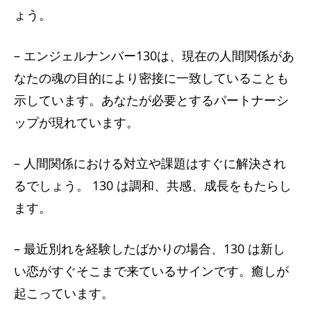
ょう。
– エンジェルナンバー130は、現在の人間関係があ
なたの魂の目的により密接に一致していることも
示しています。あなたが必要とするパートナーシ
ップが現れています。
– 人間関係における対立や課題はすぐに解決され
るでしょう。 130 は調和、共感、成長をもたらし
ます。
– 最近別れを経験したばかりの場合、130 は新し
い恋がすぐそこまで来ているサインです。癒しが
起こっています。