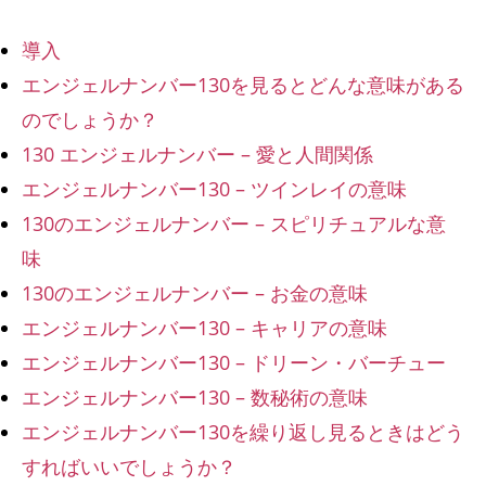
導入
エンジェルナンバー130を見るとどんな意味がある
のでしょうか？
130 エンジェルナンバー – 愛と人間関係
エンジェルナンバー130 – ツインレイの意味
130のエンジェルナンバー – スピリチュアルな意
味
130のエンジェルナンバー – お金の意味
エンジェルナンバー130 – キャリアの意味
エンジェルナンバー130 – ドリーン・バーチュー
エンジェルナンバー130 – 数秘術の意味
エンジェルナンバー130を繰り返し見るときはどう
すればいいでしょうか？