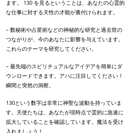
ます。 130 を見るということは、あなたの心霊的
な仕事に対する天性の才能が裏付けられます。
– 数秘術や占星術などの神秘的な研究と過去世の
つながりが、今のあなたに影響を与えています。
これらのテーマを研究してください。
– 最先端のスピリチュアルなアイデアを簡単にダ
ウンロードできます。アハに注目してください！
瞬間と突然の洞察。
130という数字は非常に神聖な波動を持っていま
す。天使たちは、あなたが現時点で霊的に急速に
拡大していることを確認しています。魔法を受け
入れましょう！