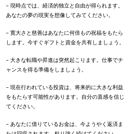
– 現時点では、経済的独立と自由が得られます。
あなたの夢の現実を想像してみてください。
– 寛大さと慈善はあなたに何倍もの祝福をもたら
します。今すぐギフトと資金を共有しましょう。
– 大きな転職や昇進は突然起こります。仕事でチ
ャンスを得る準備をしましょう。
– 現在行われている投資は、将来的に大きな利益
をもたらす可能性があります。自分の直感を信じ
てください。
– あなたに借りているお金は、今ようやく返済ま
たは回収されます。粘り強く続けてください。