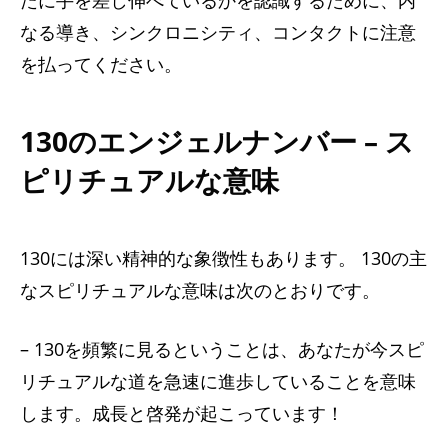
なる導き、シンクロニシティ、コンタクトに注意
を払ってください。
130のエンジェルナンバー – ス
ピリチュアルな意味
130には深い精神的な象徴性もあります。 130の主
なスピリチュアルな意味は次のとおりです。
– 130を頻繁に見るということは、あなたが今スピ
リチュアルな道を急速に進歩していることを意味
します。成長と啓発が起こっています！