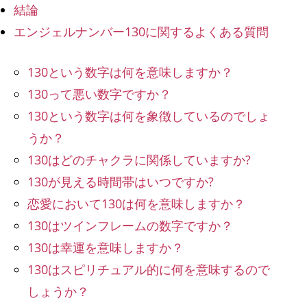
結論
エンジェルナンバー130に関するよくある質問
130という数字は何を意味しますか？
130って悪い数字ですか？
130という数字は何を象徴しているのでしょ
うか？
130はどのチャクラに関係していますか?
130が見える時間帯はいつですか?
恋愛において130は何を意味しますか？
130はツインフレームの数字ですか？
130は幸運を意味しますか？
130はスピリチュアル的に何を意味するので
しょうか？