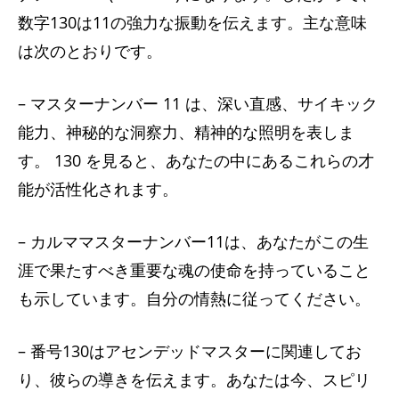
数字130は11の強力な振動を伝えます。主な意味
は次のとおりです。
– マスターナンバー 11 は、深い直感、サイキック
能力、神秘的な洞察力、精神的な照明を表しま
す。 130 を見ると、あなたの中にあるこれらの才
能が活性化されます。
– カルママスターナンバー11は、あなたがこの生
涯で果たすべき重要な魂の使命を持っていること
も示しています。自分の情熱に従ってください。
– 番号130はアセンデッドマスターに関連してお
り、彼らの導きを伝えます。あなたは今、スピリ