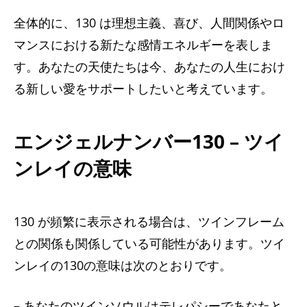
全体的に、130 は理想主義、喜び、人間関係やロ
マンスにおける新たな感情エネルギーを表しま
す。あなたの天使たちは今、あなたの人生におけ
る新しい愛をサポートしたいと考えています。
エンジェルナンバー130 – ツイ
ンレイの意味
130 が頻繁に表示される場合は、ツインフレーム
との関係も関係している可能性があります。ツイ
ンレイの130の意味は次のとおりです。
– あなたのツインソウルはテレパシーであなたと