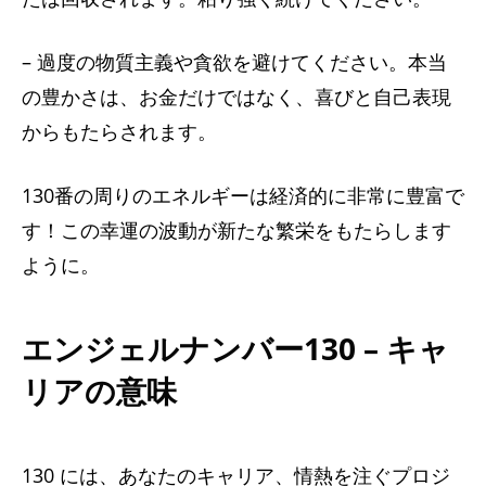
– 過度の物質主義や貪欲を避けてください。本当
の豊かさは、お金だけではなく、喜びと自己表現
からもたらされます。
130番の周りのエネルギーは経済的に非常に豊富で
す！この幸運の波動が新たな繁栄をもたらします
ように。
エンジェルナンバー130 – キャ
リアの意味
130 には、あなたのキャリア、情熱を注ぐプロジ