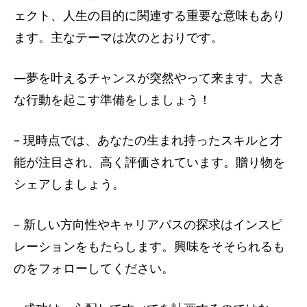
ェクト、人生の目的に関連する重要な意味もあり
ます。主なテーマは次のとおりです。
―夢を叶えるチャンスが突然やって来ます。大き
な行動を起こす準備をしましょう！
– 現時点では、あなたの生まれ持ったスキルと才
能が注目され、高く評価されています。贈り物を
シェアしましょう。
– 新しい方向性やキャリアパスの探求はインスピ
レーションをもたらします。興味をそそられるも
のをフォローしてください。