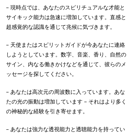
– 現時点では、あなたのスピリチュアルな才能と
サイキック能力は急速に増加しています。直感と
超感覚的な認識を通じて兆候に気づきます。
– 天使またはスピリットガイドが今あなたに連絡
しようとしています。数字、音楽、香り、自然の
サイン、内なる働きかけなどを通じて、彼らのメ
ッセージを探してください。
– あなたは高次元の周波数に入っています。あな
たの光の振動は増加しています – それはより多く
の神秘的な経験を引き寄せます。
– あなたは強力な透視能力と透聴能力を持ってい