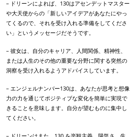
– ドリーンによれば、130はアセンデットマスター
や大天使からの「新しいアイデアがあなたにやっ
てくるので、それを受け入れる準備をしてくださ
い」というメッセージだそうです。
– 彼女は、自分のキャリア、人間関係、精神性、
または人生のその他の重要な分野に関する突然の
洞察を受け入れるようアドバイスしています。
– エンジェルナンバー130は、あなたが思考と想像
力の力を通じてポジティブな変化を簡単に実現で
きることを意味します。自分が望むものに集中し
てください。
– ドリーンはまた、130 を楽観主義、陽気さ、生