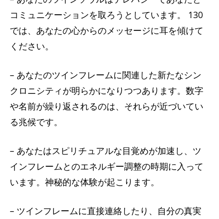
コミュニケーションを取ろうとしています。 130
では、あなたの心からのメッセージに耳を傾けて
ください。
– あなたのツインフレームに関連した新たなシン
クロニシティが明らかになりつつあります。数字
や名前が繰り返されるのは、それらが近づいてい
る兆候です。
– あなたはスピリチュアルな目覚めが加速し、ツ
インフレームとのエネルギー調整の時期に入って
います。神秘的な体験が起こります。
– ツインフレームに直接連絡したり、自分の真実