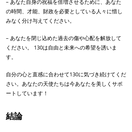
– あなた自身の祝福を倍増させるために、あなた
の時間、才能、財政を必要としている人々に惜し
みなく分け与えてください。
– あなたを閉じ込めた過去の傷や心配を解放して
ください。 130は自由と未来への希望を誘いま
す。
自分の心と直感に合わせて130に気づき続けてくだ
さい。あなたの天使たちは今あなたを美しくサポ
ートしています！
結論