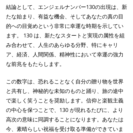
結論として、エンジェルナンバー130の出現は、新
たな始まり、有益な機会、そしてあなたの真の目
的への目覚めという非常に幸運な時期を示してい
ます。 130 は、新たなスタートと実現の属性を組
み合わせて、人生のあらゆる分野、特にキャリ
ア、経済、人間関係、精神性において幸運の強力
な前兆をもたらします。
この数字は、恐れることなく自分の贈り物を世界
と共有し、神秘的な未知のものと踊り、旅の途中
で楽しく笑うことを奨励します。信仰と楽観主義
の中心を保つことで、130 が現れるたびに、より
高次の意味に同調することになります。あなたは
今、素晴らしい祝福を受け取る準備ができていま