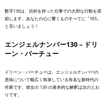
数字130は、目的を持った仕事での大胆な行動を奨
励します。あなたの心に響くものすべてに「YES」
と言いましょう！
エンジェルナンバー130 – ドリ
ーン・バーチュー
ドリーン・バーチューは、エンジェルナンバーの
意味について幅広く執筆している有名な新時代の
作家です。彼女の 130 の基本的な解釈は次のとお
りです。