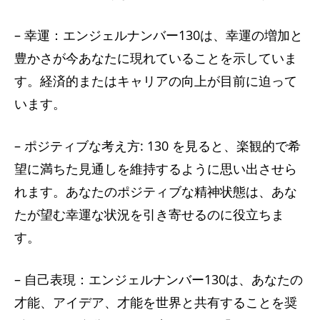
– 幸運：エンジェルナンバー130は、幸運の増加と
豊かさが今あなたに現れていることを示していま
す。経済的またはキャリアの向上が目前に迫って
います。
– ポジティブな考え方: 130 を見ると、楽観的で希
望に満ちた見通しを維持するように思い出させら
れます。あなたのポジティブな精神状態は、あな
たが望む幸運な状況を引き寄せるのに役立ちま
す。
– 自己表現：エンジェルナンバー130は、あなたの
才能、アイデア、才能を世界と共有することを奨