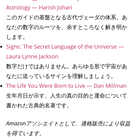
Astrology — Harish Johari
このガイドの基盤となる古代ヴェーダの体系。あ
なたの数字のルーツを、余すところなく解き明か
します。
Signs: The Secret Language of the Universe —
Laura Lynne Jackson
数字だけではありません。あらゆる形で宇宙があ
なたに送っているサインを理解しましょう。
The Life You Were Born to Live — Dan Millman
生年月日が示す、人生の真の目的と運命について
書かれた古典的名著です。
Amazonアソシエイトとして、適格販売により収益
を得ています。