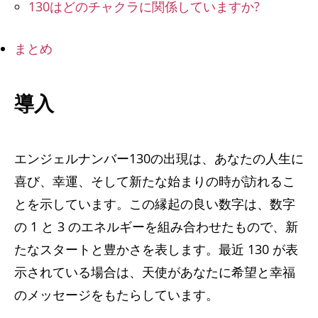
130はどのチャクラに関係していますか?
まとめ
導入
エンジェルナンバー130の出現は、あなたの人生に
喜び、幸運、そして新たな始まりの時が訪れるこ
とを示しています。この縁起の良い数字は、数字
の 1 と 3 のエネルギーを組み合わせたもので、新
たなスタートと豊かさを表します。最近 130 が表
示されている場合は、天使があなたに希望と幸福
のメッセージをもたらしています。