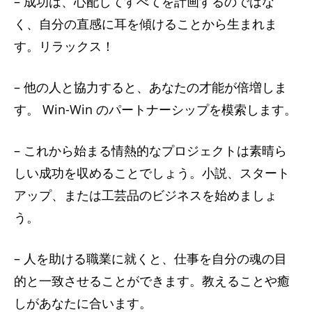
– 成功は、心配してすべてを計画するのではな
く、自分の直感に耳を傾けることから生まれま
す。リラックス！
– 他の人と協力すると、あなたの才能が倍増しま
す。 Win-Win のパートナーシップを模索します。
– これから始まる情熱的なプロジェクトは素晴ら
しい成功を収めることでしょう。小説、スタート
アップ、または工芸品のビジネスを始めましょ
う。
– 人を助ける職業に就くと、仕事を自分の魂の目
的と一致させることができます。教えることや癒
しがあなたに合います。