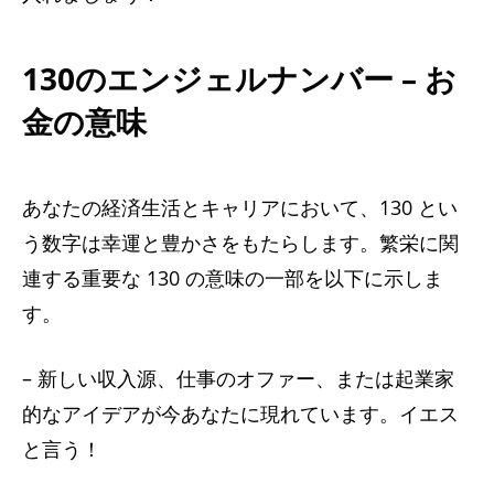
130のエンジェルナンバー – お
金の意味
あなたの経済生活とキャリアにおいて、130 とい
う数字は幸運と豊かさをもたらします。繁栄に関
連する重要な 130 の意味の一部を以下に示しま
す。
– 新しい収入源、仕事のオファー、または起業家
的なアイデアが今あなたに現れています。イエス
と言う！