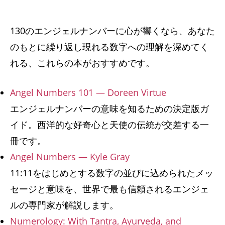
130のエンジェルナンバーに心が響くなら、あなた
のもとに繰り返し現れる数字への理解を深めてく
れる、これらの本がおすすめです。
Angel Numbers 101 — Doreen Virtue
エンジェルナンバーの意味を知るための決定版ガ
イド。西洋的な好奇心と天使の伝統が交差する一
冊です。
Angel Numbers — Kyle Gray
11:11をはじめとする数字の並びに込められたメッ
セージと意味を、世界で最も信頼されるエンジェ
ルの専門家が解説します。
Numerology: With Tantra, Ayurveda, and