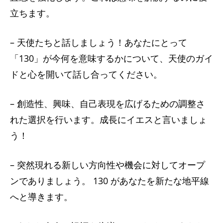
立ちます。
– 天使たちと話しましょう！あなたにとって
「130」が今何を意味するかについて、天使のガイ
ドと心を開いて話し合ってください。
– 創造性、興味、自己表現を広げるための調整さ
れた選択を行います。成長にイエスと言いましょ
う！
– 突然現れる新しい方向性や機会に対してオープ
ンでありましょう。 130 があなたを新たな地平線
へと導きます。