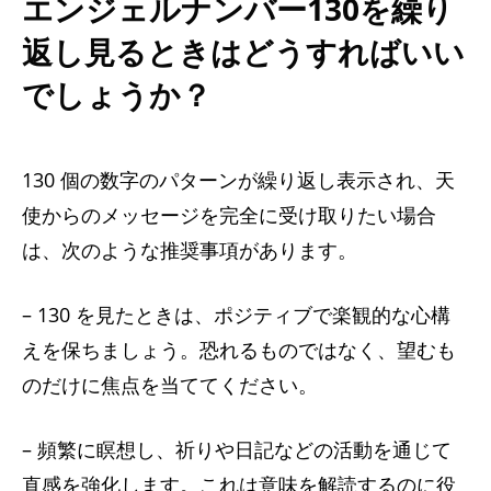
エンジェルナンバー130を繰り
返し見るときはどうすればいい
でしょうか？
130 個の数字のパターンが繰り返し表示され、天
使からのメッセージを完全に受け取りたい場合
は、次のような推奨事項があります。
– 130 を見たときは、ポジティブで楽観的な心構
えを保ちましょう。恐れるものではなく、望むも
のだけに焦点を当ててください。
– 頻繁に瞑想し、祈りや日記などの活動を通じて
直感を強化します。これは意味を解読するのに役