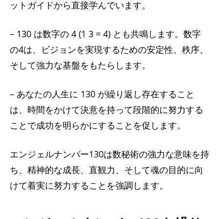
ットガイドから直接学んでいます。
– 130 は数字の 4 (1 3 = 4) とも共鳴します。数字
の4は、ビジョンを実現するための安定性、秩序、
そして強力な基盤をもたらします。
– あなたの人生に 130 が繰り返し存在すること
は、時間をかけて決意を持って段階的に努力する
ことで成功を明らかにすることを促します。
エンジェルナンバー130は数秘術の強力な意味を持
ち、精神的な成長、直観力、そして魂の目的に向
けて着実に努力することを強調します。