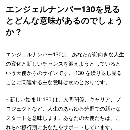
エンジェルナンバー130を見る
とどんな意味があるのでしょう
か？
エンジェルナンバー130は、あなたが前向きな人生
の変化と新しいチャンスを迎えようとしていると
いう天使からのサインです。 130 を繰り返し見る
ことに関連する主な意味は次のとおりです。
– 新しい始まり:130 は、人間関係、キャリア、プ
ロジェクトなど、人生のあらゆる分野での新たな
スタートを意味します。あなたの天使たちは、こ
れらの移行期にあなたをサポートしています。